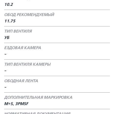
10.2
ОБОД РЕКОМЕНДУЕМЫЙ
11.75
ТИП ВЕНТИЛЯ
УБ
ЕЗДОВАЯ КАМЕРА
-
ТИП ВЕНТИЛЯ КАМЕРЫ
-
ОБОДНАЯ ЛЕНТА
-
ДОПОЛНИТЕЛЬНАЯ МАРКИРОВКА
M+S, 3PMSF