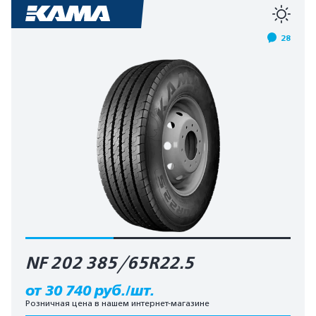
28
NF 202 385/65R22.5
от 30 740 руб./шт.
Розничная цена в нашем интернет-магазине