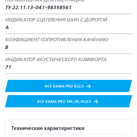
НОРМАТИВНАЯ ДОКУМЕНТАЦИЯ
ТУ 22.11.13-041-98358561
ИНДИКАТОР СЦЕПЛЕНИЯ ШИН С ДОРОГОЙ
А
КОЭФИЦИЕНТ СОПРОТИВЛЕНИЯ КАЧЕНИЮ
В
ИНДИКАТОР АКУСТИЧЕСКОГО КОМФОРТА
71
ВСЕ КАМА PRO R22.5
ВСЕ КАМА PRO 385/65/R22.5
Технические характеристики