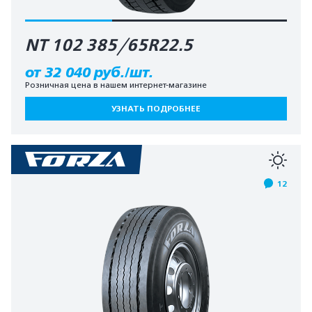
NT 102 385/65R22.5
от 32 040 руб./шт.
Розничная цена в нашем интернет-магазине
УЗНАТЬ ПОДРОБНЕЕ
12