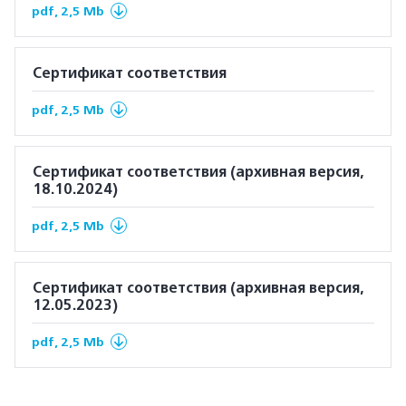
pdf, 2,5 Mb
Сертификат соответствия
pdf, 2,5 Mb
Сертификат соответствия (архивная версия,
18.10.2024)
pdf, 2,5 Mb
Сертификат соответствия (архивная версия,
12.05.2023)
pdf, 2,5 Mb