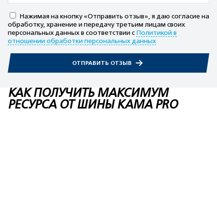
Нажимая на кнопку «Отправить отзыв», я даю согласие на
обработку, хранение и передачу третьим лицам своих
персональных данных в соответствии с
Политикой в
отношении обработки персональных данных
ОТПРАВИТЬ ОТЗЫВ
КАК ПОЛУЧИТЬ МАКСИМУМ
РЕСУРСА ОТ ШИНЫ KAMA PRO