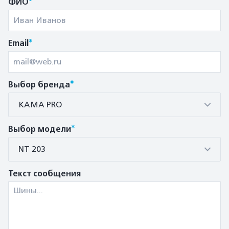
ФИО
*
Email
*
Выбор бренда
КАМА PRO
*
Выбор модели
NT 203
Текст сообщения