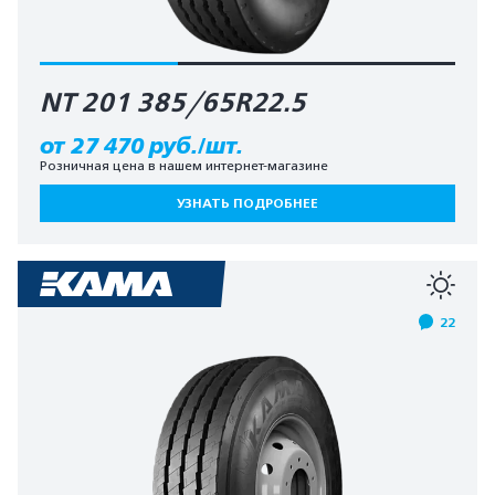
NT 201 385/65R22.5
от 27 470 руб./шт.
Розничная цена в нашем интернет-магазине
УЗНАТЬ ПОДРОБНЕЕ
22