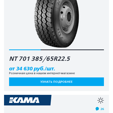
NT 701 385/65R22.5
от 34 630 руб./шт.
Розничная цена в нашем интернет-магазине
УЗНАТЬ ПОДРОБНЕЕ
26