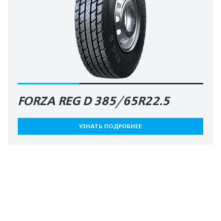
FORZA REG D 385/65R22.5
УЗНАТЬ ПОДРОБНЕЕ