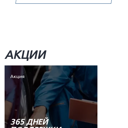
АКЦИИ
Акция
365 ДНЕЙ