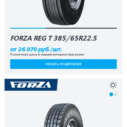
FORZA REG T 385/65R22.5
от 26 070 руб./шт.
Розничная цена в нашем интернет-магазине
УЗНАТЬ ПОДРОБНЕЕ
7