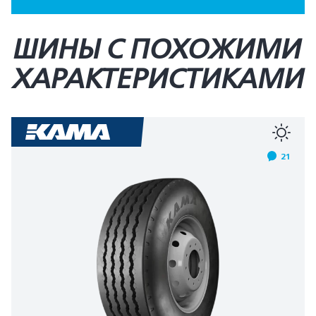
ШИНЫ С ПОХОЖИМИ
ХАРАКТЕРИСТИКАМИ
21