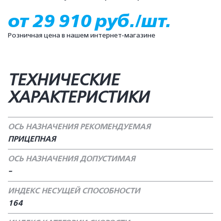
от 29 910 руб./шт.
Розничная цена в нашем интернет-магазине
ТЕХНИЧЕСКИЕ
ХАРАКТЕРИСТИКИ
ОСЬ НАЗНАЧЕНИЯ РЕКОМЕНДУЕМАЯ
ПРИЦЕПНАЯ
ОСЬ НАЗНАЧЕНИЯ ДОПУСТИМАЯ
-
ИНДЕКС НЕСУЩЕЙ СПОСОБНОСТИ
164