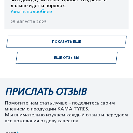
дальше идет и порядок.
Узнать подробнее
25 АВГУСТА 2025
ПОКАЗАТЬ ЕЩЕ
ЕЩЕ ОТЗЫВЫ
ПРИСЛАТЬ ОТЗЫВ
Помогите нам стать лучше – поделитесь своим
мнением о продукции KAMA TYRES.
Мы внимательно изучаем каждый отзыв и передаем
все пожелания отделу качества.
*