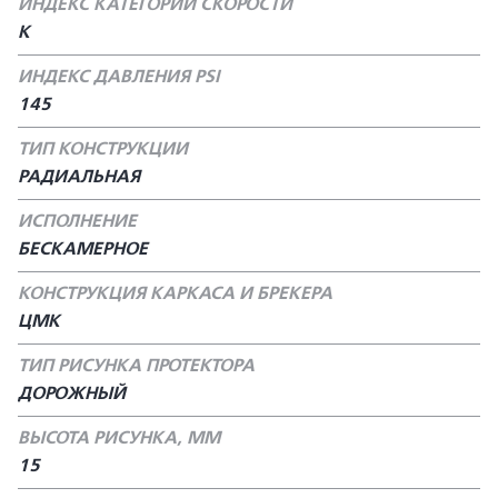
ИНДЕКС КАТЕГОРИИ СКОРОСТИ
К
ИНДЕКС ДАВЛЕНИЯ PSI
145
ТИП КОНСТРУКЦИИ
РАДИАЛЬНАЯ
ИСПОЛНЕНИЕ
БЕСКАМЕРНОЕ
КОНСТРУКЦИЯ КАРКАСА И БРЕКЕРА
ЦМК
ТИП РИСУНКА ПРОТЕКТОРА
ДОРОЖНЫЙ
ВЫСОТА РИСУНКА, ММ
15