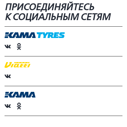
ПРИСОЕДИНЯЙТЕСЬ
К СОЦИАЛЬНЫМ СЕТЯМ