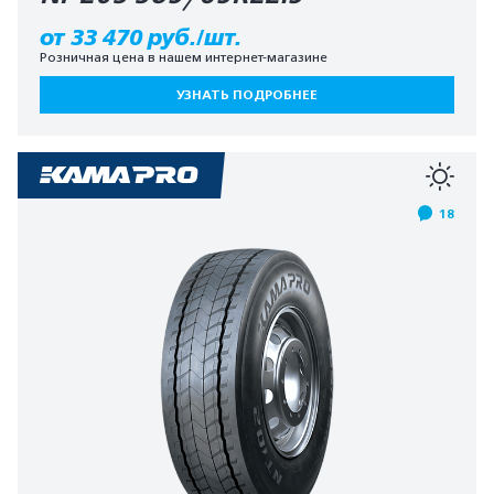
от 33 470 руб./шт.
Розничная цена в нашем интернет-магазине
УЗНАТЬ ПОДРОБНЕЕ
18