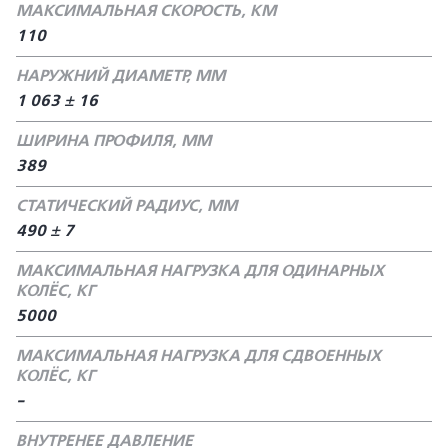
МАКСИМАЛЬНАЯ СКОРОСТЬ, КМ
110
НАРУЖНИЙ ДИАМЕТР, ММ
1 063 ± 16
ШИРИНА ПРОФИЛЯ, ММ
389
СТАТИЧЕСКИЙ РАДИУС, ММ
490 ± 7
МАКСИМАЛЬНАЯ НАГРУЗКА ДЛЯ ОДИНАРНЫХ
КОЛЁС, КГ
5000
МАКСИМАЛЬНАЯ НАГРУЗКА ДЛЯ СДВОЕННЫХ
КОЛЁС, КГ
-
ВНУТРЕНЕЕ ДАВЛЕНИЕ