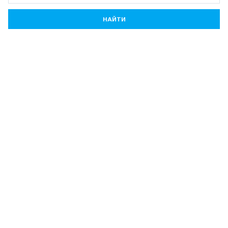
НАЙТИ