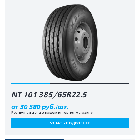
NT 101 385/65R22.5
от 30 580 руб./шт.
Розничная цена в нашем интернет-магазине
УЗНАТЬ ПОДРОБНЕЕ