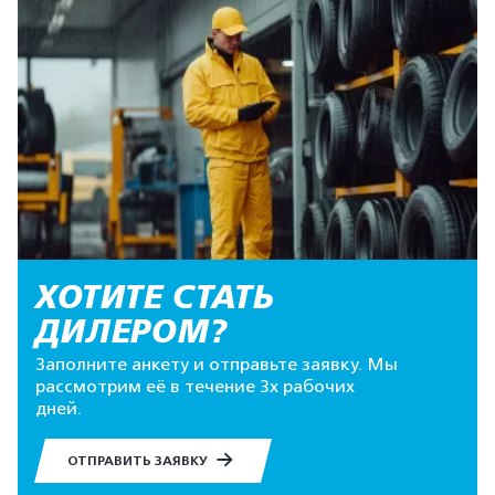
ХОТИТЕ СТАТЬ
ДИЛЕРОМ?
Заполните анкету и отправьте заявку. Мы
рассмотрим её в течение 3х рабочих
дней.
ОТПРАВИТЬ ЗАЯВКУ