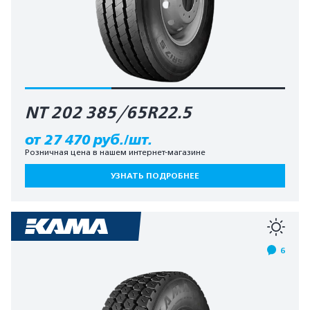
NT 202 385/65R22.5
от 27 470 руб./шт.
Розничная цена в нашем интернет-магазине
УЗНАТЬ ПОДРОБНЕЕ
6