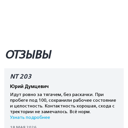
ОТЗЫВЫ
NT 203
Юрий Думцевич
Идут ровно за тягачем, без раскачки. При
пробеге под 100, сохранили рабочее состояние
и целостность. Контактность хорошая, схода с
тректории не замечалось. Всё норм.
Узнать подробнее
18 МАЯ 2026