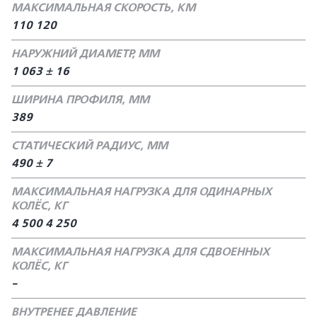
МАКСИМАЛЬНАЯ СКОРОСТЬ, КМ
110 120
НАРУЖНИЙ ДИАМЕТР, ММ
1 063 ± 16
ШИРИНА ПРОФИЛЯ, ММ
389
СТАТИЧЕСКИЙ РАДИУС, ММ
490 ± 7
МАКСИМАЛЬНАЯ НАГРУЗКА ДЛЯ ОДИНАРНЫХ
КОЛЁС, КГ
4 500 4 250
МАКСИМАЛЬНАЯ НАГРУЗКА ДЛЯ СДВОЕННЫХ
КОЛЁС, КГ
-
ВНУТРЕНЕЕ ДАВЛЕНИЕ