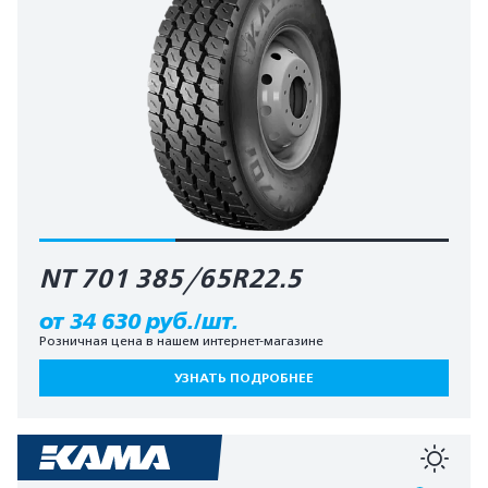
NT 701 385/65R22.5
от 34 630 руб./шт.
Розничная цена в нашем интернет-магазине
УЗНАТЬ ПОДРОБНЕЕ