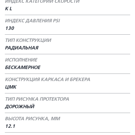
ИНДЕКС КАТЕГОРИИ СКОРОСТИ
K L
ИНДЕКС ДАВЛЕНИЯ PSI
130
ТИП КОНСТРУКЦИИ
РАДИАЛЬНАЯ
ИСПОЛНЕНИЕ
БЕСКАМЕРНОЕ
КОНСТРУКЦИЯ КАРКАСА И БРЕКЕРА
ЦМК
ТИП РИСУНКА ПРОТЕКТОРА
ДОРОЖНЫЙ
ВЫСОТА РИСУНКА, ММ
12.1