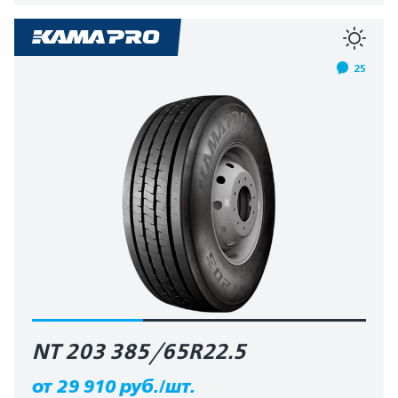
25
NT 203 385/65R22.5
от 29 910 руб./шт.