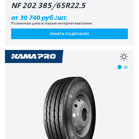
NF 202 385/65R22.5
от 30 740 руб./шт.
Розничная цена в нашем интернет-магазине
УЗНАТЬ ПОДРОБНЕЕ
25