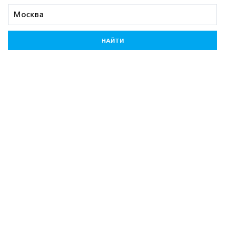
НАЙТИ