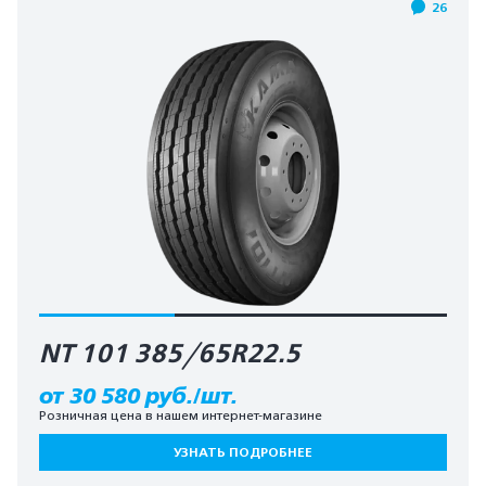
26
NT 101 385/65R22.5
от 30 580 руб./шт.
Розничная цена в нашем интернет-магазине
УЗНАТЬ ПОДРОБНЕЕ