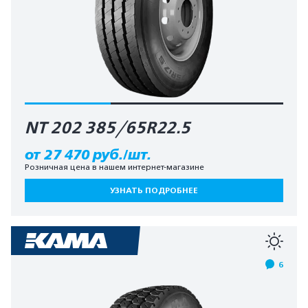
NT 202 385/65R22.5
от 27 470 руб./шт.
Розничная цена в нашем интернет-магазине
УЗНАТЬ ПОДРОБНЕЕ
6