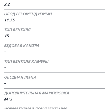
9.2
ОБОД РЕКОМЕНДУЕМЫЙ
11.75
ТИП ВЕНТИЛЯ
УБ
ЕЗДОВАЯ КАМЕРА
-
ТИП ВЕНТИЛЯ КАМЕРЫ
-
ОБОДНАЯ ЛЕНТА
-
ДОПОЛНИТЕЛЬНАЯ МАРКИРОВКА
M+S