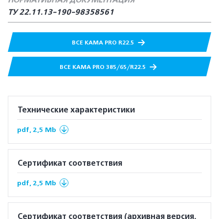
НОРМАТИВНАЯ ДОКУМЕНТАЦИЯ
ТУ 22.11.13-190-98358561
ВСЕ КАМА PRO R22.5
ВСЕ КАМА PRO 385/65/R22.5
Технические характеристики
pdf, 2,5 Mb
Сертификат соответствия
pdf, 2,5 Mb
Сертификат соответствия (архивная версия,