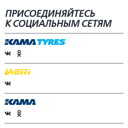
ПРИСОЕДИНЯЙТЕСЬ
К СОЦИАЛЬНЫМ СЕТЯМ