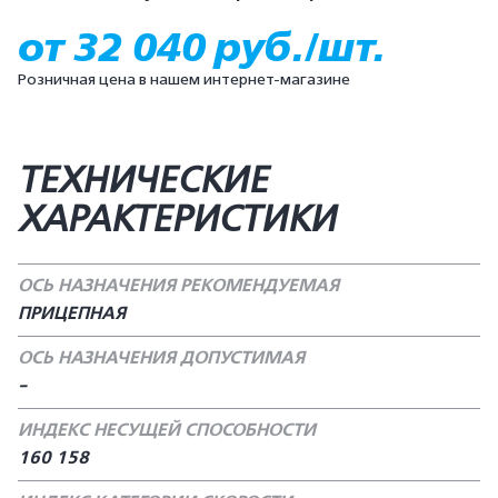
от 32 040 руб./шт.
Розничная цена в нашем интернет-магазине
ТЕХНИЧЕСКИЕ
ХАРАКТЕРИСТИКИ
ОСЬ НАЗНАЧЕНИЯ РЕКОМЕНДУЕМАЯ
ПРИЦЕПНАЯ
ОСЬ НАЗНАЧЕНИЯ ДОПУСТИМАЯ
-
ИНДЕКС НЕСУЩЕЙ СПОСОБНОСТИ
160 158