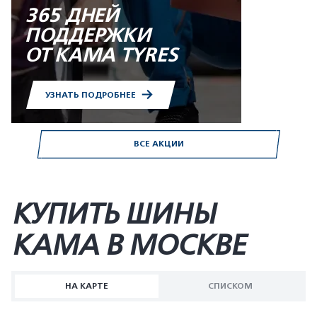
365 ДНЕЙ
ПОДДЕРЖКИ
ОТ KAMA TYRES
УЗНАТЬ ПОДРОБНЕЕ
ВСЕ АКЦИИ
КУПИТЬ ШИНЫ
KAMA В МОСКВЕ
НА КАРТЕ
СПИСКОМ