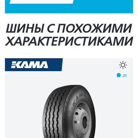
ШИНЫ С ПОХОЖИМИ
ХАРАКТЕРИСТИКАМИ
21