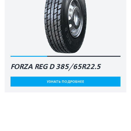
FORZA REG D 385/65R22.5
УЗНАТЬ ПОДРОБНЕЕ