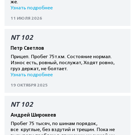
же.
Узнать подробнее
11 ИЮЛЯ 2026
NT 102
Петр Светлов
Прицеп. Пробег 75т.км. Состояние нормал.
Износ есть, ровный, послужат, Ходят ровно,
груз держат, не болтает.
Узнать подробнее
19 ОКТЯБРЯ 2025
NT 102
Андрей Широкеев
Пробег 75 тысяч, по шинам порядок,
все круглые, без вздутий и трещин. Пока не