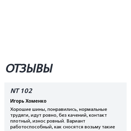
ОТЗЫВЫ
NT 102
Игорь Хоменко
Хорошие шины, понравились, нормальные
трудяги, идут ровно, без качений, контакт
плотный, износ ровный. Вариант
работоспособный, как сносятся возьму такие