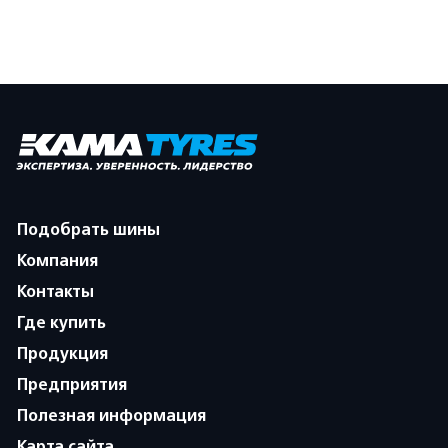
Подобрать шины
Компания
Контакты
Где купить
Продукция
Предприятия
Полезная информация
Карта сайта