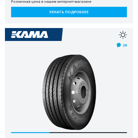
Розничная цена в нашем интернет-магазине
УЗНАТЬ ПОДРОБНЕЕ
28