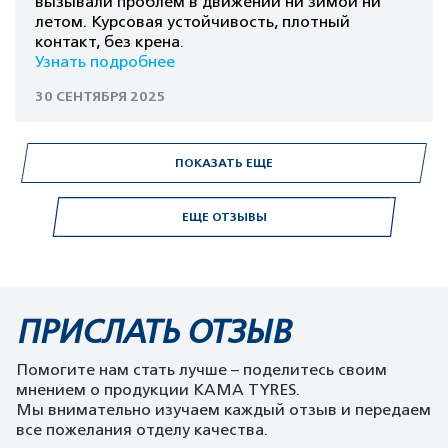
вызывали проблем в движении ни зимой ни
летом. Курсовая устойчивость, плотный
контакт, без крена.
Узнать подробнее
30 СЕНТЯБРЯ 2025
ПОКАЗАТЬ ЕЩЕ
ЕЩЕ ОТЗЫВЫ
ПРИСЛАТЬ ОТЗЫВ
Помогите нам стать лучше – поделитесь своим
мнением о продукции KAMA TYRES.
Мы внимательно изучаем каждый отзыв и передаем
все пожелания отделу качества.