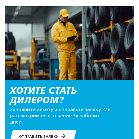
ХОТИТЕ СТАТЬ
ДИЛЕРОМ?
Заполните анкету и отправьте заявку. Мы
рассмотрим её в течение 3х рабочих
дней.
ОТПРАВИТЬ ЗАЯВКУ