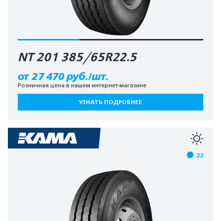
NT 201 385/65R22.5
от 27 470 руб./шт.
Розничная цена в нашем интернет-магазине
УЗНАТЬ ПОДРОБНЕЕ
22