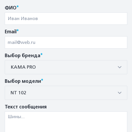
*
ФИО
*
Email
*
Выбор бренда
КАМА PRO
*
Выбор модели
NT 102
Текст сообщения