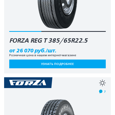
FORZA REG T 385/65R22.5
от 26 070 руб./шт.
Розничная цена в нашем интернет-магазине
УЗНАТЬ ПОДРОБНЕЕ
7