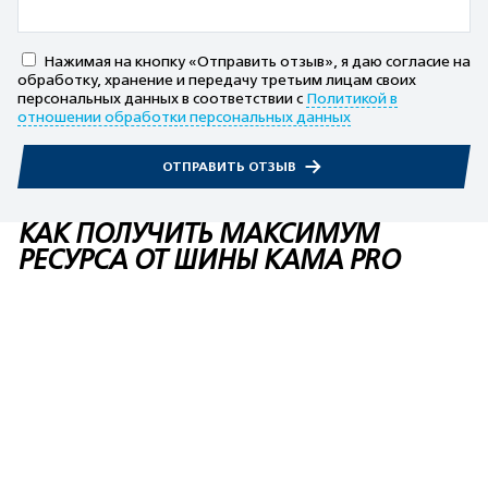
Нажимая на кнопку «Отправить отзыв», я даю согласие на
обработку, хранение и передачу третьим лицам своих
персональных данных в соответствии с
Политикой в
отношении обработки персональных данных
ОТПРАВИТЬ ОТЗЫВ
КАК ПОЛУЧИТЬ МАКСИМУМ
РЕСУРСА ОТ ШИНЫ KAMA PRO