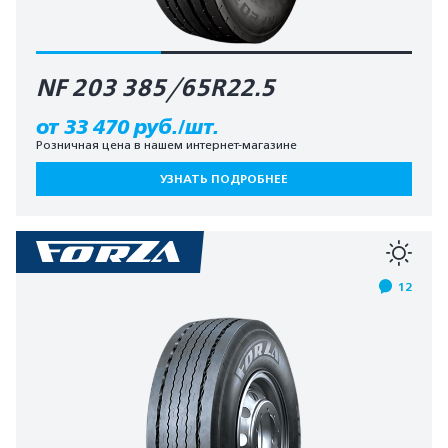
NF 203 385/65R22.5
от 33 470 руб./шт.
Розничная цена в нашем интернет-магазине
УЗНАТЬ ПОДРОБНЕЕ
12