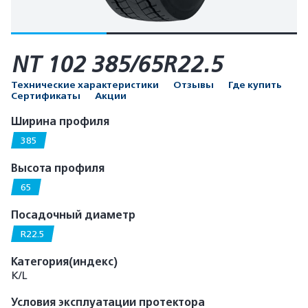
NT 102 385/65R22.5
Технические характеристики
Отзывы
Где купить
Сертификаты
Акции
Ширина профиля
385
Высота профиля
65
Посадочный диаметр
R22.5
Категория(индекс)
K/L
Условия эксплуатации протектора