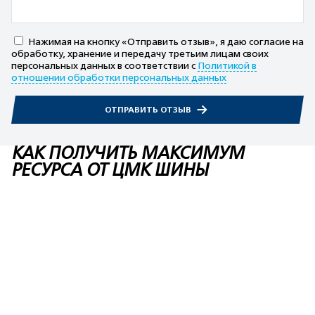
Нажимая на кнопку «Отправить отзыв», я даю согласие на
обработку, хранение и передачу третьим лицам своих
персональных данных в соответствии с
Политикой в
отношении обработки персональных данных
ОТПРАВИТЬ ОТЗЫВ
КАК ПОЛУЧИТЬ МАКСИМУМ
РЕСУРСА ОТ ЦМК ШИНЫ