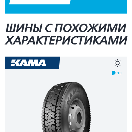
ШИНЫ С ПОХОЖИМИ
ХАРАКТЕРИСТИКАМИ
18