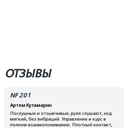
ОТЗЫВЫ
NF 201
Артем Кутамарин
Послушные и отзывчивые, руля слушают, ход
мягкий, без вибраций. Управление и курс в
полном взаимопонимании. Плотный контакт,