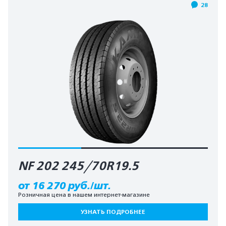
28
NF 202 245/70R19.5
от 16 270 руб./шт.
Розничная цена в нашем интернет-магазине
УЗНАТЬ ПОДРОБНЕЕ