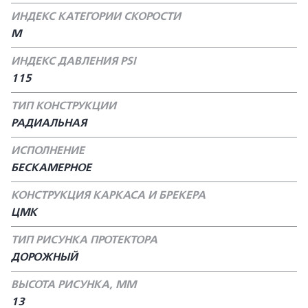
ИНДЕКС КАТЕГОРИИ СКОРОСТИ
M
ИНДЕКС ДАВЛЕНИЯ PSI
115
ТИП КОНСТРУКЦИИ
РАДИАЛЬНАЯ
ИСПОЛНЕНИЕ
БЕСКАМЕРНОЕ
КОНСТРУКЦИЯ КАРКАСА И БРЕКЕРА
ЦМК
ТИП РИСУНКА ПРОТЕКТОРА
ДОРОЖНЫЙ
ВЫСОТА РИСУНКА, ММ
13