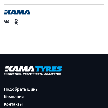
Подобрать шины
Компания
Контакты