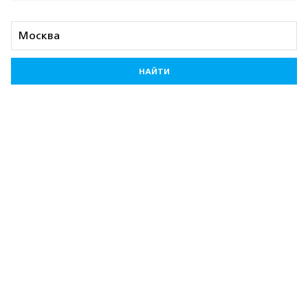
НАЙТИ