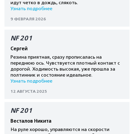
идут четко в дождь, слякоть.
Узнать подробнее
9 ФЕВРАЛЯ 2026
NF 201
Сергей
Резина приятная, сразу прописалась на
переднюю ось. Чувствуется плотный контакт с
дорогой. Ходимость высокая, уже прошла за
полтинник и состояние идеальное.
Узнать подробнее
12 АВГУСТА 2025
NF 201
Весталов Никита
На руле хорошо, управляются на скорости