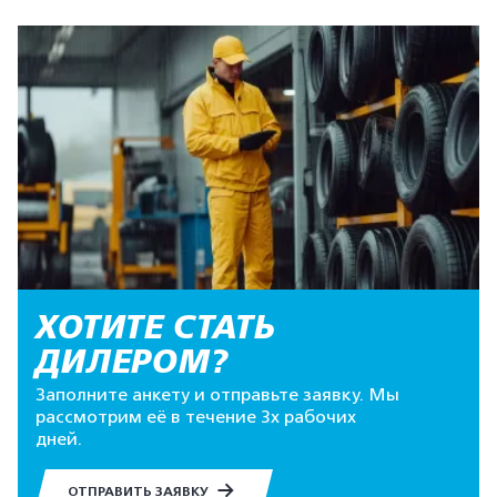
ХОТИТЕ СТАТЬ
ДИЛЕРОМ?
Заполните анкету и отправьте заявку. Мы
рассмотрим её в течение 3х рабочих
дней.
ОТПРАВИТЬ ЗАЯВКУ