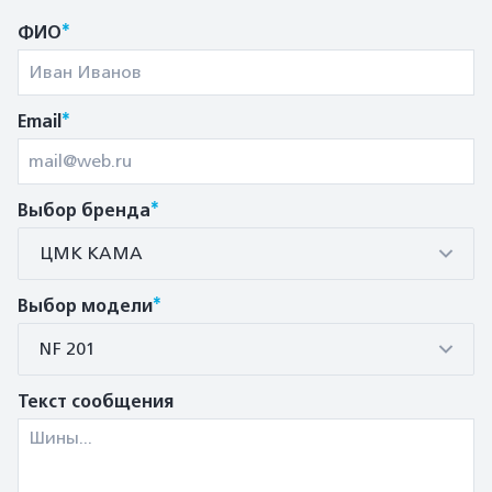
*
ФИО
*
Email
*
Выбор бренда
ЦМК КАМА
*
Выбор модели
NF 201
Текст сообщения