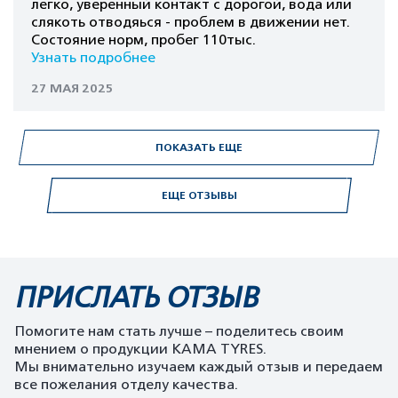
легко, уверенный контакт с дорогой, вода или
слякоть отводяься - проблем в движении нет.
Состояние норм, пробег 110тыс.
Узнать подробнее
27 МАЯ 2025
ПОКАЗАТЬ ЕЩЕ
ЕЩЕ ОТЗЫВЫ
ПРИСЛАТЬ ОТЗЫВ
Помогите нам стать лучше – поделитесь своим
мнением о продукции KAMA TYRES.
Мы внимательно изучаем каждый отзыв и передаем
все пожелания отделу качества.