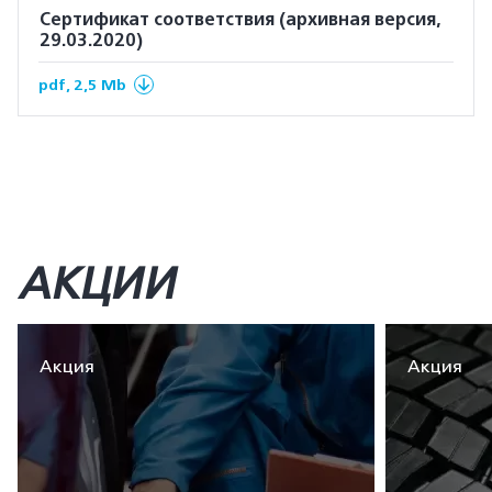
Сертификат соответствия (архивная версия,
29.03.2020)
pdf, 2,5 Mb
АКЦИИ
Акция
Акция