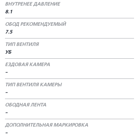
ВНУТРЕНЕЕ ДАВЛЕНИЕ
8.1
ОБОД РЕКОМЕНДУЕМЫЙ
7.5
ТИП ВЕНТИЛЯ
УБ
ЕЗДОВАЯ КАМЕРА
-
ТИП ВЕНТИЛЯ КАМЕРЫ
-
ОБОДНАЯ ЛЕНТА
-
ДОПОЛНИТЕЛЬНАЯ МАРКИРОВКА
-