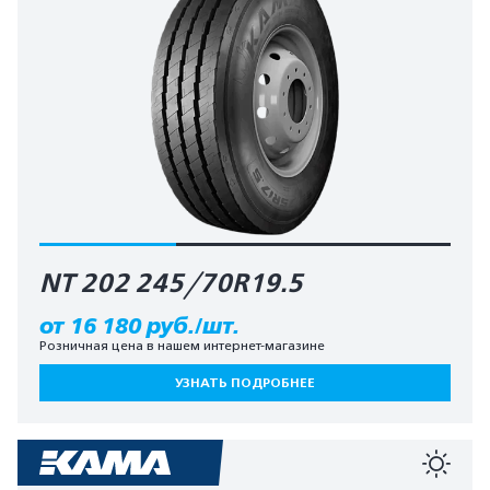
NT 202 245/70R19.5
от 16 180 руб./шт.
Розничная цена в нашем интернет-магазине
УЗНАТЬ ПОДРОБНЕЕ