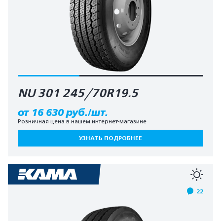
NU 301 245/70R19.5
от 16 630 руб./шт.
Розничная цена в нашем интернет-магазине
УЗНАТЬ ПОДРОБНЕЕ
22