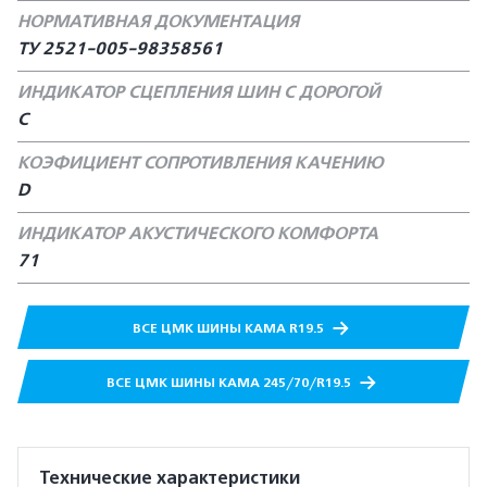
НОРМАТИВНАЯ ДОКУМЕНТАЦИЯ
ТУ 2521-005-98358561
ИНДИКАТОР СЦЕПЛЕНИЯ ШИН С ДОРОГОЙ
С
КОЭФИЦИЕНТ СОПРОТИВЛЕНИЯ КАЧЕНИЮ
D
ИНДИКАТОР АКУСТИЧЕСКОГО КОМФОРТА
71
ВСЕ ЦМК ШИНЫ КАМА R19.5
ВСЕ ЦМК ШИНЫ КАМА 245/70/R19.5
Технические характеристики