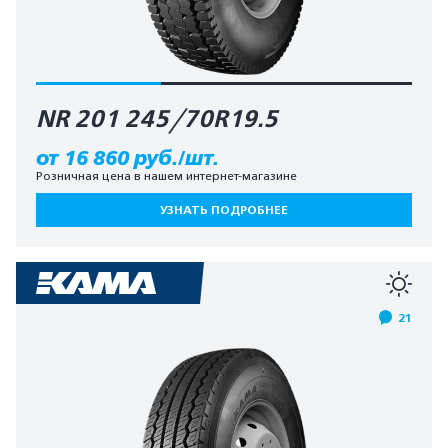
NR 201 245/70R19.5
от 16 860 руб./шт.
Розничная цена в нашем интернет-магазине
УЗНАТЬ ПОДРОБНЕЕ
21