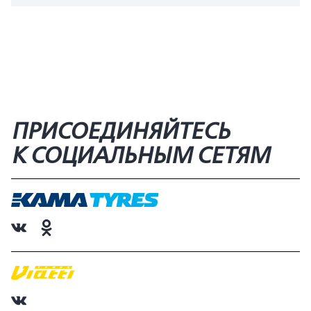
ПРИСОЕДИНЯЙТЕСЬ
К СОЦИАЛЬНЫМ СЕТЯМ