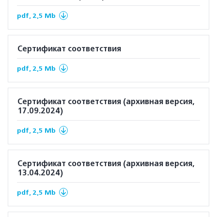
pdf, 2,5 Mb
Сертификат соответствия
pdf, 2,5 Mb
Сертификат соответствия (архивная версия,
17.09.2024)
pdf, 2,5 Mb
Сертификат соответствия (архивная версия,
13.04.2024)
pdf, 2,5 Mb