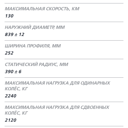
МАКСИМАЛЬНАЯ СКОРОСТЬ, КМ
130
НАРУЖНИЙ ДИАМЕТР, ММ
839 ± 12
ШИРИНА ПРОФИЛЯ, ММ
252
СТАТИЧЕСКИЙ РАДИУС, ММ
390 ± 6
МАКСИМАЛЬНАЯ НАГРУЗКА ДЛЯ ОДИНАРНЫХ
КОЛЁС, КГ
2240
МАКСИМАЛЬНАЯ НАГРУЗКА ДЛЯ СДВОЕННЫХ
КОЛЁС, КГ
2120