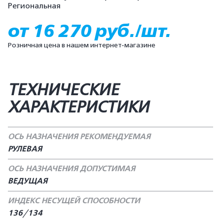
Региональная
от 16 270 руб./шт.
Розничная цена в нашем интернет-магазине
ТЕХНИЧЕСКИЕ
ХАРАКТЕРИСТИКИ
ОСЬ НАЗНАЧЕНИЯ РЕКОМЕНДУЕМАЯ
РУЛЕВАЯ
ОСЬ НАЗНАЧЕНИЯ ДОПУСТИМАЯ
ВЕДУЩАЯ
ИНДЕКС НЕСУЩЕЙ СПОСОБНОСТИ
136/134