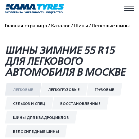
Главная страница
Каталог
Шины
Легковые шины
ШИНЫ ЗИМНИЕ 55 R15
ДЛЯ ЛЕГКОВОГО
АВТОМОБИЛЯ В МОСКВЕ
ЛЕГКОВЫЕ
ЛЕГКОГРУЗОВЫЕ
ГРУЗОВЫЕ
СЕЛЬХОЗ И СПЕЦ
ВОССТАНОВЛЕННЫЕ
ШИНЫ ДЛЯ КВАДРОЦИКЛОВ
ВЕЛОСИПЕДНЫЕ ШИНЫ