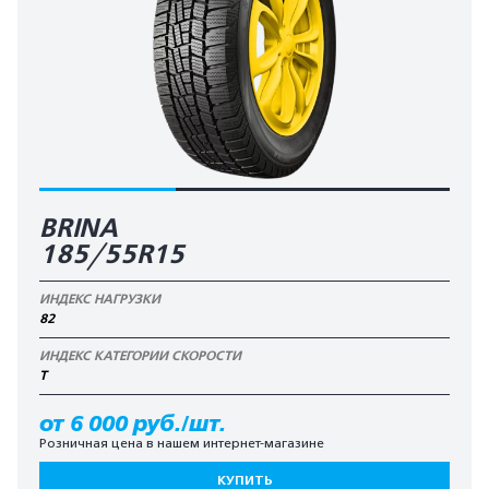
BRINA
185/55R15
ИНДЕКС НАГРУЗКИ
82
ИНДЕКС КАТЕГОРИИ СКОРОСТИ
T
от 6 000 руб./шт.
Розничная цена в нашем интернет-магазине
КУПИТЬ