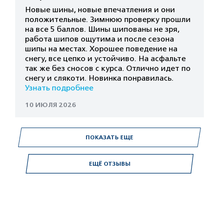
Новые шины, новые впечатления и они
положительные. Зимнюю проверку прошли
на все 5 баллов. Шины шипованы не зря,
работа шипов ощутима и после сезона
шипы на местах. Хорошее поведение на
снегу, все цепко и устойчиво. На асфальте
так же без сносов с курса. Отлично идет по
снегу и слякоти. Новинка понравилась.
Узнать подробнее
10 ИЮЛЯ 2026
ПОКАЗАТЬ ЕЩЕ
ЕЩЁ ОТЗЫВЫ