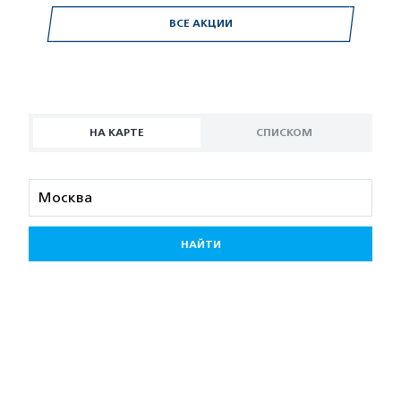
ВСЕ АКЦИИ
НА КАРТЕ
СПИСКОМ
НАЙТИ