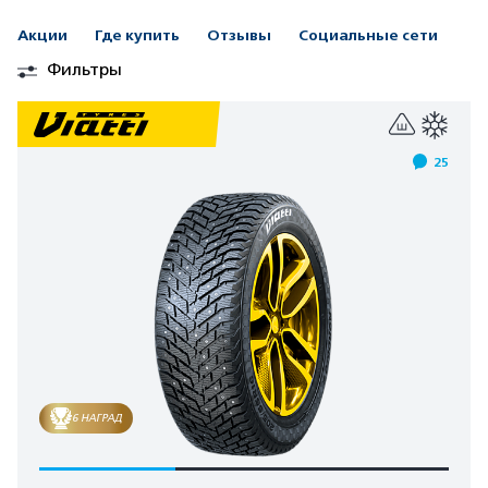
Акции
Где купить
Отзывы
Социальные сети
Фильтры
25
6 НАГРАД