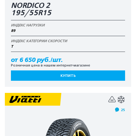
NORDICO 2
195/55R15
ИНДЕКС НАГРУЗКИ
89
ИНДЕКС КАТЕГОРИИ СКОРОСТИ
T
от 6 650 руб./шт.
Розничная цена в нашем интернет-магазине
КУПИТЬ
25