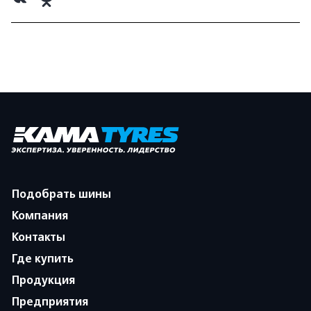
Подобрать шины
Компания
Контакты
Где купить
Продукция
Предприятия