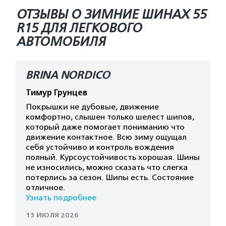
ОТЗЫВЫ О ЗИМНИЕ ШИНАХ 55
R15 ДЛЯ ЛЕГКОВОГО
АВТОМОБИЛЯ
BRINA NORDICO
Тимур Грунцев
Покрышки не дубовые, движение
комфортно, слышен только шелест шипов,
который даже помогает пониманию что
движение контактное. Всю зиму ощущал
себя устойчиво и контроль вождения
полный. Курсоустойчивость хорошая. Шины
не износились, можно сказать что слегка
потерлись за сезон. Шипы есть. Состояние
отличное.
Узнать подробнее
13 ИЮЛЯ 2026