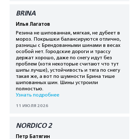
BRINA
Илья Лагатов
Резина не шипованная, мягкая, не дубеет в
мороз. Покрышки балансируются отлично,
разницы с Брендованными шинами в весах
особой нет. Городские дороги и трассу
держат хорошо, даже по снегу идут без
проблем (хотя некоторые считают что тут
шипы лучше), устойчивость и тяга по снегу
такая же, а вот по шумности Брина тише
шипованных шин. Шины устроили
полностью.
Узнать подробнее
11 ИЮЛЯ 2026
NORDICO 2
Петр Батягин