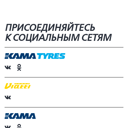
ПРИСОЕДИНЯЙТЕСЬ
К СОЦИАЛЬНЫМ СЕТЯМ