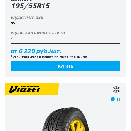
195/55R15
ИНДЕКС НАГРУЗКИ
85
ИНДЕКС КАТЕГОРИИ СКОРОСТИ
T
от 6 220 руб./шт.
Розничная цена в нашем интернет-магазине
КУПИТЬ
98