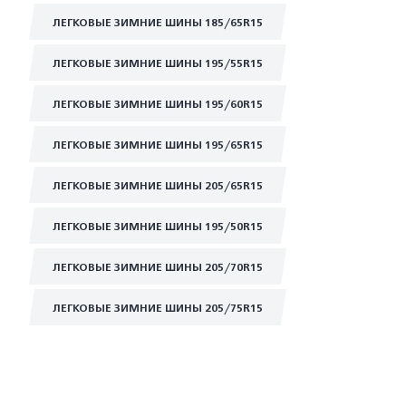
ЛЕГКОВЫЕ ЗИМНИЕ ШИНЫ 185/65R15
ЛЕГКОВЫЕ ЗИМНИЕ ШИНЫ 195/55R15
ЛЕГКОВЫЕ ЗИМНИЕ ШИНЫ 195/60R15
ЛЕГКОВЫЕ ЗИМНИЕ ШИНЫ 195/65R15
ЛЕГКОВЫЕ ЗИМНИЕ ШИНЫ 205/65R15
ЛЕГКОВЫЕ ЗИМНИЕ ШИНЫ 195/50R15
ЛЕГКОВЫЕ ЗИМНИЕ ШИНЫ 205/70R15
ЛЕГКОВЫЕ ЗИМНИЕ ШИНЫ 205/75R15