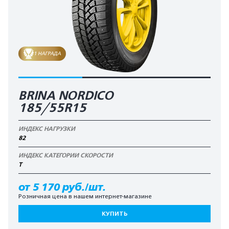
1 НАГРАДА
BRINA NORDICO
185/55R15
ИНДЕКС НАГРУЗКИ
82
ИНДЕКС КАТЕГОРИИ СКОРОСТИ
T
от 5 170 руб./шт.
Розничная цена в нашем интернет-магазине
КУПИТЬ