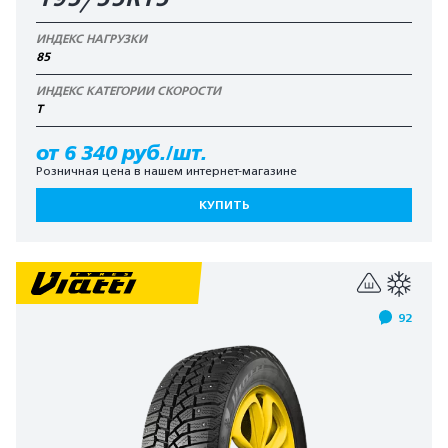
ИНДЕКС НАГРУЗКИ
85
ИНДЕКС КАТЕГОРИИ СКОРОСТИ
T
от 6 340 руб./шт.
Розничная цена в нашем интернет-магазине
КУПИТЬ
92