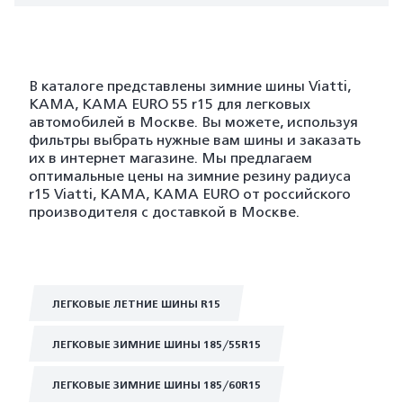
В каталоге представлены зимние шины Viatti,
KAMA, KAMA EURO 55 r15 для легковых
автомобилей в Москве. Вы можете, используя
фильтры выбрать нужные вам шины и заказать
их в интернет магазине. Мы предлагаем
оптимальные цены на зимние резину радиуса
r15 Viatti, KAMA, KAMA EURO от российского
производителя с доставкой в Москве.
ЛЕГКОВЫЕ ЛЕТНИЕ ШИНЫ R15
ЛЕГКОВЫЕ ЗИМНИЕ ШИНЫ 185/55R15
ЛЕГКОВЫЕ ЗИМНИЕ ШИНЫ 185/60R15