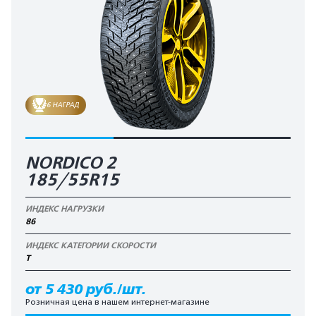
6 НАГРАД
NORDICO 2
185/55R15
ИНДЕКС НАГРУЗКИ
86
ИНДЕКС КАТЕГОРИИ СКОРОСТИ
T
от 5 430 руб./шт.
Розничная цена в нашем интернет-магазине