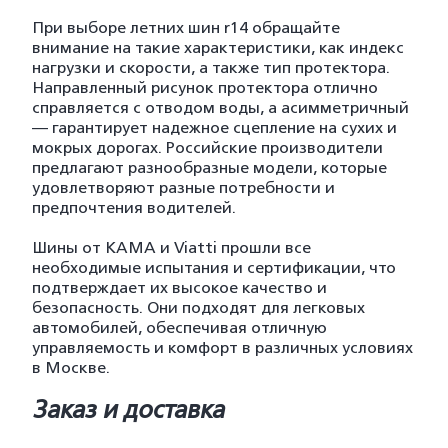
При выборе летних шин r14 обращайте
внимание на такие характеристики, как индекс
нагрузки и скорости, а также тип протектора.
Направленный рисунок протектора отлично
справляется с отводом воды, а асимметричный
— гарантирует надежное сцепление на сухих и
мокрых дорогах. Российские производители
предлагают разнообразные модели, которые
удовлетворяют разные потребности и
предпочтения водителей.
Шины от KAMA и Viatti прошли все
необходимые испытания и сертификации, что
подтверждает их высокое качество и
безопасность. Они подходят для легковых
автомобилей, обеспечивая отличную
управляемость и комфорт в различных условиях
в Москве.
Заказ и доставка