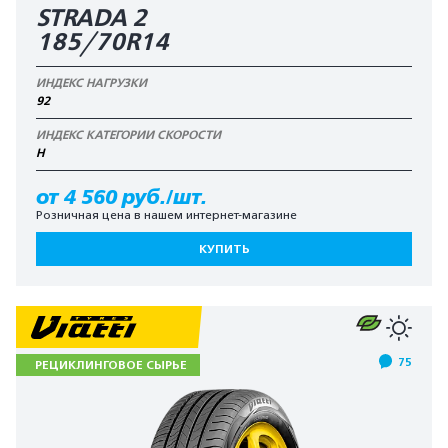
STRADA 2
185/70R14
ИНДЕКС НАГРУЗКИ
92
ИНДЕКС КАТЕГОРИИ СКОРОСТИ
H
от 4 560 руб./шт.
Розничная цена в нашем интернет-магазине
КУПИТЬ
75
РЕЦИКЛИНГОВОЕ СЫРЬЕ