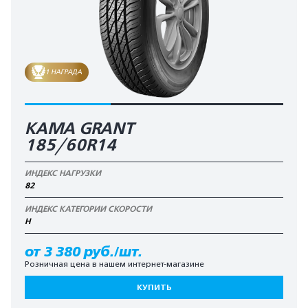
1 НАГРАДА
KAMA GRANT
185/60R14
ИНДЕКС НАГРУЗКИ
82
ИНДЕКС КАТЕГОРИИ СКОРОСТИ
H
от 3 380 руб./шт.
Розничная цена в нашем интернет-магазине
КУПИТЬ