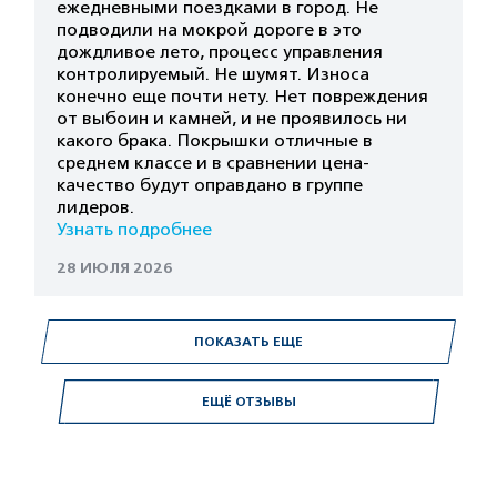
ежедневными поездками в город. Не
подводили на мокрой дороге в это
дождливое лето, процесс управления
контролируемый. Не шумят. Износа
конечно еще почти нету. Нет повреждения
от выбоин и камней, и не проявилось ни
какого брака. Покрышки отличные в
среднем классе и в сравнении цена-
качество будут оправдано в группе
лидеров.
Узнать подробнее
28 ИЮЛЯ 2026
ПОКАЗАТЬ ЕЩЕ
ЕЩЁ ОТЗЫВЫ