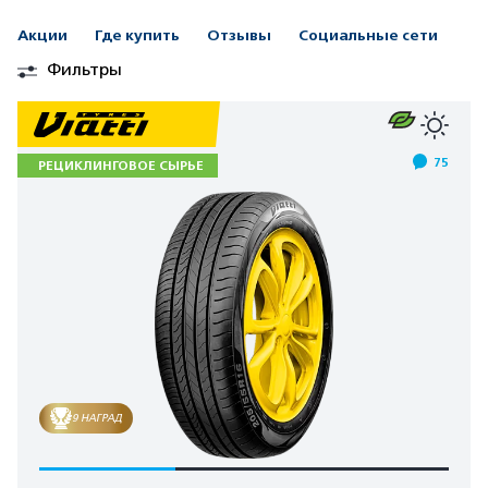
Акции
Где купить
Отзывы
Социальные сети
Фильтры
75
РЕЦИКЛИНГОВОЕ СЫРЬЕ
9 НАГРАД