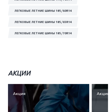
ЛЕГКОВЫЕ ЛЕТНИЕ ШИНЫ 185/60R14
ЛЕГКОВЫЕ ЛЕТНИЕ ШИНЫ 185/65R14
ЛЕГКОВЫЕ ЛЕТНИЕ ШИНЫ 185/70R14
АКЦИИ
Акция
Акция