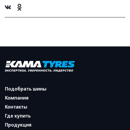
Подобрать шины
Компания
Контакты
Где купить
Продукция