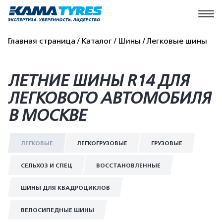
Главная страница
Каталог
Шины
Легковые шины
ЛЕТНИЕ ШИНЫ R14 ДЛЯ
ЛЕГКОВОГО АВТОМОБИЛЯ
В МОСКВЕ
ЛЕГКОВЫЕ
ЛЕГКОГРУЗОВЫЕ
ГРУЗОВЫЕ
СЕЛЬХОЗ И СПЕЦ
ВОССТАНОВЛЕННЫЕ
ШИНЫ ДЛЯ КВАДРОЦИКЛОВ
ВЕЛОСИПЕДНЫЕ ШИНЫ