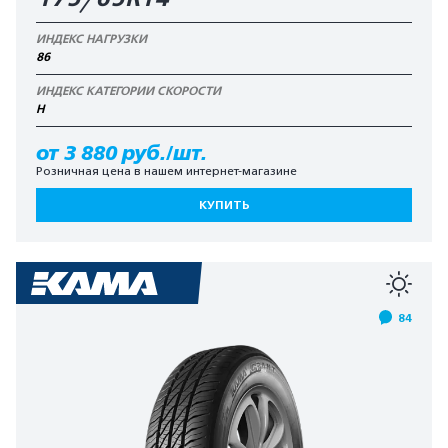
ИНДЕКС НАГРУЗКИ
86
ИНДЕКС КАТЕГОРИИ СКОРОСТИ
H
от 3 880 руб./шт.
Розничная цена в нашем интернет-магазине
КУПИТЬ
84