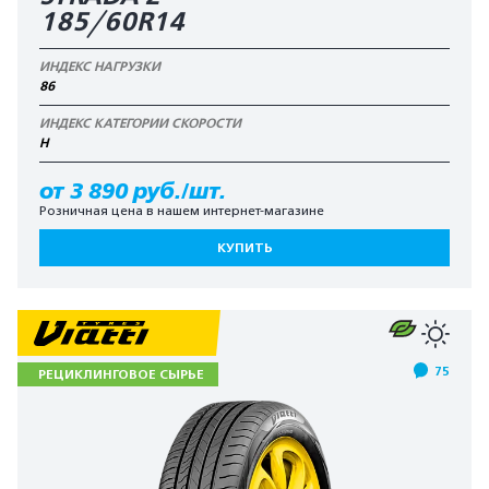
185/60R14
ИНДЕКС НАГРУЗКИ
86
ИНДЕКС КАТЕГОРИИ СКОРОСТИ
H
от 3 890 руб./шт.
Розничная цена в нашем интернет-магазине
КУПИТЬ
75
РЕЦИКЛИНГОВОЕ СЫРЬЕ