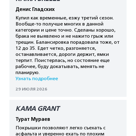
Денис Гладских
Купил как временные, езжу третий сезон.
Вообще-то получше многих в данной
категории и цене точно. Сделаны хорошо,
брака не выявлено и не нажито грыж или
трещин. Балансировка порадовала тоже, от
12 до 35. Едет четко, разгоняется,
останавливается, дороги держит, ямки
терпит. Поистерлась, но состояние еще
рабочее, буду докатывать, менять не
планирую.
Узнать подробнее
29 ИЮЛЯ 2026
КАМА GRANT
Турат Мураев
Покрышки позволяют легко съехать с
асфальта и уверенно ехать по плохим