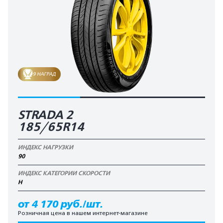
9 НАГРАД
STRADA 2
185/65R14
ИНДЕКС НАГРУЗКИ
90
ИНДЕКС КАТЕГОРИИ СКОРОСТИ
H
от 4 170 руб./шт.
Розничная цена в нашем интернет-магазине