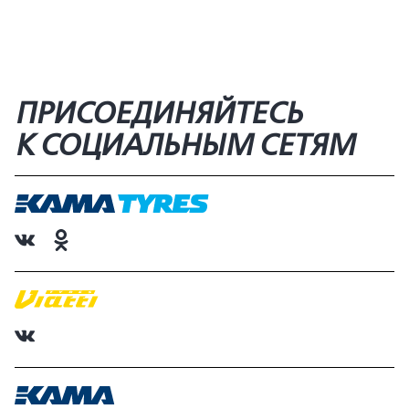
ПРИСОЕДИНЯЙТЕСЬ
К СОЦИАЛЬНЫМ СЕТЯМ