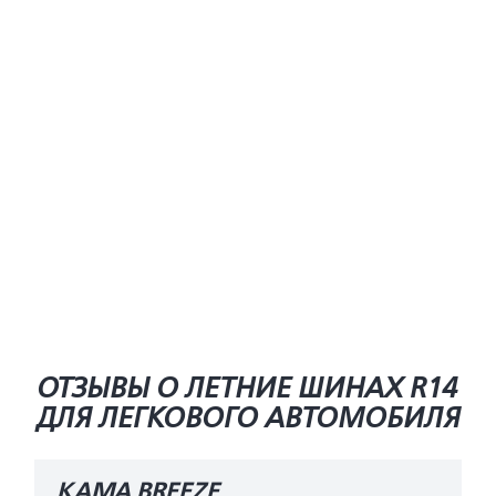
ОТЗЫВЫ О ЛЕТНИЕ ШИНАХ R14
ДЛЯ ЛЕГКОВОГО АВТОМОБИЛЯ
КАМА BREEZE