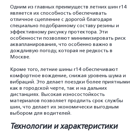
Одним из главных преимуществ летних шин r14
является их способность обеспечивать
отличное сцепление с дорогой благодаря
специально подобранному составу резины и
эффективному рисунку протектора. Эти
особенности позволяют минимизировать риск
аквапланирования, что особенно важно в
дождливую погоду, которая не редкость в
Москве.
Кроме того, летние шины r14 обеспечивают
комфортное вождение, снижая уровень шума и
вибраций. Это делает поездки более приятными
как в городской черте, так и на дальних
дистанциях. Высокая износостойкость
материалов позволяет продлить срок службы
шин, что делает их экономически выгодным
выбором для водителей.
Технологии и характеристики