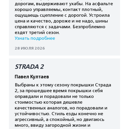
дорогам, выдерживают ухабы. На асфальте
хорошо управляемы, контакт плотный,
ощущаещь сцепление с дорогой. Устроила
цена и качество, дороже и не надо, шины
справляются с задачами. Безпроблемно
ездят третий сезон.
Узнать подробнее
28 ИЮЛЯ 2026
STRADA 2
Павел Култаев
Выбраны к этому сезону покрышки Страда
2, за прошедшее время покрышки себя
оправдали и порадовали не только
стоимостью которая дешевле
качественных аналогов, но порадовали и
устойчивостью. Стиль езды конечно не
агрессивный, а спокойный, но двигаюсь
много, ввиду загородной жизни и