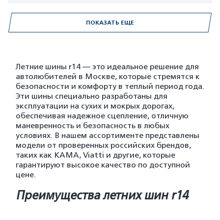
ПОКАЗАТЬ ЕЩЕ
Летние шины r14 — это идеальное решение для
автолюбителей в Москве, которые стремятся к
безопасности и комфорту в теплый период года.
Эти шины специально разработаны для
эксплуатации на сухих и мокрых дорогах,
обеспечивая надежное сцепление, отличную
маневренность и безопасность в любых
условиях. В нашем ассортименте представлены
модели от проверенных российских брендов,
таких как KAMA, Viatti и другие, которые
гарантируют высокое качество по доступной
цене.
Преимущества летних шин r14