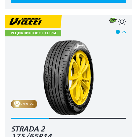
75
РЕЦИКЛИНГОВОЕ СЫРЬЕ
9 НАГРАД
STRADA 2
175/65R14