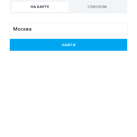
НА КАРТЕ
СПИСКОМ
НАЙТИ