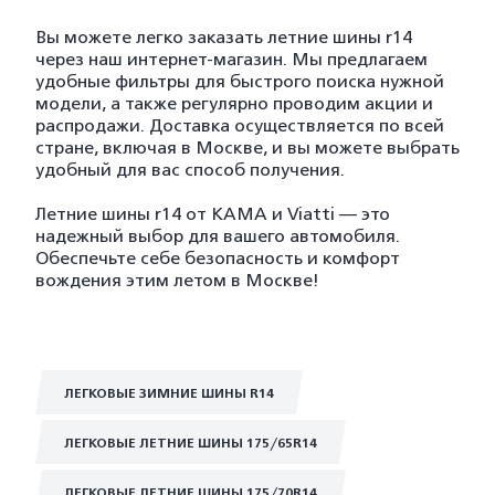
Вы можете легко заказать летние шины r14
через наш интернет-магазин. Мы предлагаем
удобные фильтры для быстрого поиска нужной
модели, а также регулярно проводим акции и
распродажи. Доставка осуществляется по всей
стране, включая в Москве, и вы можете выбрать
удобный для вас способ получения.
Летние шины r14 от KAMA и Viatti — это
надежный выбор для вашего автомобиля.
Обеспечьте себе безопасность и комфорт
вождения этим летом в Москве!
ЛЕГКОВЫЕ ЗИМНИЕ ШИНЫ R14
ЛЕГКОВЫЕ ЛЕТНИЕ ШИНЫ 175/65R14
ЛЕГКОВЫЕ ЛЕТНИЕ ШИНЫ 175/70R14