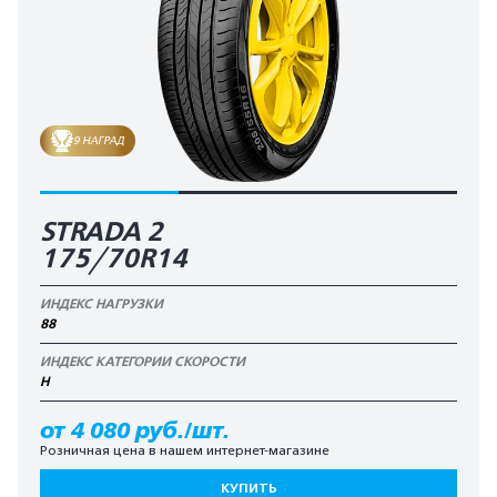
9 НАГРАД
STRADA 2
175/70R14
ИНДЕКС НАГРУЗКИ
88
ИНДЕКС КАТЕГОРИИ СКОРОСТИ
H
от 4 080 руб./шт.
Розничная цена в нашем интернет-магазине
КУПИТЬ