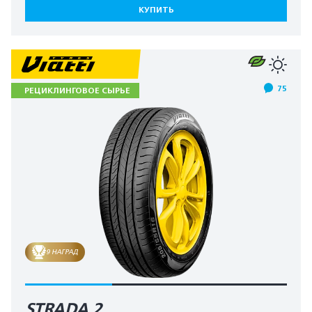
КУПИТЬ
75
РЕЦИКЛИНГОВОЕ СЫРЬЕ
9 НАГРАД
STRADA 2