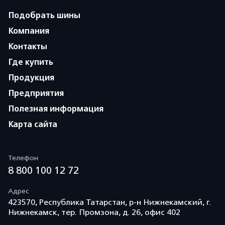
Подобрать шины
Компания
Контакты
Где купить
Продукция
Предприятия
Полезная информация
Карта сайта
Телефон
8 800 100 12 72
Адрес
423570, Республика Татарстан, р-н Нижнекамский, г.
Нижнекамск, тер. Промзона, д. 26, офис 402