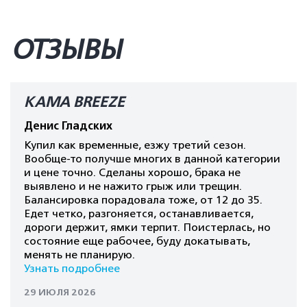
ОТЗЫВЫ
КАМА BREEZE
Денис Гладских
Купил как временные, езжу третий сезон.
Вообще-то получше многих в данной категории
и цене точно. Сделаны хорошо, брака не
выявлено и не нажито грыж или трещин.
Балансировка порадовала тоже, от 12 до 35.
Едет четко, разгоняется, останавливается,
дороги держит, ямки терпит. Поистерлась, но
состояние еще рабочее, буду докатывать,
менять не планирую.
Узнать подробнее
29 ИЮЛЯ 2026