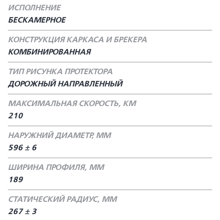
ИСПОЛНЕНИЕ
БЕСКАМЕРНОЕ
КОНСТРУКЦИЯ КАРКАСА И БРЕКЕРА
КОМБИНИРОВАННАЯ
ТИП РИСУНКА ПРОТЕКТОРА
ДОРОЖНЫЙ НАПРАВЛЕННЫЙ
МАКСИМАЛЬНАЯ СКОРОСТЬ, КМ
210
НАРУЖНИЙ ДИАМЕТР, ММ
596 ± 6
ШИРИНА ПРОФИЛЯ, ММ
189
СТАТИЧЕСКИЙ РАДИУС, ММ
267 ± 3