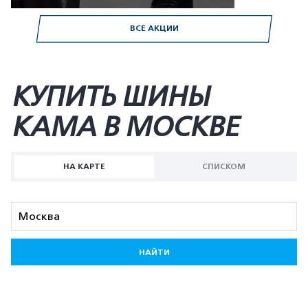
ВСЕ АКЦИИ
КУПИТЬ ШИНЫ
KAMA В МОСКВЕ
НА КАРТЕ
СПИСКОМ
НАЙТИ