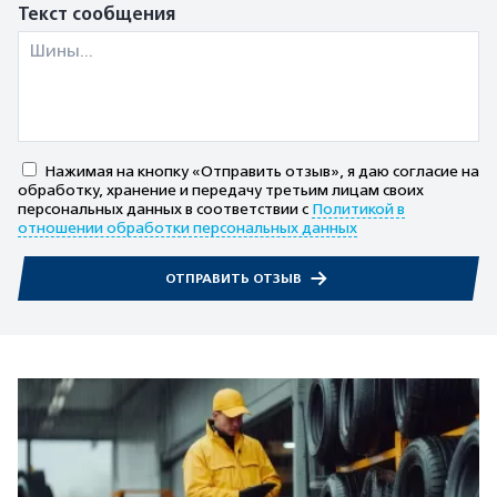
Текст сообщения
Нажимая на кнопку «Отправить отзыв», я даю согласие на
обработку, хранение и передачу третьим лицам своих
персональных данных в соответствии с
Политикой в
отношении обработки персональных данных
ОТПРАВИТЬ ОТЗЫВ