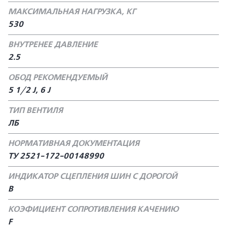
МАКСИМАЛЬНАЯ НАГРУЗКА, КГ
530
ВНУТРЕНЕЕ ДАВЛЕНИЕ
2.5
ОБОД РЕКОМЕНДУЕМЫЙ
5 1/2 J, 6 J
ТИП ВЕНТИЛЯ
ЛБ
НОРМАТИВНАЯ ДОКУМЕНТАЦИЯ
ТУ 2521-172-00148990
ИНДИКАТОР СЦЕПЛЕНИЯ ШИН С ДОРОГОЙ
В
КОЭФИЦИЕНТ СОПРОТИВЛЕНИЯ КАЧЕНИЮ
F