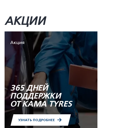
АКЦИИ
Акция
365 ДНЕЙ
ПОДДЕРЖКИ
ОТ KAMA TYRES
УЗНАТЬ ПОДРОБНЕЕ