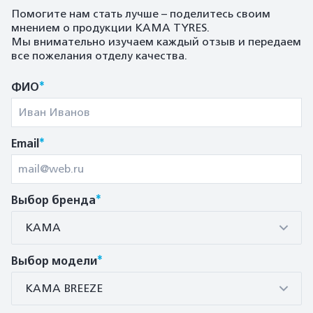
Помогите нам стать лучше – поделитесь своим
мнением о продукции KAMA TYRES.
Мы внимательно изучаем каждый отзыв и передаем
все пожелания отделу качества.
*
ФИО
*
Email
*
Выбор бренда
КАМА
*
Выбор модели
КАМА BREEZE