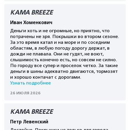
КАМА BREEZE
Иван Хоменкович
Деньги хоть и не огромные, но приятно, что
потрачены не зря. Покрышки во втором сезоне.
За это время катал и на море и по соседним
областям, в любую погоду дорогу держат, в
дожди не плавала. Они не гудят, не воют,
слышимость конечно есть, но совсем не силно.
По городу все супер и проселок четко. За такие
деньги в шины адекватно двигаются, тормозят
и хорошо контачат с дорогами.
Узнать подробнее
26 ИЮЛЯ 2026
КАМА BREEZE
Петр Левенский