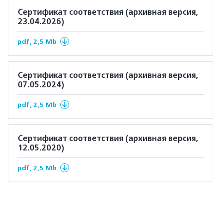
Сертификат соответствия (архивная версия,
23.04.2026)
pdf, 2,5 Mb
Сертификат соответствия (архивная версия,
07.05.2024)
pdf, 2,5 Mb
Сертификат соответствия (архивная версия,
12.05.2020)
pdf, 2,5 Mb