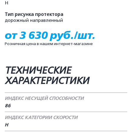
H
Тип рисунка протектора
дорожный направленный
от 3 630 руб./шт.
Розничная цена в нашем интернет-магазине
ТЕХНИЧЕСКИЕ
ХАРАКТЕРИСТИКИ
ИНДЕКС НЕСУЩЕЙ СПОСОБНОСТИ
86
ИНДЕКС КАТЕГОРИИ СКОРОСТИ
H