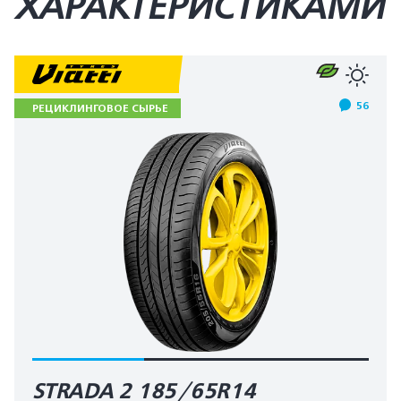
ХАРАКТЕРИСТИКАМИ
56
РЕЦИКЛИНГОВОЕ СЫРЬЕ
STRADA 2 185/65R14