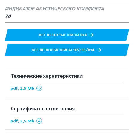
ИНДИКАТОР АКУСТИЧЕСКОГО КОМФОРТА
70
ВСЕ ЛЕГКОВЫЕ ШИНЫ R14
ВСЕ ЛЕГКОВЫЕ ШИНЫ 185/65/R14
Технические характеристики
pdf, 2,5 Mb
Сертификат соответствия
pdf, 2,5 Mb