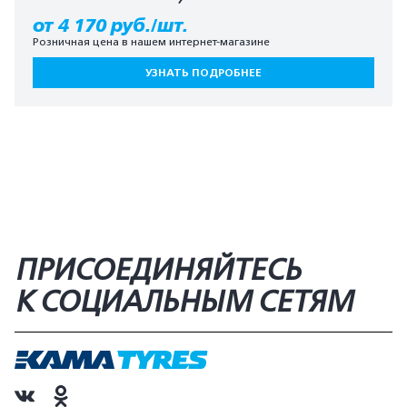
от 4 170 руб./шт.
Розничная цена в нашем интернет-магазине
УЗНАТЬ ПОДРОБНЕЕ
ПРИСОЕДИНЯЙТЕСЬ
К СОЦИАЛЬНЫМ СЕТЯМ