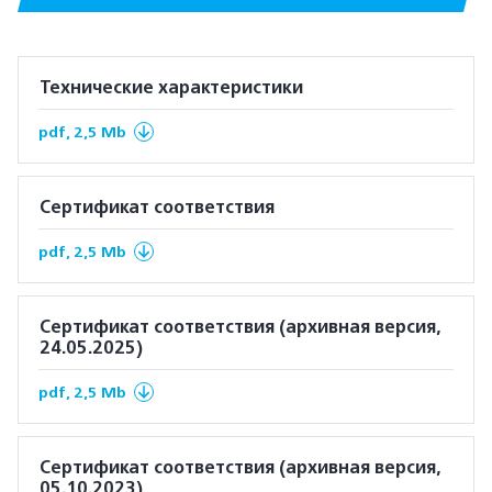
Технические характеристики
pdf, 2,5 Mb
Сертификат соответствия
pdf, 2,5 Mb
Сертификат соответствия (архивная версия,
24.05.2025)
pdf, 2,5 Mb
Сертификат соответствия (архивная версия,
05.10.2023)