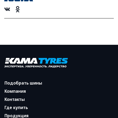
Подобрать шины
Компания
Контакты
Где купить
Продукция