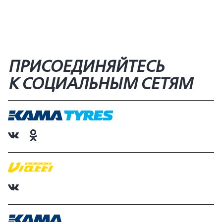
ПРИСОЕДИНЯЙТЕСЬ
К СОЦИАЛЬНЫМ СЕТЯМ