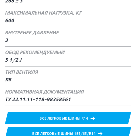
268 ± 3
МАКСИМАЛЬНАЯ НАГРУЗКА, КГ
600
ВНУТРЕНЕЕ ДАВЛЕНИЕ
3
ОБОД РЕКОМЕНДУЕМЫЙ
5 1/2 J
ТИП ВЕНТИЛЯ
ЛБ
НОРМАТИВНАЯ ДОКУМЕНТАЦИЯ
ТУ 22.11.11-118-98358561
ВСЕ ЛЕГКОВЫЕ ШИНЫ R14
ВСЕ ЛЕГКОВЫЕ ШИНЫ 185/65/R14