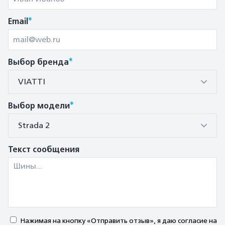
*
Email
*
Выбор бренда
VIATTI
*
Выбор модели
Strada 2
Текст сообщения
Нажимая на кнопку «Отправить отзыв», я даю согласие на