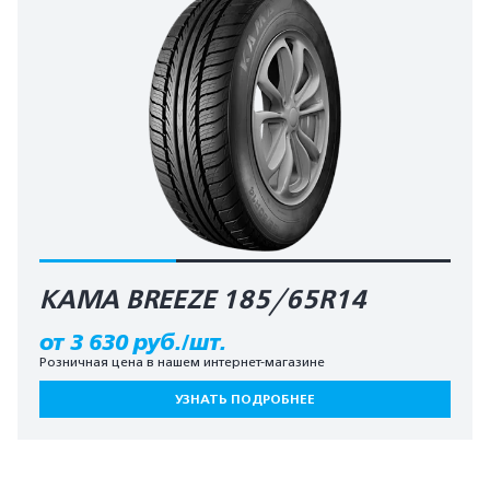
КАМА BREEZE 185/65R14
от 3 630 руб./шт.
Розничная цена в нашем интернет-магазине
УЗНАТЬ ПОДРОБНЕЕ