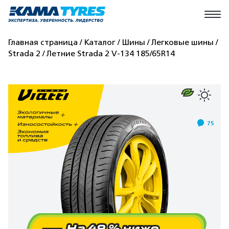
Главная страница
Каталог
Шины
Легковые шины
Strada 2
Летние Strada 2 V-134 185/65R14
75