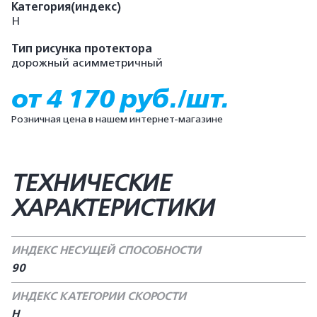
Категория(индекс)
H
Тип рисунка протектора
дорожный асимметричный
от 4 170 руб./шт.
Розничная цена в нашем интернет-магазине
ТЕХНИЧЕСКИЕ
ХАРАКТЕРИСТИКИ
ИНДЕКС НЕСУЩЕЙ СПОСОБНОСТИ
90
ИНДЕКС КАТЕГОРИИ СКОРОСТИ
Н