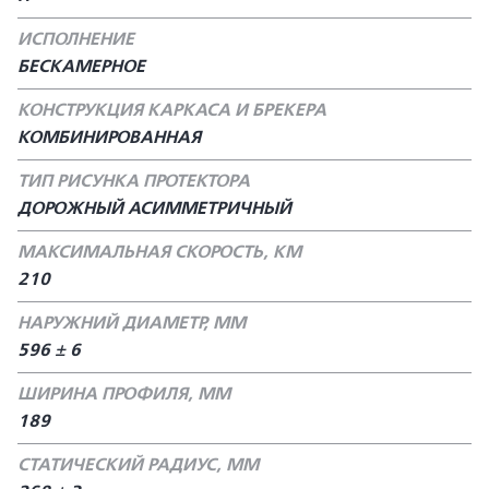
ИСПОЛНЕНИЕ
БЕСКАМЕРНОЕ
КОНСТРУКЦИЯ КАРКАСА И БРЕКЕРА
КОМБИНИРОВАННАЯ
ТИП РИСУНКА ПРОТЕКТОРА
ДОРОЖНЫЙ АСИММЕТРИЧНЫЙ
МАКСИМАЛЬНАЯ СКОРОСТЬ, КМ
210
НАРУЖНИЙ ДИАМЕТР, ММ
596 ± 6
ШИРИНА ПРОФИЛЯ, ММ
189
СТАТИЧЕСКИЙ РАДИУС, ММ