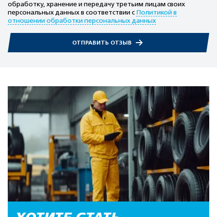
обработку, хранение и передачу третьим лицам своих
персональных данных в соответствии с
Политикой в
отношении обработки персональных данных
ОТПРАВИТЬ ОТЗЫВ