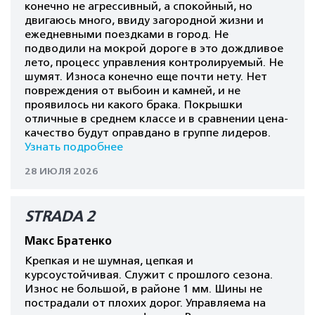
конечно не агрессивный, а спокойный, но
двигаюсь много, ввиду загородной жизни и
ежедневными поездками в город. Не
подводили на мокрой дороге в это дождливое
лето, процесс управления контролируемый. Не
шумят. Износа конечно еще почти нету. Нет
повреждения от выбоин и камней, и не
проявилось ни какого брака. Покрышки
отличные в среднем классе и в сравнении цена-
качество будут оправдано в группе лидеров.
Узнать подробнее
28 ИЮЛЯ 2026
STRADA 2
Макс Братенко
Крепкая и не шумная, цепкая и
курсоустойчивая. Служит с прошлого сезона.
Износ не большой, в районе 1 мм. Шины не
пострадали от плохих дорог. Управляема на