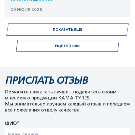
20 ИЮЛЯ 2026
ПОКАЗАТЬ ЕЩЕ
ЕЩЕ ОТЗЫВЫ
ПРИСЛАТЬ ОТЗЫВ
Помогите нам стать лучше – поделитесь своим
мнением о продукции KAMA TYRES.
Мы внимательно изучаем каждый отзыв и передаем
все пожелания отделу качества.
*
ФИО