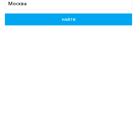
НАЙТИ