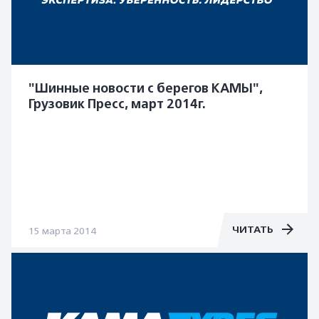
"Шинные новости с берегов КАМЫ",
Грузовик Пресс, март 2014г.
ЧИТАТЬ
15 марта 2014