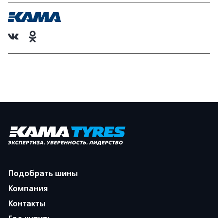
Подобрать шины
Компания
Контакты