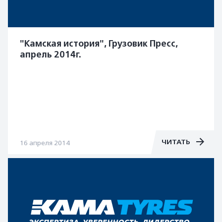
"Камская история", Грузовик Пресс,
апрель 2014г.
ЧИТАТЬ
16 апреля 2014