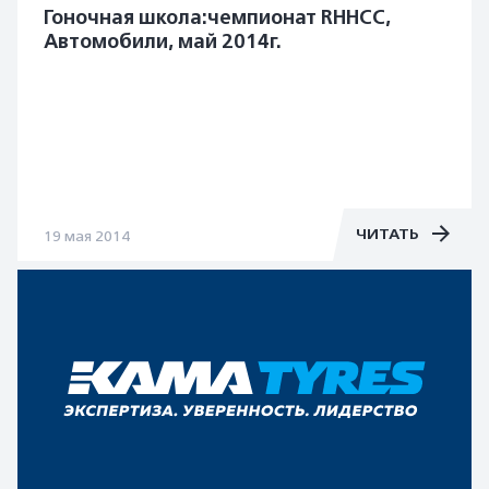
Гоночная школа:чемпионат RHHCC,
Автомобили, май 2014г.
ЧИТАТЬ
19 мая 2014