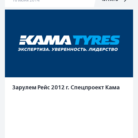
16 июня 2014
Зарулем Рейс 2012 г. Спецпроект Кама