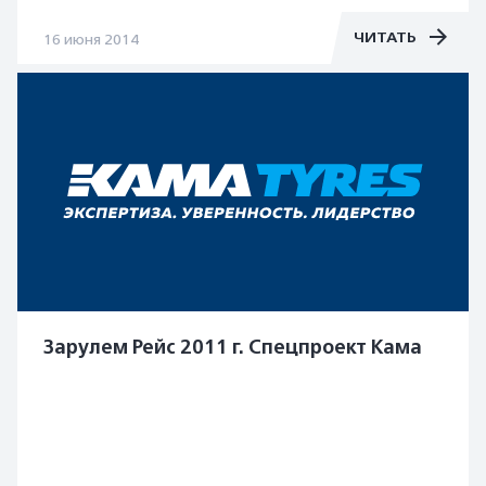
ЧИТАТЬ
16 июня 2014
Зарулем Рейс 2011 г. Спецпроект Кама