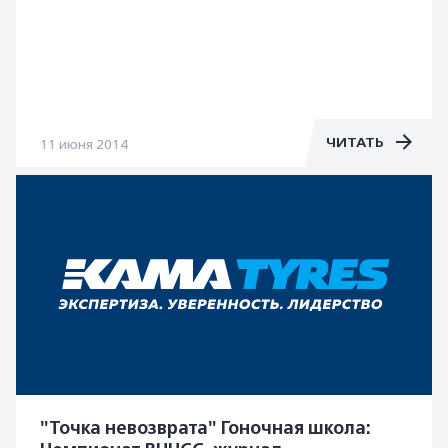
ЧИТАТЬ
11 июня 2014
"Точка невозврата" Гоночная школа: