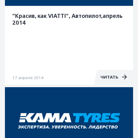
"Красив, как VIATTI", Автопилот,апрель
2014
ЧИТАТЬ
17 апреля 2014