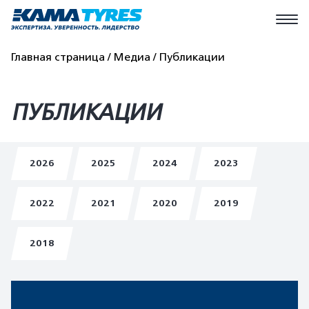
Главная страница
Медиа
Публикации
ПУБЛИКАЦИИ
2026
2025
2024
2023
2022
2021
2020
2019
2018