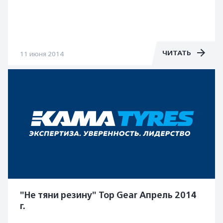
ЧИТАТЬ
11 июня 2014
"Не тяни резину" Top Gear Апрель 2014
г.