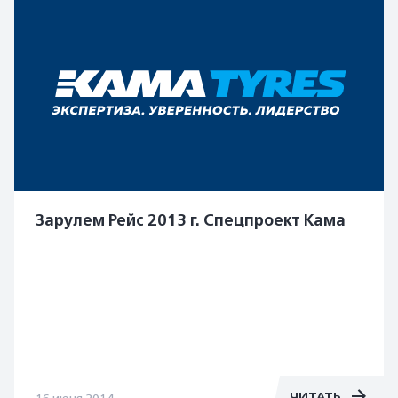
Зарулем Рейс 2013 г. Спецпроект Кама
ЧИТАТЬ