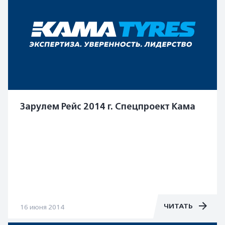
Зарулем Рейс 2014 г. Спецпроект Кама
ЧИТАТЬ
16 июня 2014