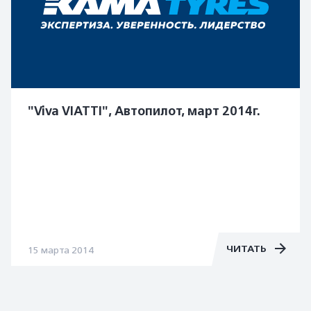
"Viva VIATTI", Автопилот, март 2014г.
ЧИТАТЬ
15 марта 2014