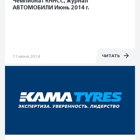
Чемпионат RHHCC, журнал
АВТОМОБИЛИ Июнь 2014 г.
ЧИТАТЬ
11 июня 2014