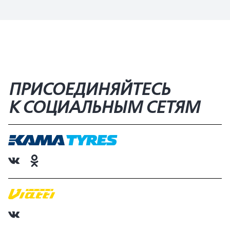
ПРИСОЕДИНЯЙТЕСЬ
К СОЦИАЛЬНЫМ СЕТЯМ