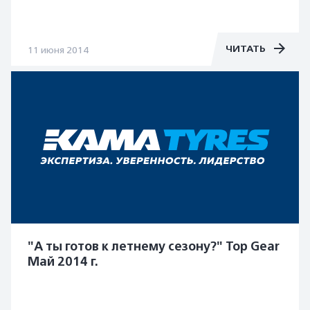
ЧИТАТЬ
11 июня 2014
"А ты готов к летнему сезону?" Top Gear
Май 2014 г.