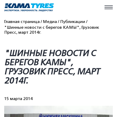
Главная страница
Медиа
Публикации
"Шинные новости с берегов КАМЫ", Грузовик
Пресс, март 2014г.
"ШИННЫЕ НОВОСТИ С
БЕРЕГОВ КАМЫ",
ГРУЗОВИК ПРЕСС, МАРТ
2014Г.
15 марта 2014