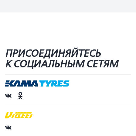
ПРИСОЕДИНЯЙТЕСЬ
К СОЦИАЛЬНЫМ СЕТЯМ