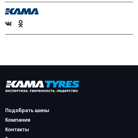
Подобрать шины
Компания
Контакты