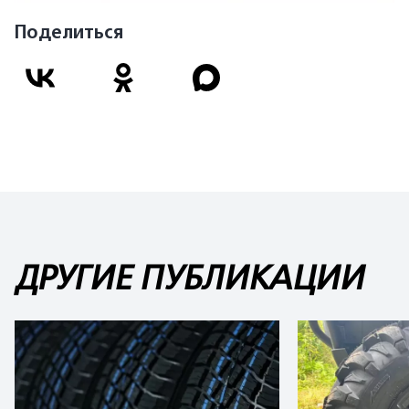
Поделиться
ДРУГИЕ ПУБЛИКАЦИИ