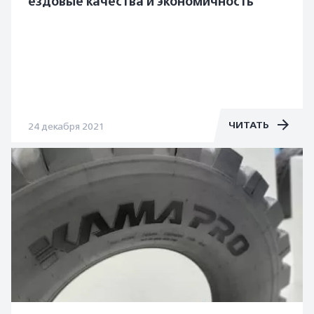
ездовые качества и экономичность
ЧИТАТЬ
24 декабря 2021