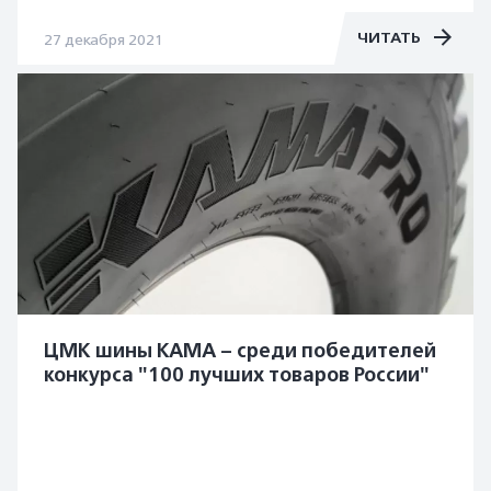
ЧИТАТЬ
27 декабря 2021
ЦМК шины KAMA – среди победителей
конкурса "100 лучших товаров России"