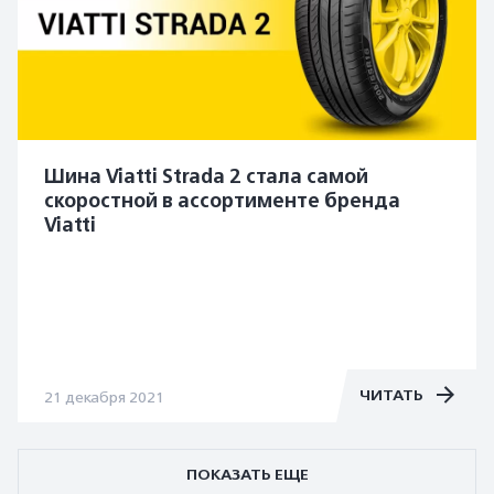
Шина Viatti Strada 2 стала самой
скоростной в ассортименте бренда
Viatti
ЧИТАТЬ
21 декабря 2021
ПОКАЗАТЬ ЕЩЕ