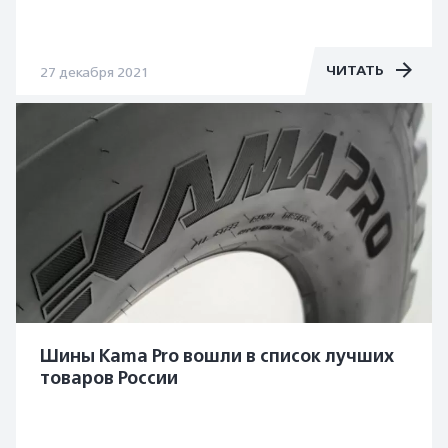
ЧИТАТЬ
27 декабря 2021
Шины Kama Pro вошли в список лучших
товаров России