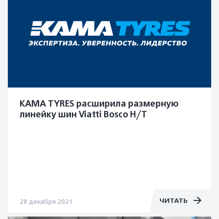
KAMA TYRES расширила размерную
линейку шин Viatti Bosco H/T
ЧИТАТЬ
28 декабря 2021