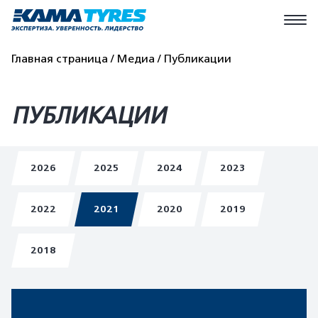
Главная страница
Медиа
Публикации
ПУБЛИКАЦИИ
2026
2025
2024
2023
2022
2021
2020
2019
2018