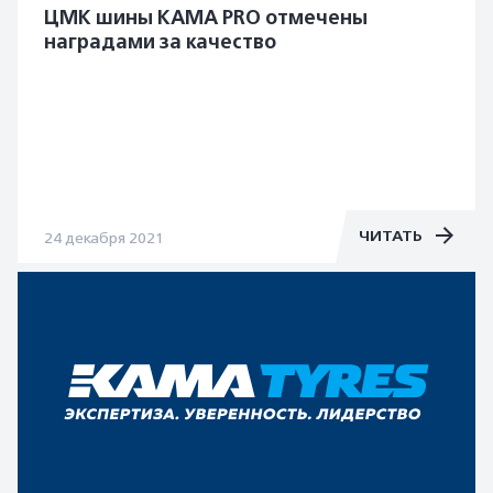
ЦМК шины КАМА PRO отмечены
наградами за качество
ЧИТАТЬ
24 декабря 2021