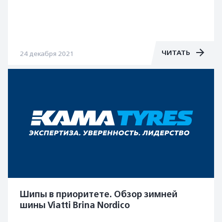
ЧИТАТЬ
24 декабря 2021
Шипы в приоритете. Обзор зимней
шины Viatti Brina Nordico