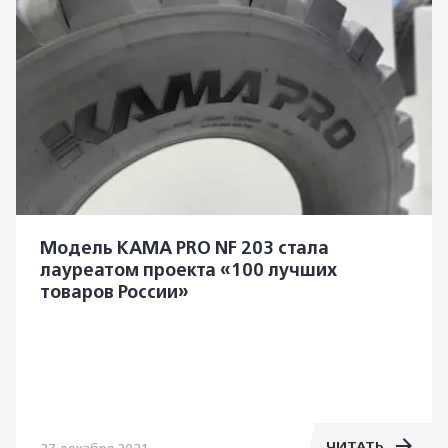
Модель КАМА PRO NF 203 стала
лауреатом проекта «100 лучших
товаров России»
ЧИТАТЬ