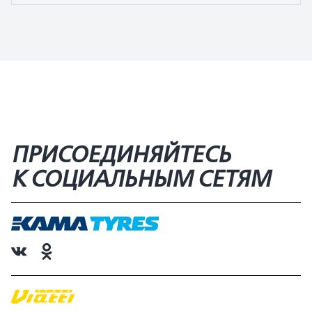
ПРИСОЕДИНЯЙТЕСЬ
К СОЦИАЛЬНЫМ СЕТЯМ