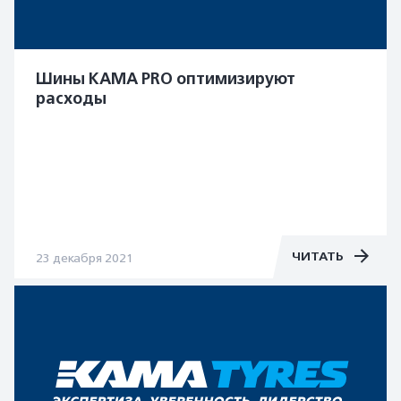
Шины КАМА PRO оптимизируют
расходы
ЧИТАТЬ
23 декабря 2021