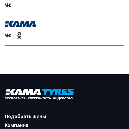
Подобрать шины
Компания