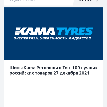
27 декабря 2021
Шины Кama Pro вошли в Топ-100 лучших
российских товаров 27 декабря 2021