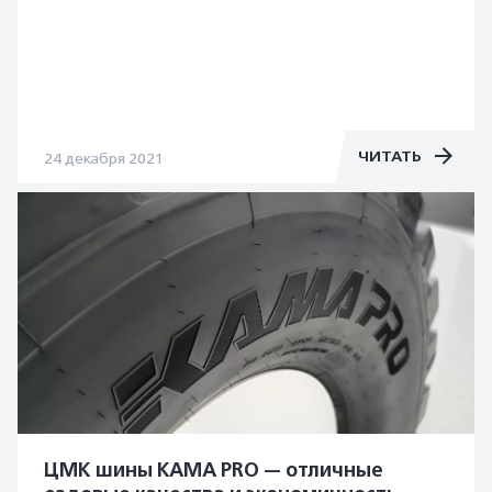
ЧИТАТЬ
24 декабря 2021
ЦМК шины KAMA PRO — отличные