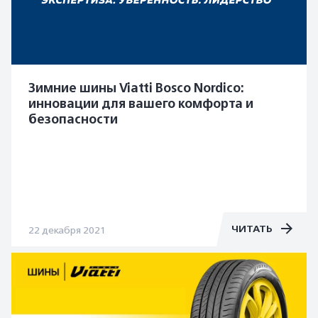
Зимние шины Viatti Bosco Nordico:
инновации для вашего комфорта и
безопасности
ЧИТАТЬ
22 декабря 2021