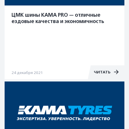
ЦМК шины KAMA PRO — отличные
ездовые качества и экономичность
ЧИТАТЬ
24 декабря 2021