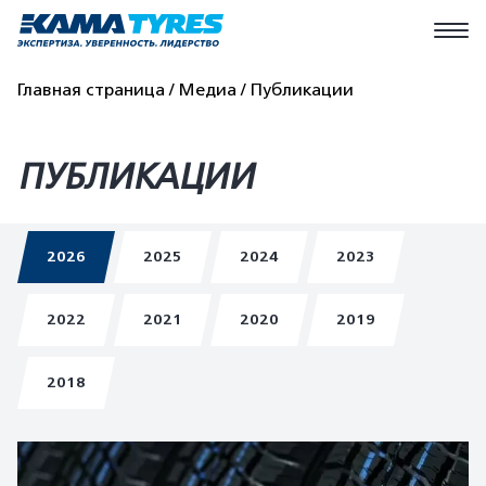
Главная страница
Медиа
Публикации
ПУБЛИКАЦИИ
2026
2025
2024
2023
2022
2021
2020
2019
2018