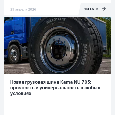
ЧИТАТЬ
29 апреля 2026
Новая грузовая шина Kama NU 705:
прочность и универсальность в любых
условиях