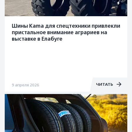
Шины Kаma для спецтехники привлекли
пристальное внимание аграриев на
выставке в Елабуге
ЧИТАТЬ
9 апреля 2026