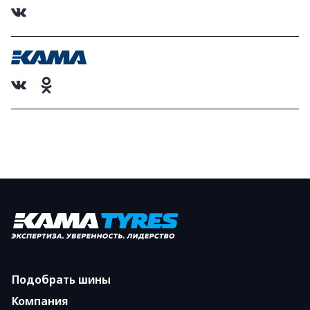
Подобрать шины
Компания