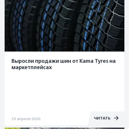
Выросли продажи шин от Kama Tyres на
маркетплейсах
ЧИТАТЬ
30 апреля 2026