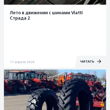
Лето в движении с шинами Viatti
Страда 2
ЧИТАТЬ
17 апреля 2026