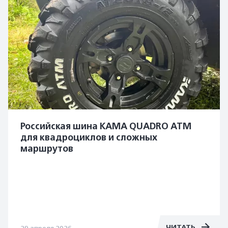
Российская шина KAMA QUADRO ATM
для квадроциклов и сложных
маршрутов
ЧИТАТЬ