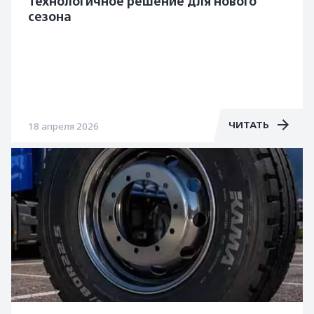
Технологичное решение для нового
сезона
ЧИТАТЬ
18 апреля 2026