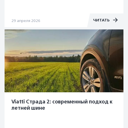
ЧИТАТЬ
29 апреля 2026
Viatti Страда 2: современный подход к
летней шине