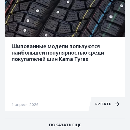
Шипованные модели пользуются
наибольшей популярностью среди
покупателей шин Kama Tyres
ЧИТАТЬ
1 апреля 2026
ПОКАЗАТЬ ЕЩЕ