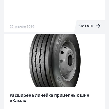
ЧИТАТЬ
23 апреля 2026
Расширена линейка прицепных шин
«Кама»