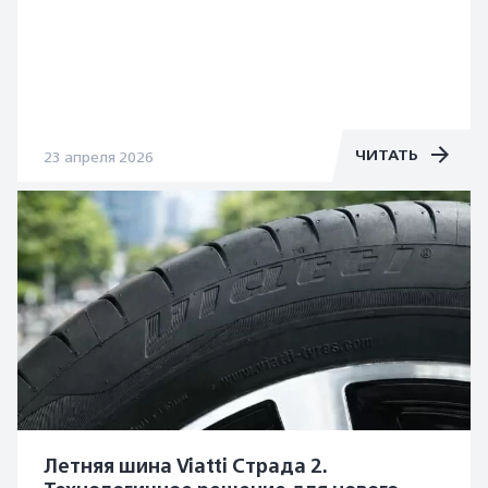
ЧИТАТЬ
23 апреля 2026
Летняя шина Viatti Страда 2.