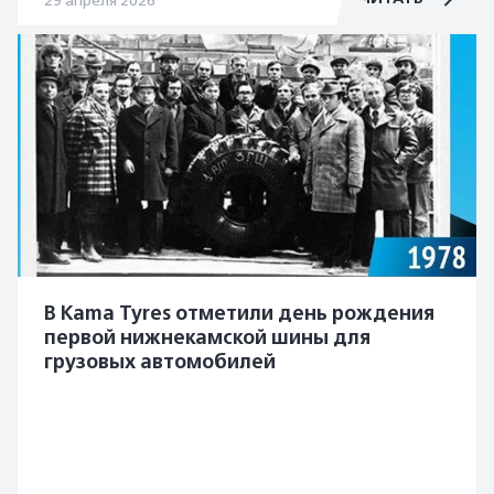
29 апреля 2026
В Kama Tyres отметили день рождения
первой нижнекамской шины для
грузовых автомобилей