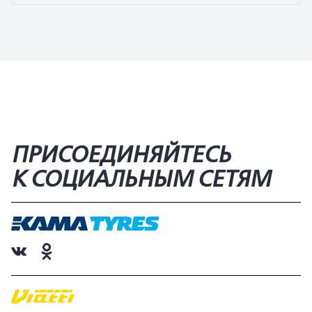
ПРИСОЕДИНЯЙТЕСЬ
К СОЦИАЛЬНЫМ СЕТЯМ