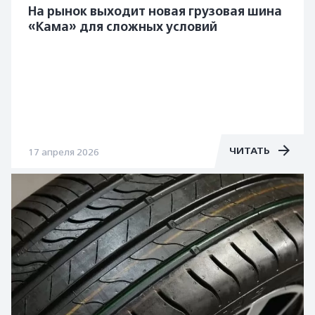
На рынок выходит новая грузовая шина
«Кама» для сложных условий
ЧИТАТЬ
17 апреля 2026