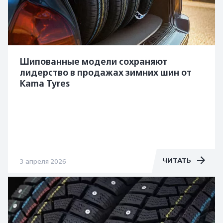
Шипованные модели сохраняют
лидерство в продажах зимних шин от
Kama Tyres
ЧИТАТЬ
3 апреля 2026