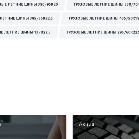
ВЫЕ ЛЕТНИЕ ШИНЫ 390/95R20
ГРУЗОВЫЕ ЛЕТНИЕ ШИНЫ 530/70
ЛЕТНИЕ ШИНЫ 385/55R22.5
ГРУЗОВЫЕ ЛЕТНИЕ ШИНЫ 435/50R19
Е ЛЕТНИЕ ШИНЫ 13/R22.5
ГРУЗОВЫЕ ЛЕТНИЕ ШИНЫ 295/60R22.
я
Акция