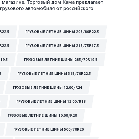
т магазине. Торговый дом Кама предлагает
 грузового автомобиля от российского
R22.5
ГРУЗОВЫЕ ЛЕТНИЕ ШИНЫ 295/80R22.5
R22.5
ГРУЗОВЫЕ ЛЕТНИЕ ШИНЫ 215/75R17.5
19.5
ГРУЗОВЫЕ ЛЕТНИЕ ШИНЫ 285/70R19.5
5
ГРУЗОВЫЕ ЛЕТНИЕ ШИНЫ 315/70R22.5
ГРУЗОВЫЕ ЛЕТНИЕ ШИНЫ 12.00/R24
0
ГРУЗОВЫЕ ЛЕТНИЕ ШИНЫ 12.00/R18
ГРУЗОВЫЕ ЛЕТНИЕ ШИНЫ 10.00/R20
ГРУЗОВЫЕ ЛЕТНИЕ ШИНЫ 500/70R20