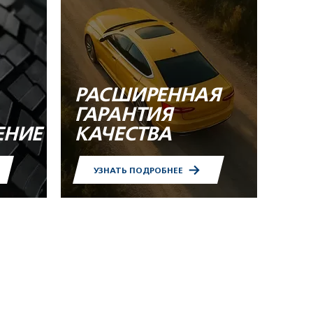
РАСШИРЕННАЯ
ГАРАНТИЯ
ЕНИЕ
КАЧЕСТВА
УЗНАТЬ ПОДРОБНЕЕ