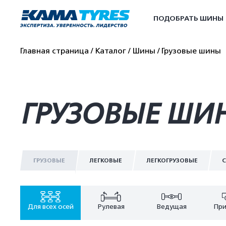
ПОДОБРАТЬ ШИНЫ
Главная страница
Каталог
Шины
Грузовые шины
ГРУЗОВЫЕ ШИН
ГРУЗОВЫЕ
ЛЕГКОВЫЕ
ЛЕГКОГРУЗОВЫЕ
С
Для всех осей
Рулевая
Ведущая
При