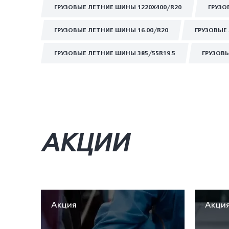
ГРУЗОВЫЕ ЛЕТНИЕ ШИНЫ 1220Х400/R20
ГРУЗО
ГРУЗОВЫЕ ЛЕТНИЕ ШИНЫ 16.00/R20
ГРУЗОВЫЕ 
ГРУЗОВЫЕ ЛЕТНИЕ ШИНЫ 385/55R19.5
ГРУЗОВЫ
АКЦИИ
Акция
Акци