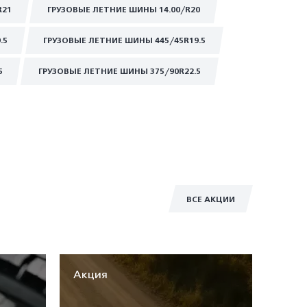
R21
ГРУЗОВЫЕ ЛЕТНИЕ ШИНЫ 14.00/R20
.5
ГРУЗОВЫЕ ЛЕТНИЕ ШИНЫ 445/45R19.5
5
ГРУЗОВЫЕ ЛЕТНИЕ ШИНЫ 375/90R22.5
ВСЕ АКЦИИ
Акция