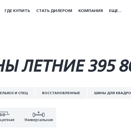
ГДЕ КУПИТЬ
СТАТЬ ДИЛЕРОМ
КОМПАНИЯ
ЕЩЕ...
Ы ЛЕТНИЕ 395 8
ЕЛЬХОЗ И СПЕЦ
ВОССТАНОВЛЕННЫЕ
ШИНЫ ДЛЯ КВАДР
цепная
Универсальная