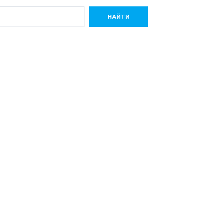
НАЙТИ