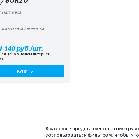
5/80R20
С НАГРУЗКИ
С КАТЕГОРИИ СКОРОСТИ
1 140 руб./шт.
ная цена в нашем интернет-
не
КУПИТЬ
В каталоге представлены летние гру
воспользоваться фильтром, чтобы ут