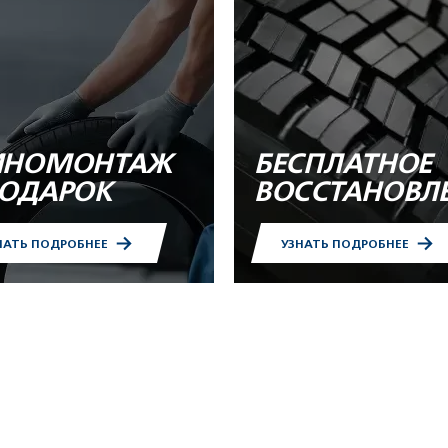
НОМОНТАЖ
БЕСПЛАТНОЕ
ПОДАРОК
ВОССТАНОВЛ
НАТЬ ПОДРОБНЕЕ
УЗНАТЬ ПОДРОБНЕЕ