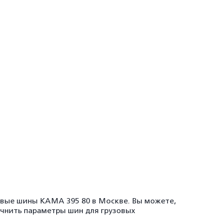
зовые шины KAMA 395 80 в Москве. Вы можете,
очнить параметры шин для грузовых