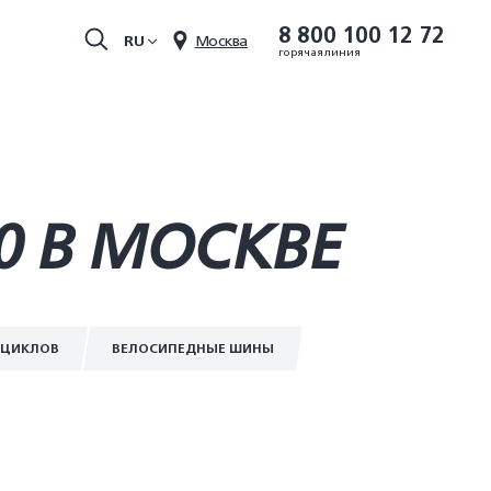
8 800 100 12 72
RU
Москва
горячая линия
0 В МОСКВЕ
ОЦИКЛОВ
ВЕЛОСИПЕДНЫЕ ШИНЫ