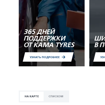
365 ДНЕЙ
ПОДДЕРЖКИ
ШИ
ОТ KAMA TYRES
В 
УЗНАТЬ ПОДРОБНЕЕ
УЗ
НА КАРТЕ
СПИСКОМ