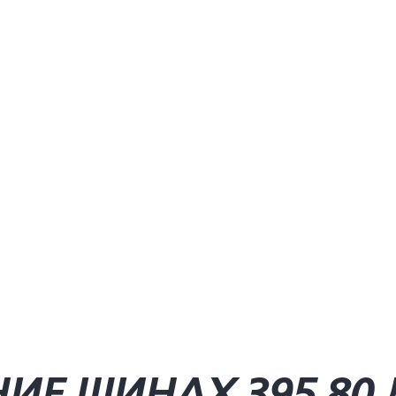
ИЕ ШИНАХ 395 80 