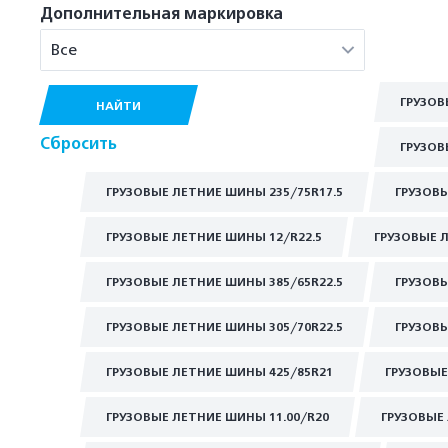
Дополнительная маркировка
Все
ГРУЗОВ
НАЙТИ
Сбросить
ГРУЗОВ
ГРУЗОВЫЕ ЛЕТНИЕ ШИНЫ 235/75R17.5
ГРУЗОВЫ
ГРУЗОВЫЕ ЛЕТНИЕ ШИНЫ 12/R22.5
ГРУЗОВЫЕ 
ГРУЗОВЫЕ ЛЕТНИЕ ШИНЫ 385/65R22.5
ГРУЗОВЫ
ГРУЗОВЫЕ ЛЕТНИЕ ШИНЫ 305/70R22.5
ГРУЗОВЫ
ГРУЗОВЫЕ ЛЕТНИЕ ШИНЫ 425/85R21
ГРУЗОВЫЕ
ГРУЗОВЫЕ ЛЕТНИЕ ШИНЫ 11.00/R20
ГРУЗОВЫЕ