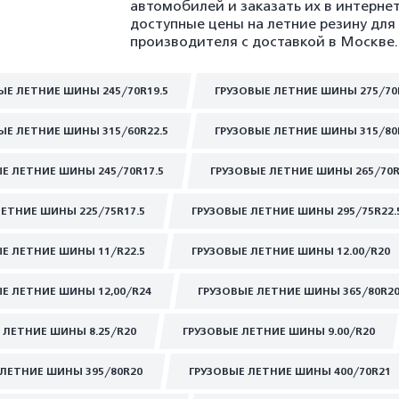
автомобилей и заказать их в интерне
доступные цены на летние резину для
производителя с доставкой в Москве.
ЫЕ ЛЕТНИЕ ШИНЫ 245/70R19.5
ГРУЗОВЫЕ ЛЕТНИЕ ШИНЫ 275/70
ЫЕ ЛЕТНИЕ ШИНЫ 315/60R22.5
ГРУЗОВЫЕ ЛЕТНИЕ ШИНЫ 315/80
Е ЛЕТНИЕ ШИНЫ 245/70R17.5
ГРУЗОВЫЕ ЛЕТНИЕ ШИНЫ 265/70R
ЛЕТНИЕ ШИНЫ 225/75R17.5
ГРУЗОВЫЕ ЛЕТНИЕ ШИНЫ 295/75R22.
Е ЛЕТНИЕ ШИНЫ 11/R22.5
ГРУЗОВЫЕ ЛЕТНИЕ ШИНЫ 12.00/R20
Е ЛЕТНИЕ ШИНЫ 12,00/R24
ГРУЗОВЫЕ ЛЕТНИЕ ШИНЫ 365/80R2
 ЛЕТНИЕ ШИНЫ 8.25/R20
ГРУЗОВЫЕ ЛЕТНИЕ ШИНЫ 9.00/R20
 ЛЕТНИЕ ШИНЫ 395/80R20
ГРУЗОВЫЕ ЛЕТНИЕ ШИНЫ 400/70R21