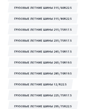
ГРУЗОВЫЕ ЛЕТНИЕ ШИНЫ 315/60R22.5
ГРУЗОВЫЕ ЛЕТНИЕ ШИНЫ 315/80R22.5
ГРУЗОВЫЕ ЛЕТНИЕ ШИНЫ 215/75R17.5
ГРУЗОВЫЕ ЛЕТНИЕ ШИНЫ 235/75R17.5
ГРУЗОВЫЕ ЛЕТНИЕ ШИНЫ 245/70R17.5
ГРУЗОВЫЕ ЛЕТНИЕ ШИНЫ 265/70R19.5
ГРУЗОВЫЕ ЛЕТНИЕ ШИНЫ 285/70R19.5
ГРУЗОВЫЕ ЛЕТНИЕ ШИНЫ 12/R22.5
ГРУЗОВЫЕ ЛЕТНИЕ ШИНЫ 225/75R17.5
ГРУЗОВЫЕ ЛЕТНИЕ ШИНЫ 295/75R22.5