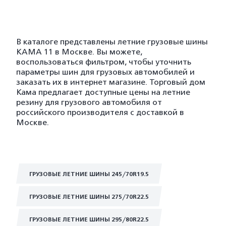
В каталоге представлены летние грузовые шины
KAMA 11 в Москве. Вы можете,
воспользоваться фильтром, чтобы уточнить
параметры шин для грузовых автомобилей и
заказать их в интернет магазине. Торговый дом
Кама предлагает доступные цены на летние
резину для грузового автомобиля от
российского производителя с доставкой в
Москве.
ГРУЗОВЫЕ ЛЕТНИЕ ШИНЫ 245/70R19.5
ГРУЗОВЫЕ ЛЕТНИЕ ШИНЫ 275/70R22.5
ГРУЗОВЫЕ ЛЕТНИЕ ШИНЫ 295/80R22.5