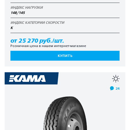
ИНДЕКС НАГРУЗКИ
148/145
ИНДЕКС КАТЕГОРИИ СКОРОСТИ
К
от 25 270 руб./шт.
Розничная цена в нашем интернет-магазине
КУПИТЬ
24