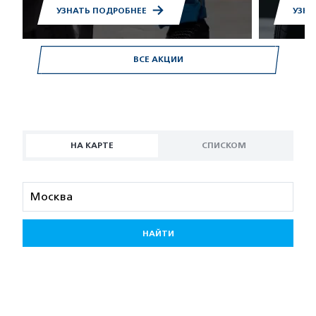
УЗНАТЬ ПОДРОБНЕЕ
УЗНА
ВСЕ АКЦИИ
НА КАРТЕ
СПИСКОМ
НАЙТИ