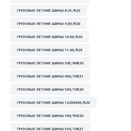
ГРУЗОВЫЕ ЛЕТНИЕ ШИНЫ 8.25/R20
ГРУЗОВЫЕ ЛЕТНИЕ ШИНЫ 9.00/R20
ГРУЗОВЫЕ ЛЕТНИЕ ШИНЫ 10.00/R20
ГРУЗОВЫЕ ЛЕТНИЕ ШИНЫ 11.00/R20
ГРУЗОВЫЕ ЛЕТНИЕ ШИНЫ 395/80R20
ГРУЗОВЫЕ ЛЕТНИЕ ШИНЫ 400/70R21
ГРУЗОВЫЕ ЛЕТНИЕ ШИНЫ 500/70R20
ГРУЗОВЫЕ ЛЕТНИЕ ШИНЫ 1220Х400/R20
ГРУЗОВЫЕ ЛЕТНИЕ ШИНЫ 390/95R20
ГРУЗОВЫЕ ЛЕТНИЕ ШИНЫ 530/70R21