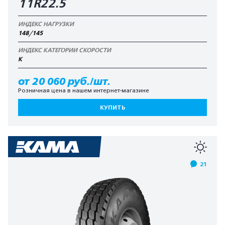
11R22.5
ИНДЕКС НАГРУЗКИ
148/145
ИНДЕКС КАТЕГОРИИ СКОРОСТИ
К
от 20 060 руб./шт.
Розничная цена в нашем интернет-магазине
КУПИТЬ
21