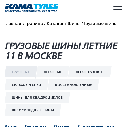
Главная страница
Каталог
Шины
Грузовые шины
ГРУЗОВЫЕ ШИНЫ ЛЕТНИЕ
11 В МОСКВЕ
ГРУЗОВЫЕ
ЛЕГКОВЫЕ
ЛЕГКОГРУЗОВЫЕ
СЕЛЬХОЗ И СПЕЦ
ВОССТАНОВЛЕННЫЕ
ШИНЫ ДЛЯ КВАДРОЦИКЛОВ
ВЕЛОСИПЕДНЫЕ ШИНЫ
Акции
Где купить
Отзывы
Социальные сети