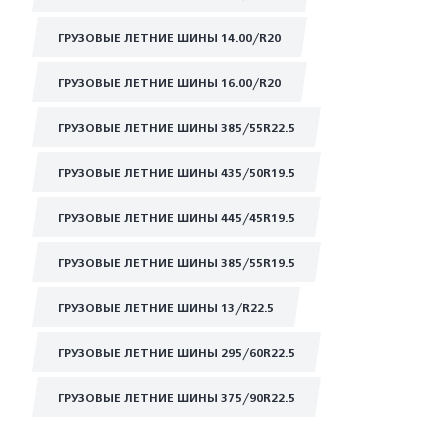
ГРУЗОВЫЕ ЛЕТНИЕ ШИНЫ 14.00/R20
ГРУЗОВЫЕ ЛЕТНИЕ ШИНЫ 16.00/R20
ГРУЗОВЫЕ ЛЕТНИЕ ШИНЫ 385/55R22.5
ГРУЗОВЫЕ ЛЕТНИЕ ШИНЫ 435/50R19.5
ГРУЗОВЫЕ ЛЕТНИЕ ШИНЫ 445/45R19.5
ГРУЗОВЫЕ ЛЕТНИЕ ШИНЫ 385/55R19.5
ГРУЗОВЫЕ ЛЕТНИЕ ШИНЫ 13/R22.5
ГРУЗОВЫЕ ЛЕТНИЕ ШИНЫ 295/60R22.5
ГРУЗОВЫЕ ЛЕТНИЕ ШИНЫ 375/90R22.5