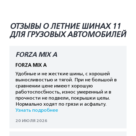
ОТЗЫВЫ О ЛЕТНИЕ ШИНАХ 11
ДЛЯ ГРУЗОВЫХ АВТОМОБИЛЕЙ
FORZA MIX A
FORZA MIX A
Удобные и не жесткие шины, с хорошей
выносливостью и тягой. При не большой в
сравнении цене имеют хорошую
работоспосбность, износ умеренный и в
прочности не подвели, покрышки целы.
Нормально ходят по грязи и асфальту.
Узнать подробнее
20 ИЮЛЯ 2026