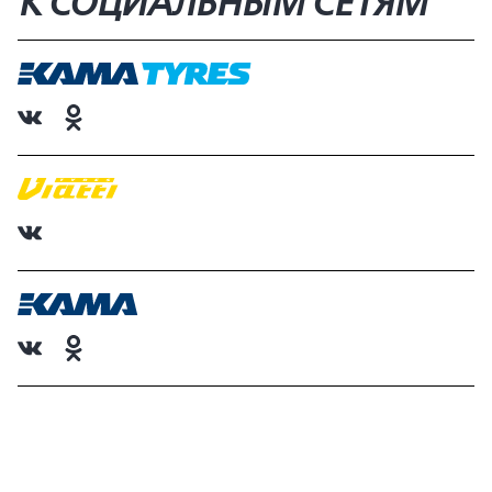
К СОЦИАЛЬНЫМ СЕТЯМ