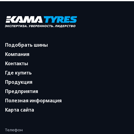
Подобрать шины
Компания
Контакты
Где купить
Продукция
Предприятия
Полезная информация
Карта сайта
Телефон