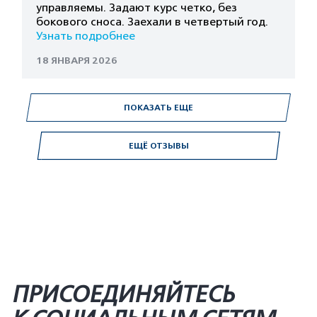
управляемы. Задают курс четко, без
бокового сноса. Заехали в четвертый год.
Узнать подробнее
18 ЯНВАРЯ 2026
ПОКАЗАТЬ ЕЩЕ
ЕЩЁ ОТЗЫВЫ
ПРИСОЕДИНЯЙТЕСЬ