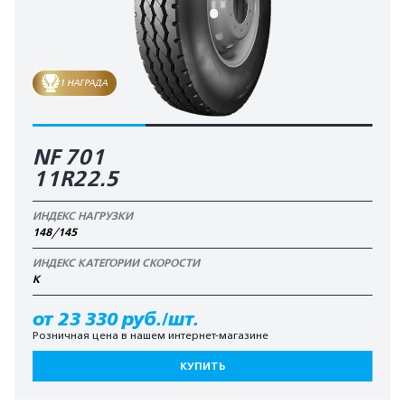
1 НАГРАДА
NF 701
11R22.5
ИНДЕКС НАГРУЗКИ
148/145
ИНДЕКС КАТЕГОРИИ СКОРОСТИ
K
от 23 330 руб./шт.
Розничная цена в нашем интернет-магазине
КУПИТЬ