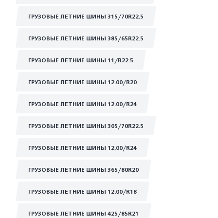
ГРУЗОВЫЕ ЛЕТНИЕ ШИНЫ 315/70R22.5
ГРУЗОВЫЕ ЛЕТНИЕ ШИНЫ 385/65R22.5
ГРУЗОВЫЕ ЛЕТНИЕ ШИНЫ 11/R22.5
ГРУЗОВЫЕ ЛЕТНИЕ ШИНЫ 12.00/R20
ГРУЗОВЫЕ ЛЕТНИЕ ШИНЫ 12.00/R24
ГРУЗОВЫЕ ЛЕТНИЕ ШИНЫ 305/70R22.5
ГРУЗОВЫЕ ЛЕТНИЕ ШИНЫ 12,00/R24
ГРУЗОВЫЕ ЛЕТНИЕ ШИНЫ 365/80R20
ГРУЗОВЫЕ ЛЕТНИЕ ШИНЫ 12.00/R18
ГРУЗОВЫЕ ЛЕТНИЕ ШИНЫ 425/85R21