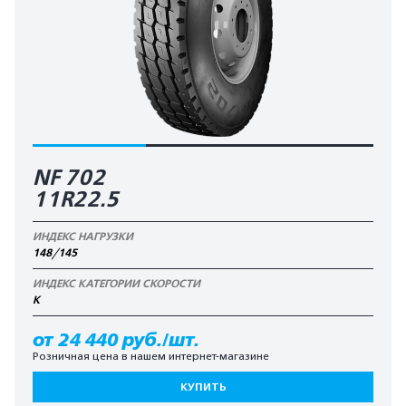
NF 702
11R22.5
ИНДЕКС НАГРУЗКИ
148/145
ИНДЕКС КАТЕГОРИИ СКОРОСТИ
K
от 24 440 руб./шт.
Розничная цена в нашем интернет-магазине
КУПИТЬ