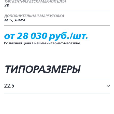
ТИП ВЕНТИЛЯ БЕСКАМЕРНОЙ ШИН
УБ
ДОПОЛНИТЕЛЬНАЯ МАРКИРОВКА
M+S, 3PMSF
от 28 030 руб./шт.
Розничная цена в нашем интернет-магазине
ТИПОРАЗМЕРЫ
22.5