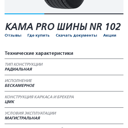
КАМА PRO ШИНЫ NR 102
Отзывы
Где купить
Скачать документы
Акции
Технические характеристики
ТИП КОНСТРУКЦИИ
РАДИАЛЬНАЯ
ИСПОЛНЕНИЕ
БЕСКАМЕРНОЕ
КОНСТРУКЦИЯ КАРКАСА И БРЕКЕРА
ЦМК
УСЛОВИЯ ЭКСПЛУАТАЦИИ
МАГИСТРАЛЬНАЯ