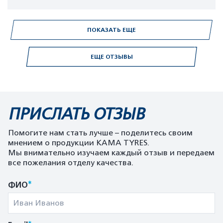
ПОКАЗАТЬ ЕЩЕ
ЕЩЕ ОТЗЫВЫ
ПРИСЛАТЬ ОТЗЫВ
Помогите нам стать лучше – поделитесь своим
мнением о продукции KAMA TYRES.
Мы внимательно изучаем каждый отзыв и передаем
все пожелания отделу качества.
*
ФИО