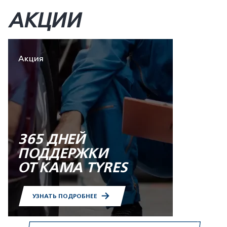
АКЦИИ
Акция
365 ДНЕЙ
ПОДДЕРЖКИ
ОТ KAMA TYRES
УЗНАТЬ ПОДРОБНЕЕ