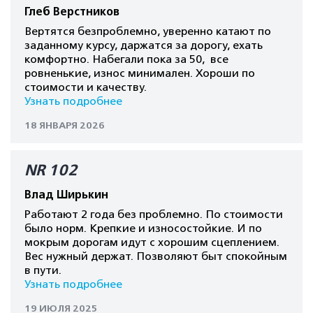
Глеб Верстников
Вертятся безпроблемно, уверенно катают по
заданному курсу, даржатся за дорогу, ехать
комфортно. Набегали пока за 50, все
ровненькие, износ минимален. Хороши по
стоимости и качеству.
Узнать подробнее
18 ЯНВАРЯ 2026
NR 102
Влад Ширькин
Работают 2 года без проблемно. По стоимости
было норм. Крепкие и износостойкие. И по
мокрым дорогам идут с хорошим сцеплением.
Вес нужный держат. Позволяют быт спокойным
в пути.
Узнать подробнее
19 ИЮЛЯ 2025