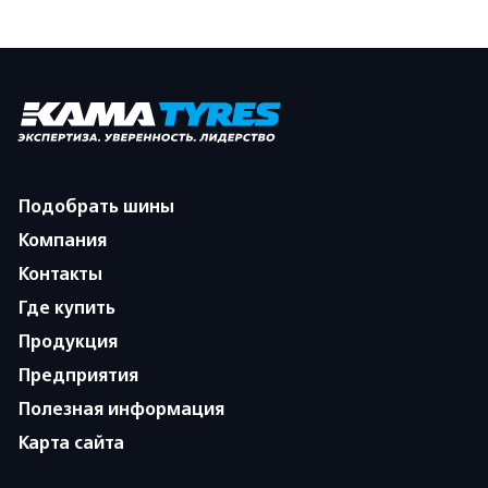
Подобрать шины
Компания
Контакты
Где купить
Продукция
Предприятия
Полезная информация
Карта сайта