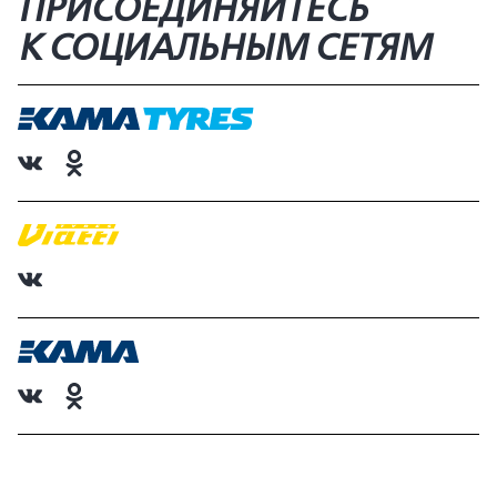
ПРИСОЕДИНЯЙТЕСЬ
К СОЦИАЛЬНЫМ СЕТЯМ