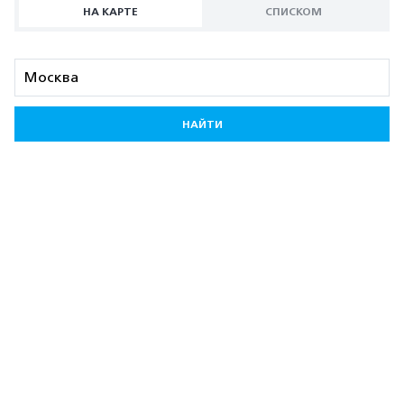
НА КАРТЕ
СПИСКОМ
НАЙТИ