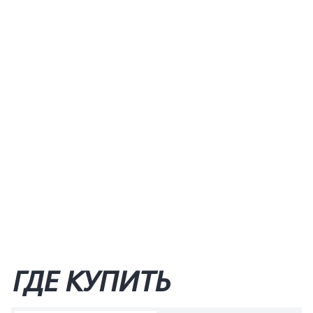
ГДЕ КУПИТЬ