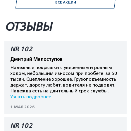
ВСЕ АКЦИИ
ОТЗЫВЫ
NR 102
Дмитрий Малоступов
Надежные покрышки с уверенным и ровным
ходом, небольшим износом при пробеге за 50
тысяч. Сцепление хорошее. Грузоподъемность
держат, дорогу любят, водителя не подводят.
Надежда есть на длительный срок службы.
Узнать подробнее
1 МАЯ 2026
NR 102