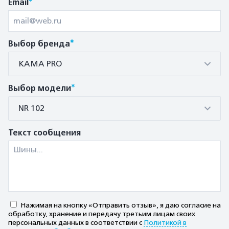
*
Email
*
Выбор бренда
КАМА PRO
*
Выбор модели
NR 102
Текст сообщения
Нажимая на кнопку «Отправить отзыв», я даю согласие на
обработку, хранение и передачу третьим лицам своих
персональных данных в соответствии с
Политикой в