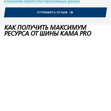
отношении обработки персональных данных
ОТПРАВИТЬ ОТЗЫВ
КАК ПОЛУЧИТЬ МАКСИМУМ
РЕСУРСА ОТ ШИНЫ KAMA PRO