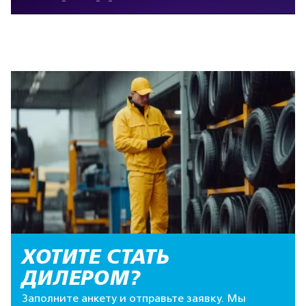
ХОТИТЕ СТАТЬ
ДИЛЕРОМ?
Заполните анкету и отправьте заявку. Мы