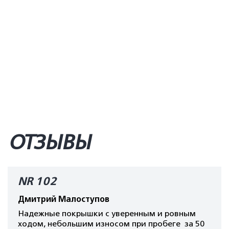
ОТЗЫВЫ
NR 102
Дмитрий Малоступов
Надежные покрышки с уверенным и ровным
ходом, небольшим износом при пробеге за 50