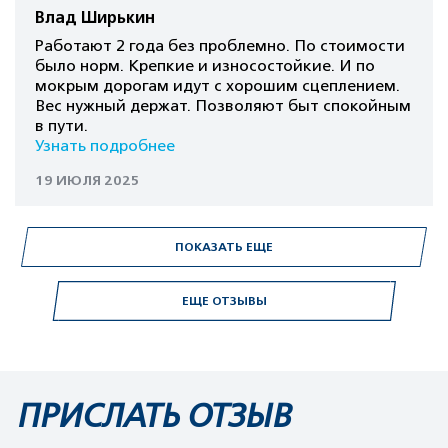
Влад Ширькин
Работают 2 года без проблемно. По стоимости
было норм. Крепкие и износостойкие. И по
мокрым дорогам идут с хорошим сцеплением.
Вес нужный держат. Позволяют быт спокойным
в пути.
Узнать подробнее
19 ИЮЛЯ 2025
ПОКАЗАТЬ ЕЩЕ
ЕЩЕ ОТЗЫВЫ
ПРИСЛАТЬ ОТЗЫВ