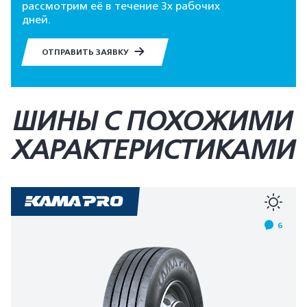
рассмотрим её в течение 3х рабочих
дней.
ОТПРАВИТЬ ЗАЯВКУ
ШИНЫ С ПОХОЖИМИ
ХАРАКТЕРИСТИКАМИ
6