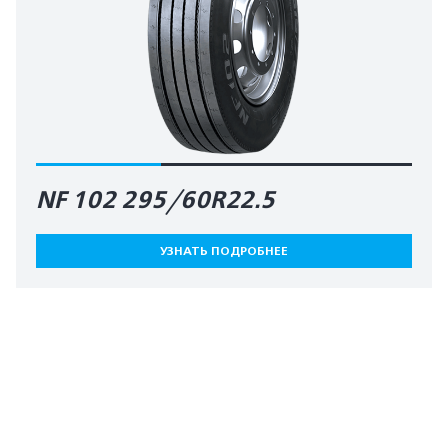
NF 102 295/60R22.5
УЗНАТЬ ПОДРОБНЕЕ