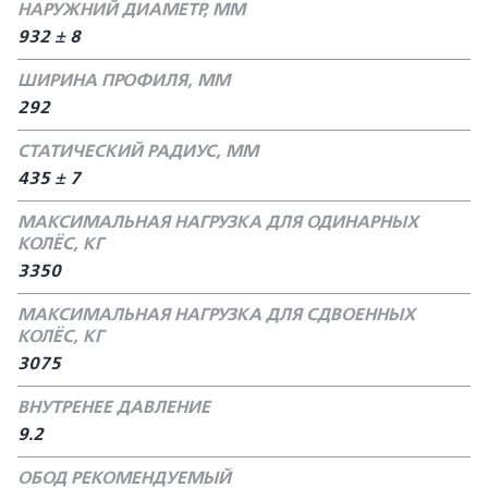
НАРУЖНИЙ ДИАМЕТР, ММ
932 ± 8
ШИРИНА ПРОФИЛЯ, ММ
292
СТАТИЧЕСКИЙ РАДИУС, ММ
435 ± 7
МАКСИМАЛЬНАЯ НАГРУЗКА ДЛЯ ОДИНАРНЫХ
КОЛЁС, КГ
3350
МАКСИМАЛЬНАЯ НАГРУЗКА ДЛЯ СДВОЕННЫХ
КОЛЁС, КГ
3075
ВНУТРЕНЕЕ ДАВЛЕНИЕ
9.2
ОБОД РЕКОМЕНДУЕМЫЙ