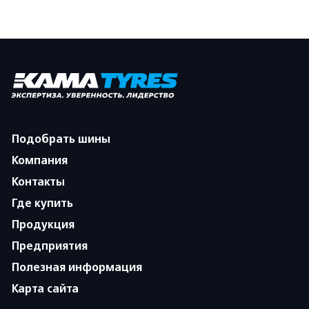
Подобрать шины
Компания
Контакты
Где купить
Продукция
Предприятия
Полезная информация
Карта сайта