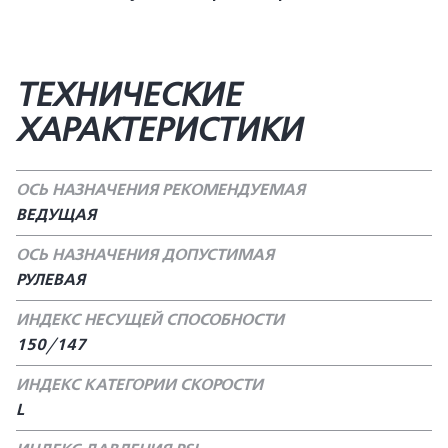
ТЕХНИЧЕСКИЕ
ХАРАКТЕРИСТИКИ
ОСЬ НАЗНАЧЕНИЯ РЕКОМЕНДУЕМАЯ
ВЕДУЩАЯ
ОСЬ НАЗНАЧЕНИЯ ДОПУСТИМАЯ
РУЛЕВАЯ
ИНДЕКС НЕСУЩЕЙ СПОСОБНОСТИ
150/147
ИНДЕКС КАТЕГОРИИ СКОРОСТИ
L