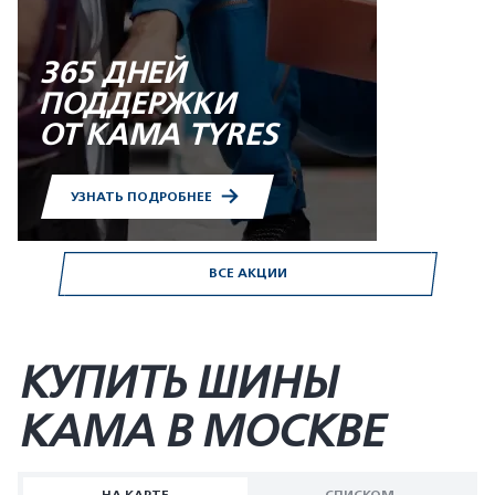
365 ДНЕЙ
ПОДДЕРЖКИ
ОТ KAMA TYRES
УЗНАТЬ ПОДРОБНЕЕ
ВСЕ АКЦИИ
КУПИТЬ ШИНЫ
KAMA В МОСКВЕ