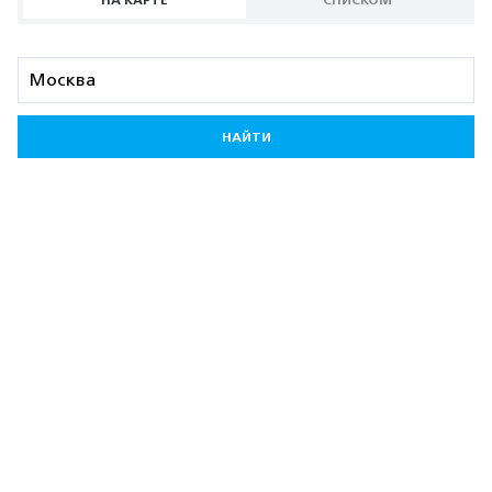
НА КАРТЕ
СПИСКОМ
НАЙТИ