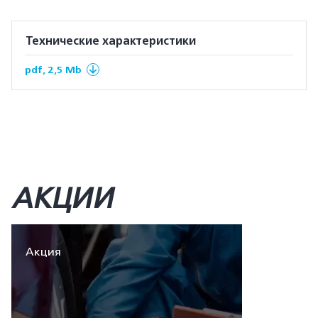
Технические характеристики
pdf, 2,5 Mb
АКЦИИ
Акция