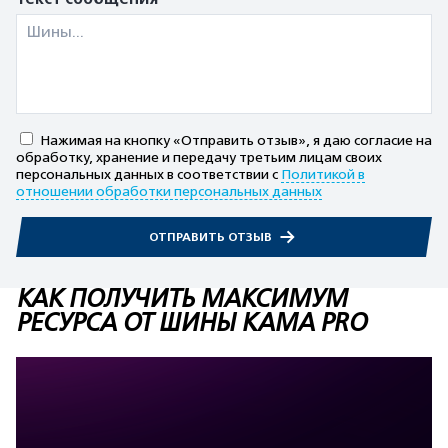
Нажимая на кнопку «Отправить отзыв», я даю согласие на
обработку, хранение и передачу третьим лицам своих
персональных данных в соответствии с
Политикой в
отношении обработки персональных данных
ОТПРАВИТЬ ОТЗЫВ
КАК ПОЛУЧИТЬ МАКСИМУМ
РЕСУРСА ОТ ШИНЫ KAMA PRO