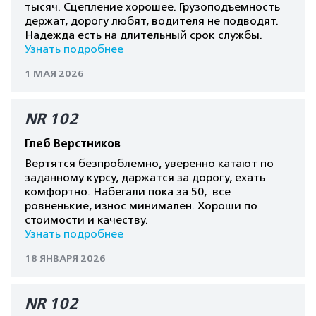
тысяч. Сцепление хорошее. Грузоподъемность
держат, дорогу любят, водителя не подводят.
Надежда есть на длительный срок службы.
Узнать подробнее
1 МАЯ 2026
NR 102
Глеб Верстников
Вертятся безпроблемно, уверенно катают по
заданному курсу, даржатся за дорогу, ехать
комфортно. Набегали пока за 50, все
ровненькие, износ минимален. Хороши по
стоимости и качеству.
Узнать подробнее
18 ЯНВАРЯ 2026
NR 102