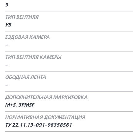
9
ТИП ВЕНТИЛЯ
УБ
ЕЗДОВАЯ КАМЕРА
-
ТИП ВЕНТИЛЯ КАМЕРЫ
-
ОБОДНАЯ ЛЕНТА
-
ДОПОЛНИТЕЛЬНАЯ МАРКИРОВКА
M+S, 3PMSF
НОРМАТИВНАЯ ДОКУМЕНТАЦИЯ
ТУ 22.11.13-091-98358561