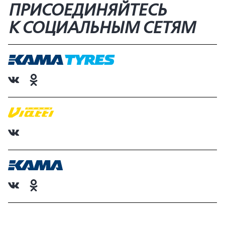
ПРИСОЕДИНЯЙТЕСЬ
К СОЦИАЛЬНЫМ СЕТЯМ