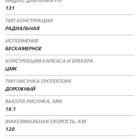
ИНДЕКС ДАВЛЕНИЯ PSI
131
ТИП КОНСТРУКЦИИ
РАДИАЛЬНАЯ
ИСПОЛНЕНИЕ
БЕСКАМЕРНОЕ
КОНСТРУКЦИЯ КАРКАСА И БРЕКЕРА
ЦМК
ТИП РИСУНКА ПРОТЕКТОРА
ДОРОЖНЫЙ
ВЫСОТА РИСУНКА, ММ
16.1
МАКСИМАЛЬНАЯ СКОРОСТЬ, КМ
120