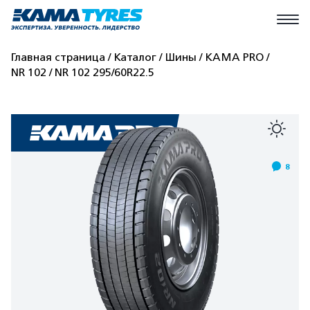
Главная страница
Каталог
Шины
КАМА PRO
NR 102
NR 102 295/60R22.5
8