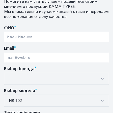
Помогите нам стать лучше – поделитесь своим
мнением о продукции KAMA TYRES.
Мы внимательно изучаем каждый отзыв и передаем
все пожелания отделу качества.
*
ФИО
*
Email
*
Выбор бренда
*
Выбор модели
NR 102
Текст сообщения