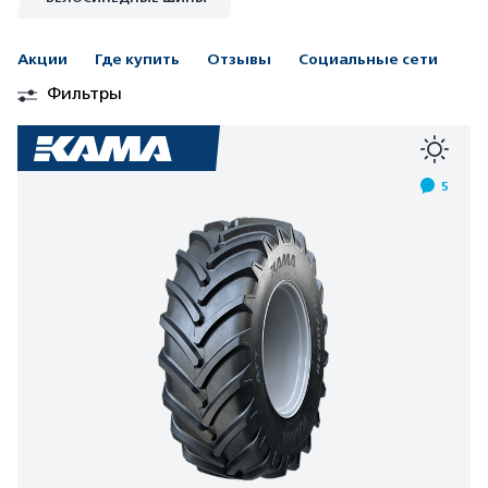
Акции
Где купить
Отзывы
Социальные сети
Фильтры
5