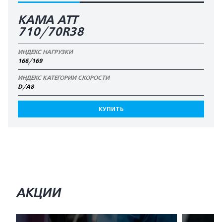
КАМА АТТ
710/70R38
ИНДЕКС НАГРУЗКИ
166/169
ИНДЕКС КАТЕГОРИИ СКОРОСТИ
D/A8
КУПИТЬ
АКЦИИ