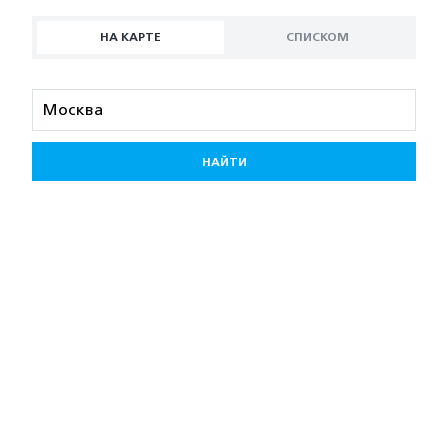
НА КАРТЕ
СПИСКОМ
НАЙТИ