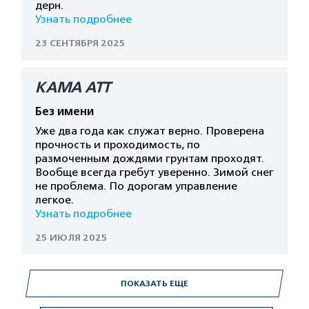
дерн.
Узнать подробнее
23 СЕНТЯБРЯ 2025
КАМА АТТ
Без имени
Уже два года как служат верно. Проверена
прочность и проходимость, по
размоченным дождями грунтам проходят.
Вообще всегда гребут уверенно. Зимой снег
не проблема. По дорогам управление
легкое.
Узнать подробнее
25 ИЮЛЯ 2025
ПОКАЗАТЬ ЕЩЕ