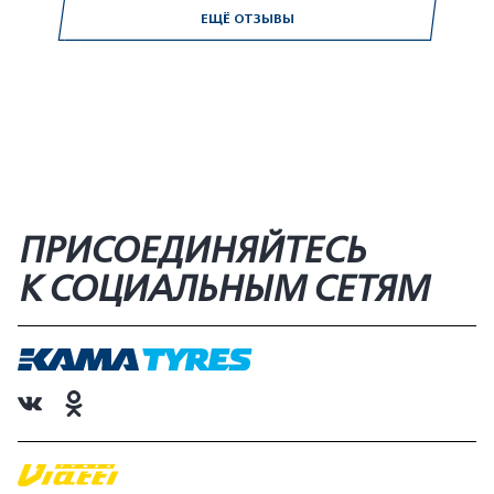
ЕЩЁ ОТЗЫВЫ
ПРИСОЕДИНЯЙТЕСЬ
К СОЦИАЛЬНЫМ СЕТЯМ