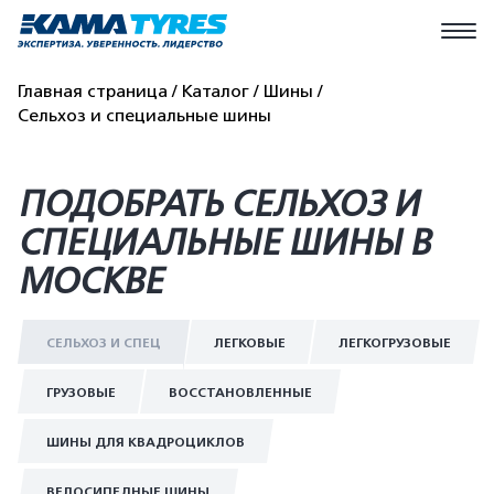
Главная страница
Каталог
Шины
Сельхоз и специальные шины
ПОДОБРАТЬ СЕЛЬХОЗ И
СПЕЦИАЛЬНЫЕ ШИНЫ В
МОСКВЕ
СЕЛЬХОЗ И СПЕЦ
ЛЕГКОВЫЕ
ЛЕГКОГРУЗОВЫЕ
ГРУЗОВЫЕ
ВОССТАНОВЛЕННЫЕ
ШИНЫ ДЛЯ КВАДРОЦИКЛОВ
ВЕЛОСИПЕДНЫЕ ШИНЫ