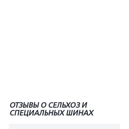
ОТЗЫВЫ О СЕЛЬХОЗ И
СПЕЦИАЛЬНЫХ ШИНАХ