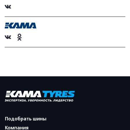
Подобрать шины
Компания