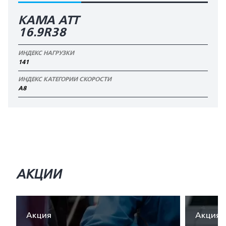
КАМА АТТ
16.9R38
ИНДЕКС НАГРУЗКИ
141
ИНДЕКС КАТЕГОРИИ СКОРОСТИ
A8
АКЦИИ
Акция
Акция