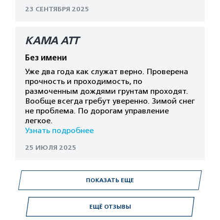
23 СЕНТЯБРЯ 2025
КАМА АТТ
Без имени
Уже два года как служат верно. Проверена
прочность и проходимость, по
размоченным дождями грунтам проходят.
Вообще всегда гребут уверенно. Зимой снег
не проблема. По дорогам управление
легкое.
Узнать подробнее
25 ИЮЛЯ 2025
ПОКАЗАТЬ ЕЩЕ
ЕЩЁ ОТЗЫВЫ