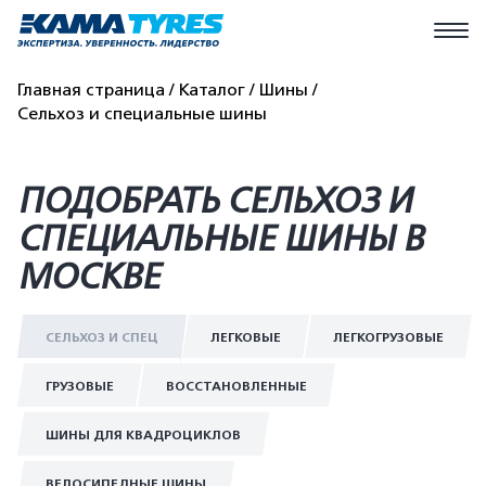
Главная страница
Каталог
Шины
Сельхоз и специальные шины
ПОДОБРАТЬ СЕЛЬХОЗ И
СПЕЦИАЛЬНЫЕ ШИНЫ В
МОСКВЕ
СЕЛЬХОЗ И СПЕЦ
ЛЕГКОВЫЕ
ЛЕГКОГРУЗОВЫЕ
ГРУЗОВЫЕ
ВОССТАНОВЛЕННЫЕ
ШИНЫ ДЛЯ КВАДРОЦИКЛОВ
ВЕЛОСИПЕДНЫЕ ШИНЫ