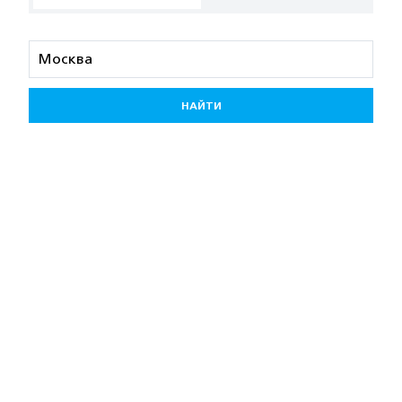
НАЙТИ