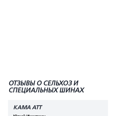
ОТЗЫВЫ О СЕЛЬХОЗ И
СПЕЦИАЛЬНЫХ ШИНАХ
КАМА АТТ