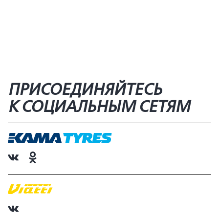
ПРИСОЕДИНЯЙТЕСЬ
К СОЦИАЛЬНЫМ СЕТЯМ