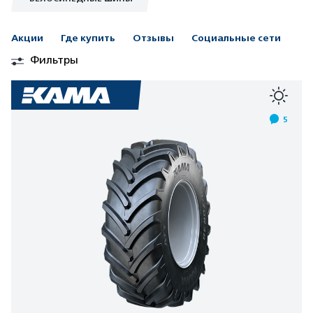
Акции
Где купить
Отзывы
Социальные сети
Фильтры
5