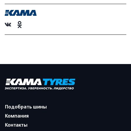
Подобрать шины
Компания
Контакты