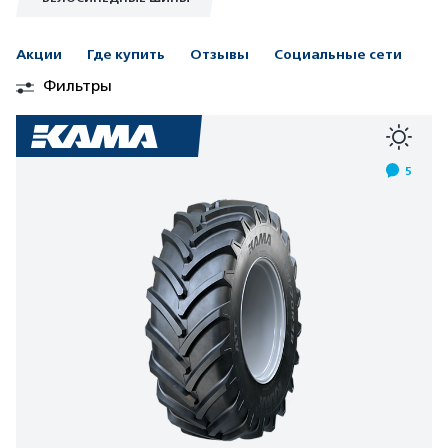
Акции
Где купить
Отзывы
Социальные сети
Фильтры
5