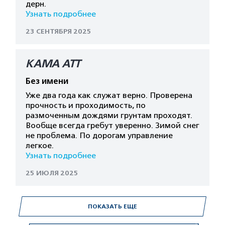
дерн.
Узнать подробнее
23 СЕНТЯБРЯ 2025
КАМА АТТ
Без имени
Уже два года как служат верно. Проверена
прочность и проходимость, по
размоченным дождями грунтам проходят.
Вообще всегда гребут уверенно. Зимой снег
не проблема. По дорогам управление
легкое.
Узнать подробнее
25 ИЮЛЯ 2025
ПОКАЗАТЬ ЕЩЕ