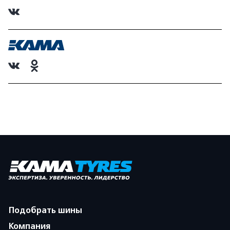
Подобрать шины
Компания