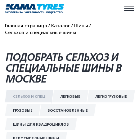
Главная страница
Каталог
Шины
Сельхоз и специальные шины
ПОДОБРАТЬ СЕЛЬХОЗ И
СПЕЦИАЛЬНЫЕ ШИНЫ В
МОСКВЕ
СЕЛЬХОЗ И СПЕЦ
ЛЕГКОВЫЕ
ЛЕГКОГРУЗОВЫЕ
ГРУЗОВЫЕ
ВОССТАНОВЛЕННЫЕ
ШИНЫ ДЛЯ КВАДРОЦИКЛОВ
ВЕЛОСИПЕДНЫЕ ШИНЫ