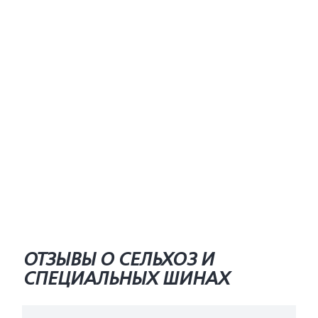
ОТЗЫВЫ О СЕЛЬХОЗ И
СПЕЦИАЛЬНЫХ ШИНАХ