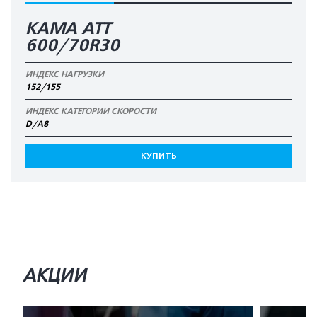
КАМА АТТ
600/70R30
ИНДЕКС НАГРУЗКИ
152/155
ИНДЕКС КАТЕГОРИИ СКОРОСТИ
D/A8
КУПИТЬ
АКЦИИ