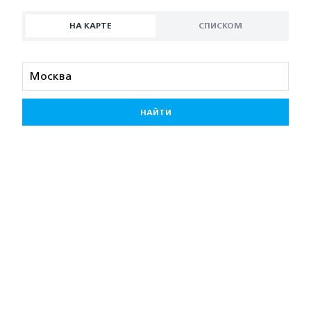
НА КАРТЕ
СПИСКОМ
НАЙТИ