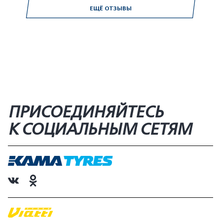
ЕЩЁ ОТЗЫВЫ
ПРИСОЕДИНЯЙТЕСЬ
К СОЦИАЛЬНЫМ СЕТЯМ