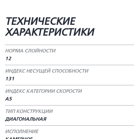
ТЕХНИЧЕСКИЕ
ХАРАКТЕРИСТИКИ
НОРМА СЛОЙНОСТИ
12
ИНДЕКС НЕСУЩЕЙ СПОСОБНОСТИ
131
ИНДЕКС КАТЕГОРИИ СКОРОСТИ
А5
ТИП КОНСТРУКЦИИ
ДИАГОНАЛЬНАЯ
ИСПОЛНЕНИЕ