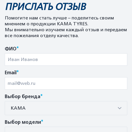
ПРИСЛАТЬ ОТЗЫВ
Помогите нам стать лучше – поделитесь своим
мнением о продукции KAMA TYRES.
Мы внимательно изучаем каждый отзыв и передаем
все пожелания отделу качества.
*
ФИО
*
Email
*
Выбор бренда
КАМА
*
Выбор модели