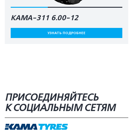
КАМА-311 6.00-12
УЗНАТЬ ПОДРОБНЕЕ
ПРИСОЕДИНЯЙТЕСЬ
К СОЦИАЛЬНЫМ СЕТЯМ