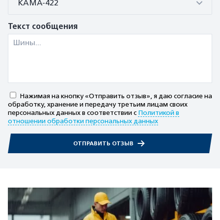
КАМА-422
Текст сообщения
Нажимая на кнопку «Отправить отзыв», я даю согласие на
обработку, хранение и передачу третьим лицам своих
персональных данных в соответствии с
Политикой в
отношении обработки персональных данных
ОТПРАВИТЬ ОТЗЫВ