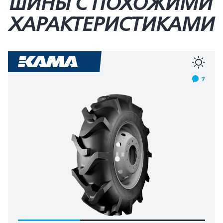
ШИНЫ С ПОХОЖИМИ
ХАРАКТЕРИСТИКАМИ
7