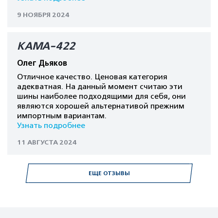
9 НОЯБРЯ 2024
КАМА-422
Олег Дьяков
Отличное качество. Ценовая категория
адекватная. На данный момент считаю эти
шины наиболее подходящими для себя, они
являются хорошей альтернативой прежним
импортным вариантам.
Узнать подробнее
11 АВГУСТА 2024
ЕЩЕ ОТЗЫВЫ