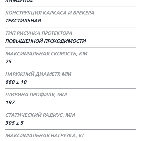
КАМЕРНОЕ
КОНСТРУКЦИЯ КАРКАСА И БРЕКЕРА
ТЕКСТИЛЬНАЯ
ТИП РИСУНКА ПРОТЕКТОРА
ПОВЫШЕННОЙ ПРОХОДИМОСТИ
МАКСИМАЛЬНАЯ СКОРОСТЬ, КМ
25
НАРУЖНИЙ ДИАМЕТР, ММ
660 ± 10
ШИРИНА ПРОФИЛЯ, ММ
197
СТАТИЧЕСКИЙ РАДИУС, ММ
305 ± 5
МАКСИМАЛЬНАЯ НАГРУЗКА, КГ