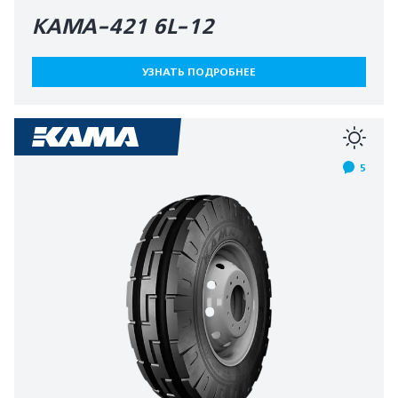
КАМА-421 6L-12
УЗНАТЬ ПОДРОБНЕЕ
5