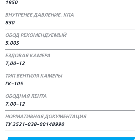
1950
ВНУТРЕНЕЕ ДАВЛЕНИЕ, КПА
830
ОБОД РЕКОМЕНДУЕМЫЙ
5,00S
ЕЗДОВАЯ КАМЕРА
7,00-12
ТИП ВЕНТИЛЯ КАМЕРЫ
ГК-105
ОБОДНАЯ ЛЕНТА
7,00-12
НОРМАТИВНАЯ ДОКУМЕНТАЦИЯ
ТУ 2521-038-00148990