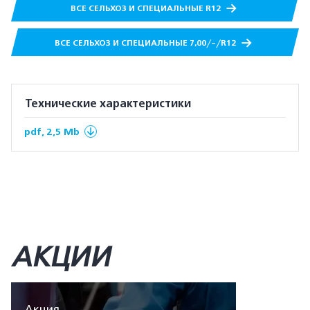
ВСЕ СЕЛЬХОЗ И СПЕЦИАЛЬНЫЕ R12
ВСЕ СЕЛЬХОЗ И СПЕЦИАЛЬНЫЕ 7,00/-/R12
Технические характеристики
pdf, 2,5 Mb
АКЦИИ
Акция