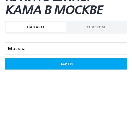
KAMA В МОСКВЕ
НА КАРТЕ
СПИСКОМ
НАЙТИ