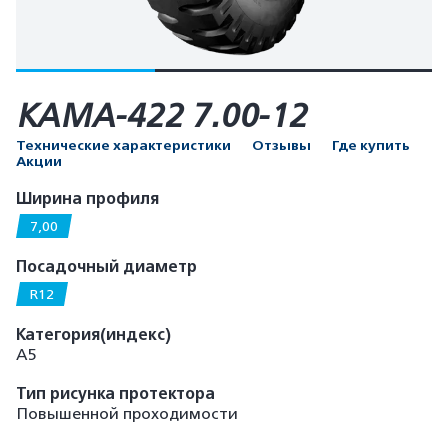
КАМА-422 7.00-12
Технические характеристики
Отзывы
Где купить
Акции
Ширина профиля
7,00
Посадочный диаметр
R12
Категория(индекс)
А5
Тип рисунка протектора
Повышенной проходимости