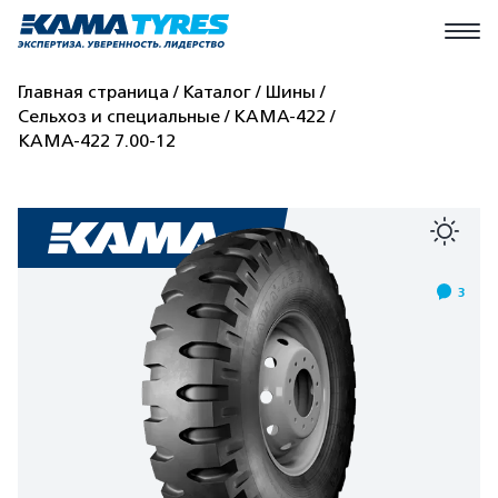
Главная страница
Каталог
Шины
Сельхоз и специальные
КАМА-422
КАМА-422 7.00-12
3