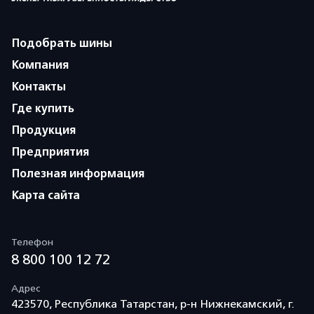
Подобрать шины
Компания
Контакты
Где купить
Продукция
Предприятия
Полезная информация
Карта сайта
Телефон
8 800 100 12 72
Адрес
423570, Республика Татарстан, р-н Нижнекамский, г.