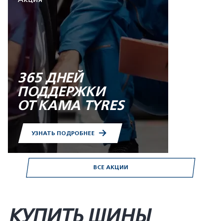
365 ДНЕЙ
ПОДДЕРЖКИ
ОТ KAMA TYRES
УЗНАТЬ ПОДРОБНЕЕ
ВСЕ АКЦИИ
КУПИТЬ ШИНЫ