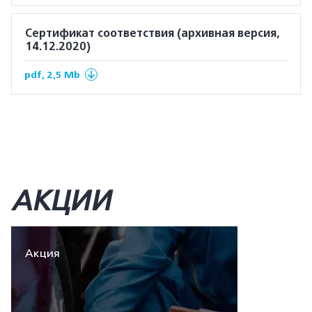
Сертификат соответствия (архивная версия,
14.12.2020)
pdf, 2,5 Mb
АКЦИИ
Акция