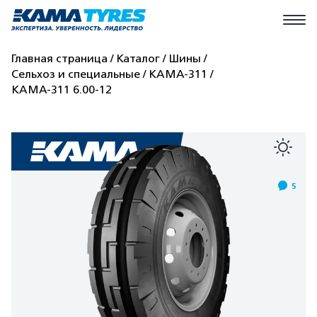
Главная страница
Каталог
Шины
Сельхоз и специальные
КАМА-311
КАМА-311 6.00-12
5