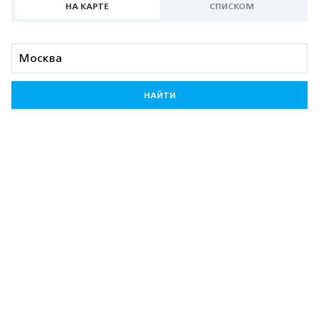
НА КАРТЕ
СПИСКОМ
НАЙТИ