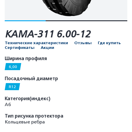
КАМА-311 6.00-12
Технические характеристики
Отзывы
Где купить
Сертификаты
Акции
Ширина профиля
6,00
Посадочный диаметр
R12
Категория(индекс)
А6
Тип рисунка протектора
Кольцевые ребра