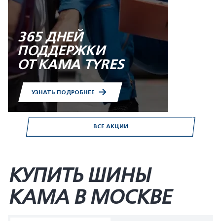
365 ДНЕЙ
ПОДДЕРЖКИ
ОТ KAMA TYRES
УЗНАТЬ ПОДРОБНЕЕ
ВСЕ АКЦИИ
КУПИТЬ ШИНЫ
KAMA В МОСКВЕ