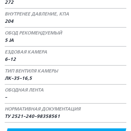
272
ВНУТРЕНЕЕ ДАВЛЕНИЕ, КПА
204
ОБОД РЕКОМЕНДУЕМЫЙ
5 JA
ЕЗДОВАЯ КАМЕРА
6-12
ТИП ВЕНТИЛЯ КАМЕРЫ
ЛК-35-16,5
ОБОДНАЯ ЛЕНТА
-
НОРМАТИВНАЯ ДОКУМЕНТАЦИЯ
ТУ 2521-240-98358561