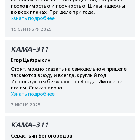
проходимостью и прочностью. Шины надежны
во всех планах. При деле три года.
Узнать подробнее
19 СЕНТЯБРЯ 2025
КАМА-311
Егор Цыбрыкин
Стоят, можно сказать на самодельном прицепе.
таскаются всюду и всегда, круглый год.
Используются безжалостно 4 года. Им все не
почем. Служат верно.
Узнать подробнее
7 ИЮНЯ 2025
КАМА-311
Севастьян Белогородов