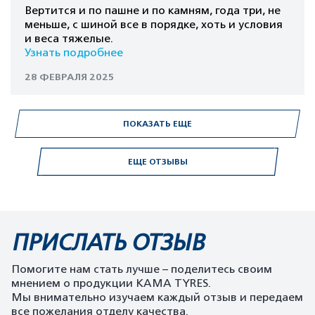
Вертится и по пашне и по камням, года три, не
меньше, с шиной все в порядке, хоть и условия
и веса тяжелые.
Узнать подробнее
28 ФЕВРАЛЯ 2025
ПОКАЗАТЬ ЕЩЕ
ЕЩЕ ОТЗЫВЫ
ПРИСЛАТЬ ОТЗЫВ
Помогите нам стать лучше – поделитесь своим
мнением о продукции KAMA TYRES.
Мы внимательно изучаем каждый отзыв и передаем
все пожелания отделу качества.