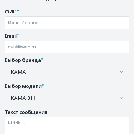
*
ФИО
*
Email
*
Выбор бренда
КАМА
*
Выбор модели
КАМА-311
Текст сообщения