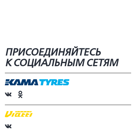
ПРИСОЕДИНЯЙТЕСЬ
К СОЦИАЛЬНЫМ СЕТЯМ