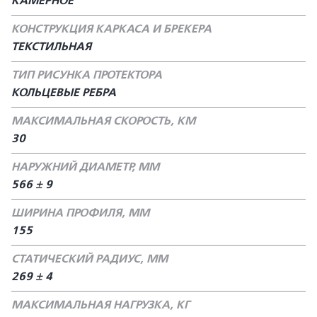
КАМЕРНОЕ
КОНСТРУКЦИЯ КАРКАСА И БРЕКЕРА
ТЕКСТИЛЬНАЯ
ТИП РИСУНКА ПРОТЕКТОРА
КОЛЬЦЕВЫЕ РЕБРА
МАКСИМАЛЬНАЯ СКОРОСТЬ, КМ
30
НАРУЖНИЙ ДИАМЕТР, ММ
566 ± 9
ШИРИНА ПРОФИЛЯ, ММ
155
СТАТИЧЕСКИЙ РАДИУС, ММ
269 ± 4
МАКСИМАЛЬНАЯ НАГРУЗКА, КГ