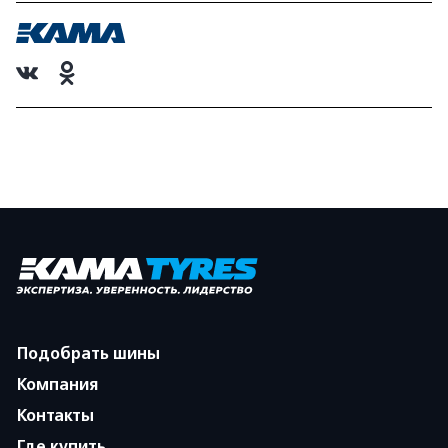
Подобрать шины
Компания
Контакты
Где купить