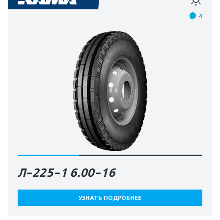
4
Л-225-1 6.00-16
УЗНАТЬ ПОДРОБНЕЕ