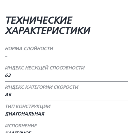
ТЕХНИЧЕСКИЕ
ХАРАКТЕРИСТИКИ
НОРМА СЛОЙНОСТИ
-
ИНДЕКС НЕСУЩЕЙ СПОСОБНОСТИ
63
ИНДЕКС КАТЕГОРИИ СКОРОСТИ
А6
ТИП КОНСТРУКЦИИ
ДИАГОНАЛЬНАЯ
ИСПОЛНЕНИЕ