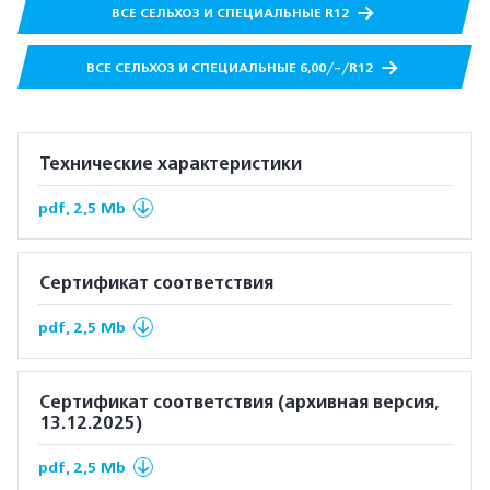
ВСЕ СЕЛЬХОЗ И СПЕЦИАЛЬНЫЕ R12
ВСЕ СЕЛЬХОЗ И СПЕЦИАЛЬНЫЕ 6,00/-/R12
Технические характеристики
pdf, 2,5 Mb
Сертификат соответствия
pdf, 2,5 Mb
Сертификат соответствия (архивная версия,
13.12.2025)
pdf, 2,5 Mb