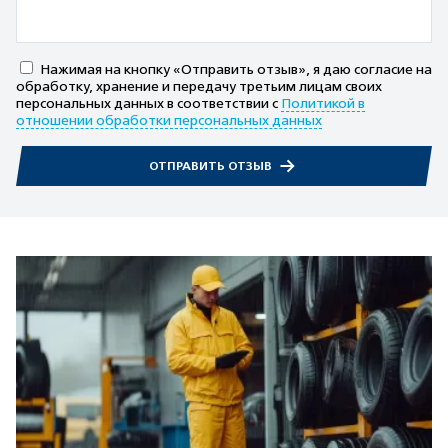
Нажимая на кнопку «Отправить отзыв», я даю согласие на
обработку, хранение и передачу третьим лицам своих
персональных данных в соответствии с
Политикой в
отношении обработки персональных данных
ОТПРАВИТЬ ОТЗЫВ