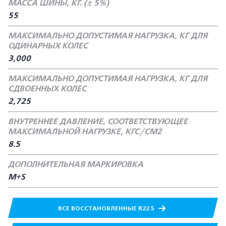
МАССА ШИНЫ, КГ. (± 5%)
55
МАКСИМАЛЬНО ДОПУСТИМАЯ НАГРУЗКА, КГ ДЛЯ
ОДИНАРНЫХ КОЛЕС
3,000
МАКСИМАЛЬНО ДОПУСТИМАЯ НАГРУЗКА, КГ ДЛЯ
СДВОЕННЫХ КОЛЕС
2,725
ВНУТРЕННЕЕ ДАВЛЕНИЕ, СООТВЕТСТВУЮЩЕЕ
МАКСИМАЛЬНОЙ НАГРУЗКЕ, КГС/СМ2
8.5
ДОПОЛНИТЕЛЬНАЯ МАРКИРОВКА
M+S
ВСЕ ВОССТАНОВЛЕННЫЕ R22.5