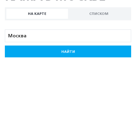
НА КАРТЕ
СПИСКОМ
НАЙТИ