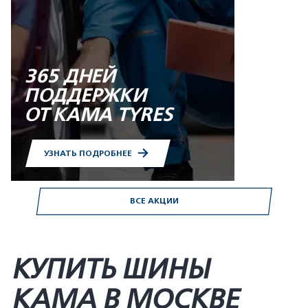
365 ДНЕЙ
ПОДДЕРЖКИ
ОТ KAMA TYRES
УЗНАТЬ ПОДРОБНЕЕ
ВСЕ АКЦИИ
КУПИТЬ ШИНЫ
KAMA В МОСКВЕ