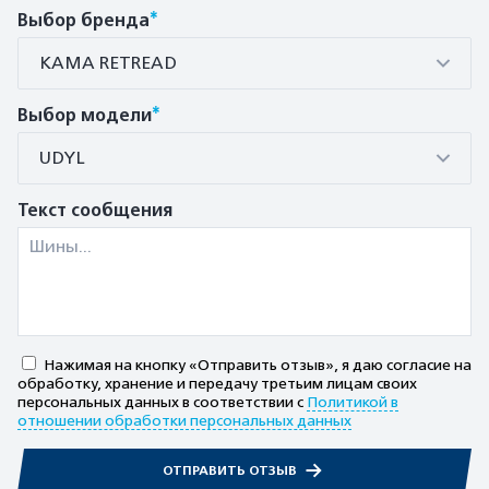
*
Выбор бренда
КАМА RETREAD
*
Выбор модели
UDYL
Текст сообщения
Нажимая на кнопку «Отправить отзыв», я даю согласие на
обработку, хранение и передачу третьим лицам своих
персональных данных в соответствии с
Политикой в
отношении обработки персональных данных
ОТПРАВИТЬ ОТЗЫВ