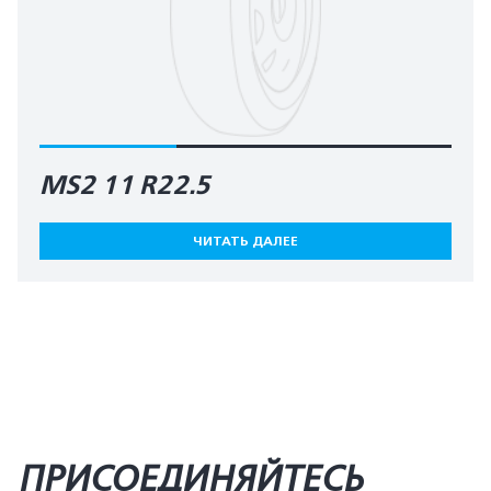
MS2 11 R22.5
ЧИТАТЬ ДАЛЕЕ
ПРИСОЕДИНЯЙТЕСЬ