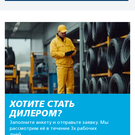
ХОТИТЕ СТАТЬ
ДИЛЕРОМ?
Заполните анкету и отправьте заявку. Мы
рассмотрим её в течение 3х рабочих
дней.