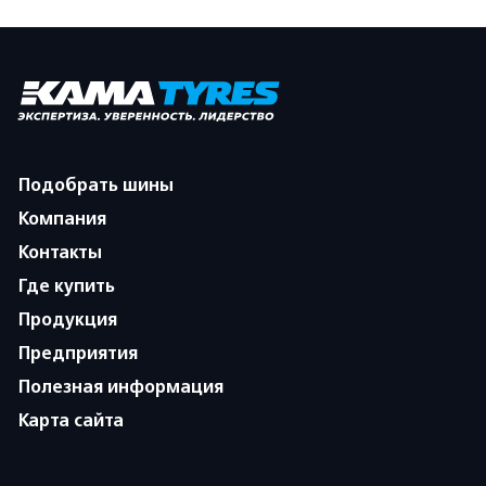
Подобрать шины
Компания
Контакты
Где купить
Продукция
Предприятия
Полезная информация
Карта сайта