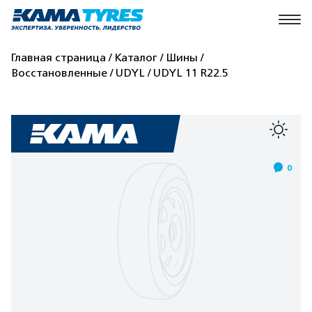
Главная страница
Каталог
Шины
Восстановленные
UDYL
UDYL 11 R22.5
0