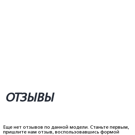
ОТЗЫВЫ
Еще нет отзывов по данной модели. Станьте первым,
пришлите нам отзыв, воспользовавшись формой