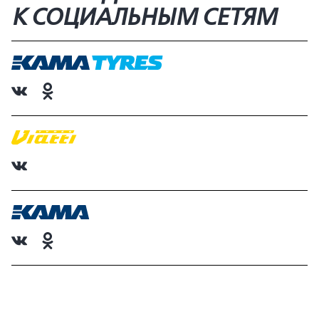
К СОЦИАЛЬНЫМ СЕТЯМ