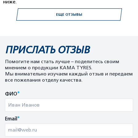
ниже.
ЕЩЕ ОТЗЫВЫ
ПРИСЛАТЬ ОТЗЫВ
Помогите нам стать лучше – поделитесь своим
мнением о продукции KAMA TYRES.
Мы внимательно изучаем каждый отзыв и передаем
все пожелания отделу качества.
*
ФИО
*
Email