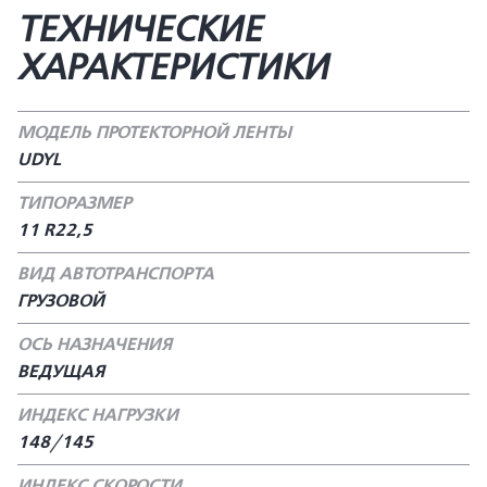
ТЕХНИЧЕСКИЕ
ХАРАКТЕРИСТИКИ
МОДЕЛЬ ПРОТЕКТОРНОЙ ЛЕНТЫ
UDYL
ТИПОРАЗМЕР
11 R22,5
ВИД АВТОТРАНСПОРТА
ГРУЗОВОЙ
ОСЬ НАЗНАЧЕНИЯ
ВЕДУЩАЯ
ИНДЕКС НАГРУЗКИ
148/145
ИНДЕКС СКОРОСТИ