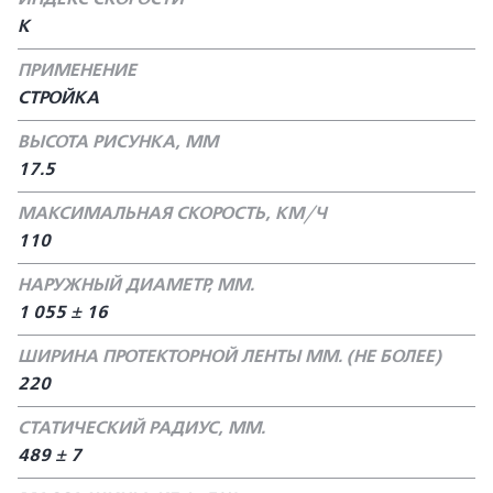
К
ПРИМЕНЕНИЕ
СТРОЙКА
ВЫСОТА РИСУНКА, ММ
17.5
МАКСИМАЛЬНАЯ СКОРОСТЬ, КМ/Ч
110
НАРУЖНЫЙ ДИАМЕТР, ММ.
1 055 ± 16
ШИРИНА ПРОТЕКТОРНОЙ ЛЕНТЫ ММ. (НЕ БОЛЕЕ)
220
СТАТИЧЕСКИЙ РАДИУС, ММ.
489 ± 7