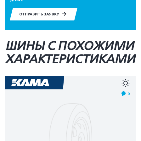
ОТПРАВИТЬ ЗАЯВКУ
ШИНЫ С ПОХОЖИМИ
ХАРАКТЕРИСТИКАМИ
0