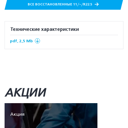
ВСЕ ВОССТАНОВЛЕННЫЕ 11/-/R22.5
Технические характеристики
pdf, 2,5 Mb
АКЦИИ
Акция