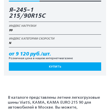
Я-245-1
215/90R15C
ИНДЕКС НАГРУЗКИ
99
ИНДЕКС КАТЕГОРИИ СКОРОСТИ
N
от 9 120 руб./шт.
Розничная цена в нашем интернет-магазине
КУПИТЬ
В каталоге представлены летние легкогрузовые
шины Viatti, KAMA, KAMA EURO 215 90 для
автомобилей в Москве. Вы можете,