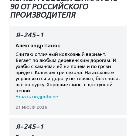
90 ОТ РОССИЙСКОГО
ПРОИЗВОДИТЕЛЯ
Я-245-1
Александр Пасюк
Считаю отличный колхозный вариант.
Бегает по любым деревенским дорогам. И
ухабы с камнями ей ни почем и по грязи
прйдет. Колесам три сезона. На асфальте
управляются и дорогу не теряют, без сноса,
всё по курсу. Хорошие шины с доступной
ценой.
Узнать подробнее
21 ИЮЛЯ 2026
Я-245-1