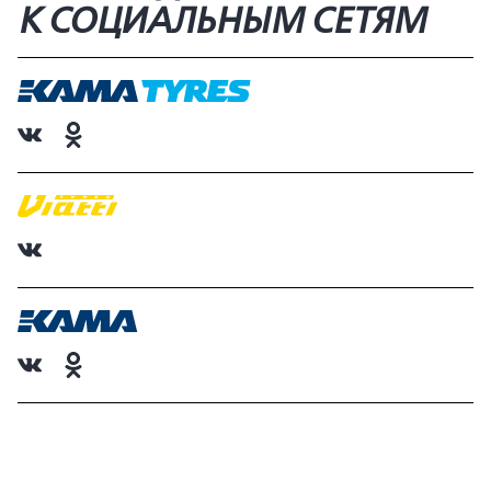
К СОЦИАЛЬНЫМ СЕТЯМ