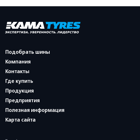
Подобрать шины
Компания
Контакты
Где купить
Продукция
Предприятия
Полезная информация
Карта сайта