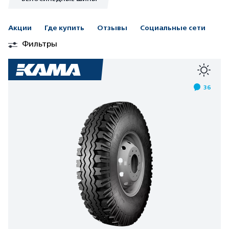
Акции
Где купить
Отзывы
Социальные сети
Фильтры
36