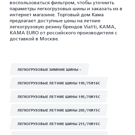
воспользоваться фильтром, чтобы уточнить
параметры легкогрузовых шины и заказать их в
интернет магазине. Торговый дом Кама
предлагает доступные цены на летние
легкогрузовую резину брендов Viatti, KAMA,
KAMA EURO от российского производителя с
доставкой в Москве.
ЛЕГКОГРУЗОВЫЕ ЗИМНИЕ ШИНЫ -
ЛЕГКОГРУЗОВЫЕ ЛЕТНИЕ ШИНЫ 195/75R16C
ЛЕГКОГРУЗОВЫЕ ЛЕТНИЕ ШИНЫ 195/70R15C
ЛЕГКОГРУЗОВЫЕ ЛЕТНИЕ ШИНЫ 205/70R15C
ЛЕГКОГРУЗОВЫЕ ЛЕТНИЕ ШИНЫ 215/70R15C