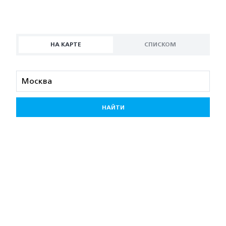
НА КАРТЕ
СПИСКОМ
НАЙТИ