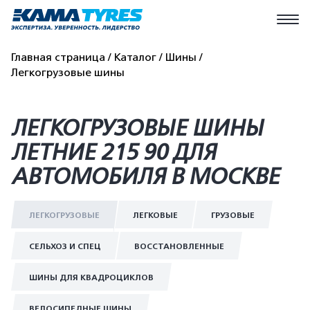
Главная страница
Каталог
Шины
Легкогрузовые шины
ЛЕГКОГРУЗОВЫЕ ШИНЫ
ЛЕТНИЕ 215 90 ДЛЯ
АВТОМОБИЛЯ В МОСКВЕ
ЛЕГКОГРУЗОВЫЕ
ЛЕГКОВЫЕ
ГРУЗОВЫЕ
СЕЛЬХОЗ И СПЕЦ
ВОССТАНОВЛЕННЫЕ
ШИНЫ ДЛЯ КВАДРОЦИКЛОВ
ВЕЛОСИПЕДНЫЕ ШИНЫ