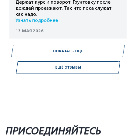
Держат курс и поворот. Грунтовку после
дождей проезжают. Так что пока служат
как надо.
Узнать подробнее
13 МАЯ 2026
ПОКАЗАТЬ ЕЩЕ
ЕЩЁ ОТЗЫВЫ
ПРИСОЕДИНЯЙТЕСЬ