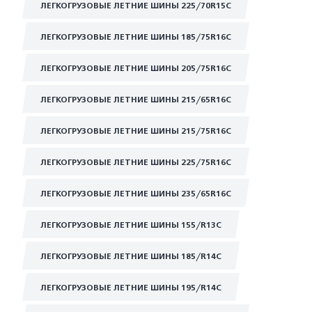
ЛЕГКОГРУЗОВЫЕ ЛЕТНИЕ ШИНЫ 225/70R15C
ЛЕГКОГРУЗОВЫЕ ЛЕТНИЕ ШИНЫ 185/75R16C
ЛЕГКОГРУЗОВЫЕ ЛЕТНИЕ ШИНЫ 205/75R16C
ЛЕГКОГРУЗОВЫЕ ЛЕТНИЕ ШИНЫ 215/65R16C
ЛЕГКОГРУЗОВЫЕ ЛЕТНИЕ ШИНЫ 215/75R16C
ЛЕГКОГРУЗОВЫЕ ЛЕТНИЕ ШИНЫ 225/75R16C
ЛЕГКОГРУЗОВЫЕ ЛЕТНИЕ ШИНЫ 235/65R16C
ЛЕГКОГРУЗОВЫЕ ЛЕТНИЕ ШИНЫ 155/R13C
ЛЕГКОГРУЗОВЫЕ ЛЕТНИЕ ШИНЫ 185/R14C
ЛЕГКОГРУЗОВЫЕ ЛЕТНИЕ ШИНЫ 195/R14C