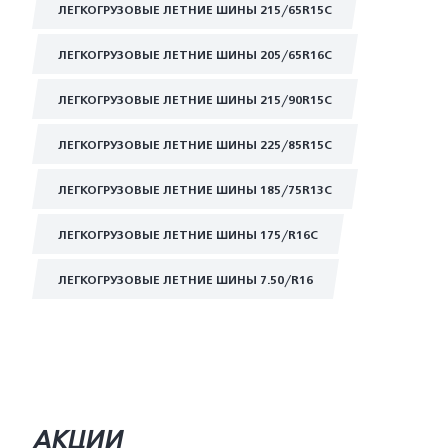
ЛЕГКОГРУЗОВЫЕ ЛЕТНИЕ ШИНЫ 215/65R15C
ЛЕГКОГРУЗОВЫЕ ЛЕТНИЕ ШИНЫ 205/65R16C
ЛЕГКОГРУЗОВЫЕ ЛЕТНИЕ ШИНЫ 215/90R15C
ЛЕГКОГРУЗОВЫЕ ЛЕТНИЕ ШИНЫ 225/85R15C
ЛЕГКОГРУЗОВЫЕ ЛЕТНИЕ ШИНЫ 185/75R13C
ЛЕГКОГРУЗОВЫЕ ЛЕТНИЕ ШИНЫ 175/R16C
ЛЕГКОГРУЗОВЫЕ ЛЕТНИЕ ШИНЫ 7.50/R16
АКЦИИ