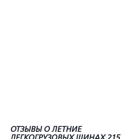
ОТЗЫВЫ О ЛЕТНИЕ
ЛЕГКОГРУЗОВЫХ ШИНАХ 215