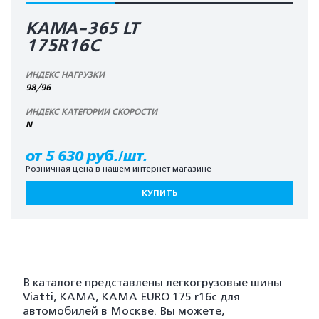
КАМА-365 LT
175R16C
ИНДЕКС НАГРУЗКИ
98/96
ИНДЕКС КАТЕГОРИИ СКОРОСТИ
N
от 5 630 руб./шт.
Розничная цена в нашем интернет-магазине
КУПИТЬ
В каталоге представлены легкогрузовые шины
Viatti, KAMA, KAMA EURO 175 r16c для
автомобилей в Москве. Вы можете,