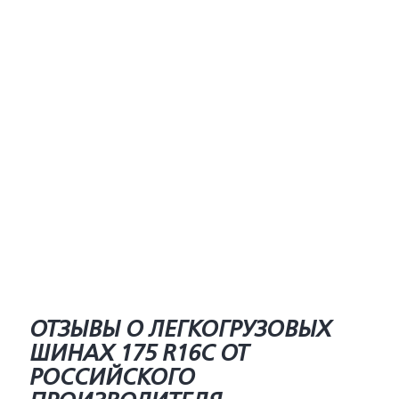
ОТЗЫВЫ О ЛЕГКОГРУЗОВЫХ
ШИНАХ 175 R16C ОТ
РОССИЙСКОГО