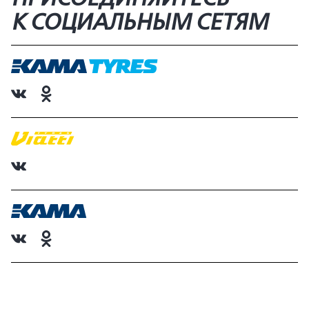
К СОЦИАЛЬНЫМ СЕТЯМ