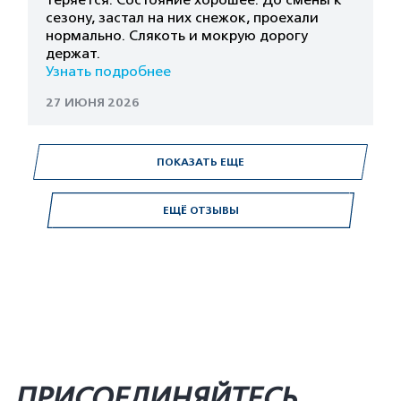
теряется. Состояние хорошее. До смены к
сезону, застал на них снежок, проехали
нормально. Слякоть и мокрую дорогу
держат.
Узнать подробнее
27 ИЮНЯ 2026
ПОКАЗАТЬ ЕЩЕ
ЕЩЁ ОТЗЫВЫ
ПРИСОЕДИНЯЙТЕСЬ