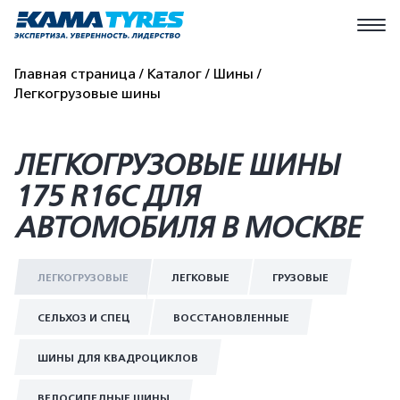
Главная страница
Каталог
Шины
Легкогрузовые шины
ЛЕГКОГРУЗОВЫЕ ШИНЫ
175 R16C ДЛЯ
АВТОМОБИЛЯ В МОСКВЕ
ЛЕГКОГРУЗОВЫЕ
ЛЕГКОВЫЕ
ГРУЗОВЫЕ
СЕЛЬХОЗ И СПЕЦ
ВОССТАНОВЛЕННЫЕ
ШИНЫ ДЛЯ КВАДРОЦИКЛОВ
ВЕЛОСИПЕДНЫЕ ШИНЫ