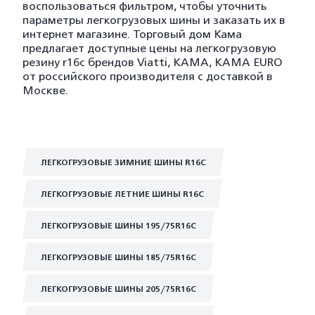
воспользоваться фильтром, чтобы уточнить
параметры легкогрузовых шины и заказать их в
интернет магазине. Торговый дом Кама
предлагает доступные цены на легкогрузовую
резину r16c брендов Viatti, KAMA, KAMA EURO
от российского производителя с доставкой в
Москве.
ЛЕГКОГРУЗОВЫЕ ЗИМНИЕ ШИНЫ R16C
ЛЕГКОГРУЗОВЫЕ ЛЕТНИЕ ШИНЫ R16C
ЛЕГКОГРУЗОВЫЕ ШИНЫ 195/75R16C
ЛЕГКОГРУЗОВЫЕ ШИНЫ 185/75R16C
ЛЕГКОГРУЗОВЫЕ ШИНЫ 205/75R16C