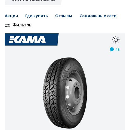
Акции
Где купить
Отзывы
Социальные сети
Фильтры
48