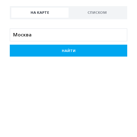
НА КАРТЕ
СПИСКОМ
НАЙТИ