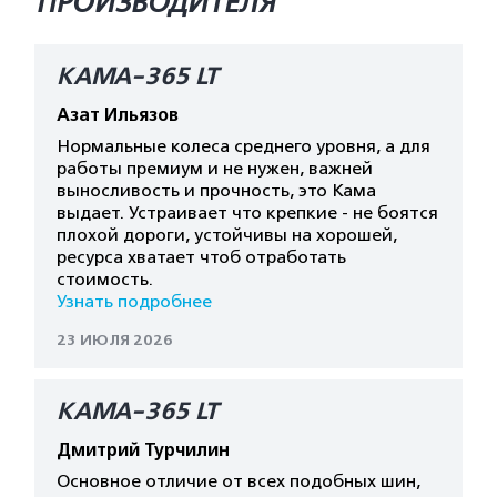
ПРОИЗВОДИТЕЛЯ
КАМА-365 LT
Азат Ильязов
Нормальные колеса среднего уровня, а для
работы премиум и не нужен, важней
выносливость и прочность, это Кама
выдает. Устраивает что крепкие - не боятся
плохой дороги, устойчивы на хорошей,
ресурса хватает чтоб отработать
стоимость.
Узнать подробнее
23 ИЮЛЯ 2026
КАМА-365 LT
Дмитрий Турчилин
Основное отличие от всех подобных шин,