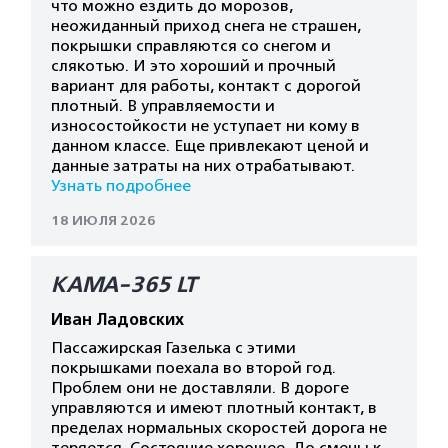
что можно ездить до морозов,
неожиданный приход снега не страшен,
покрышки справляются со снегом и
слякотью. И это хороший и прочный
вариант для работы, контакт с дорогой
плотный. В управляемости и
износостойкости не уступает ни кому в
данном классе. Еще привлекают ценой и
данные затраты на них отрабатывают.
Узнать подробнее
18 ИЮЛЯ 2026
КАМА-365 LT
Иван Ладовских
Пассажирская Газелька с этими
покрышками поехала во второй год.
Проблем они не доставляли. В дороге
управляются и имеют плотный контакт, в
пределах нормальных скоростей дорога не