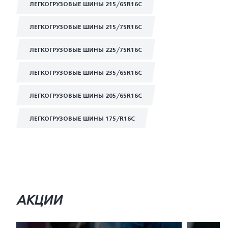
ЛЕГКОГРУЗОВЫЕ ШИНЫ 215/65R16C
ЛЕГКОГРУЗОВЫЕ ШИНЫ 215/75R16C
ЛЕГКОГРУЗОВЫЕ ШИНЫ 225/75R16C
ЛЕГКОГРУЗОВЫЕ ШИНЫ 235/65R16C
ЛЕГКОГРУЗОВЫЕ ШИНЫ 205/65R16C
ЛЕГКОГРУЗОВЫЕ ШИНЫ 175/R16C
АКЦИИ