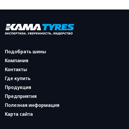
Подобрать шины
Компания
Контакты
Где купить
Продукция
Предприятия
Полезная информация
Карта сайта