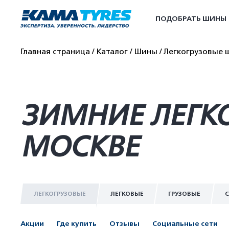
ПОДОБРАТЬ ШИНЫ
Главная страница
Каталог
Шины
Легкогрузовые 
ЗИМНИЕ ЛЕГКО
МОСКВЕ
ЛЕГКОГРУЗОВЫЕ
ЛЕГКОВЫЕ
ГРУЗОВЫЕ
С
Акции
Где купить
Отзывы
Социальные сети