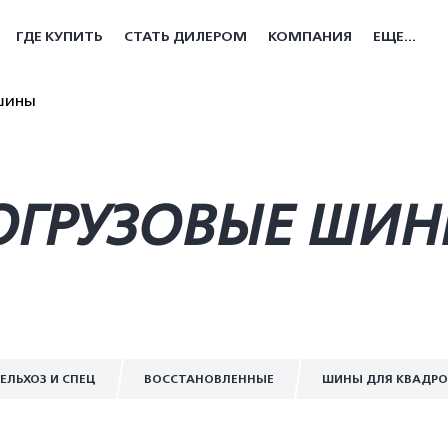
ГДЕ КУПИТЬ
СТАТЬ ДИЛЕРОМ
КОМПАНИЯ
ЕЩЕ...
шины
ГРУЗОВЫЕ ШИНЫ
ЕЛЬХОЗ И СПЕЦ
ВОССТАНОВЛЕННЫЕ
ШИНЫ ДЛЯ КВАДР