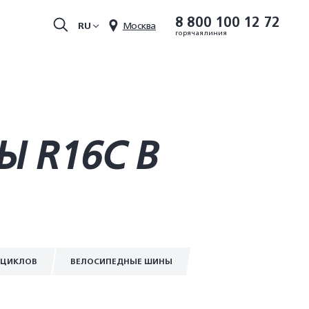
8 800 100 12 72
RU
Москва
горячая линия
 R16С В
ОЦИКЛОВ
ВЕЛОСИПЕДНЫЕ ШИНЫ