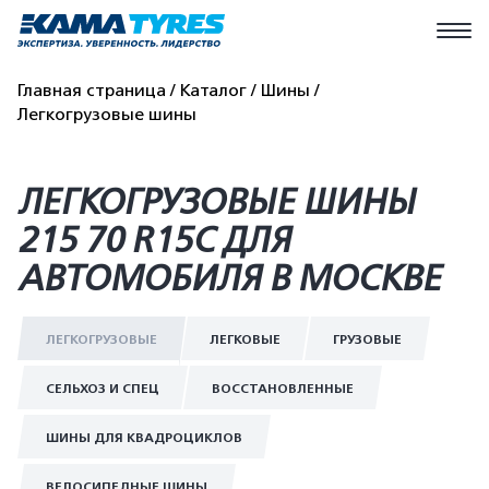
Главная страница
Каталог
Шины
Легкогрузовые шины
ЛЕГКОГРУЗОВЫЕ ШИНЫ
215 70 R15C ДЛЯ
АВТОМОБИЛЯ В МОСКВЕ
ЛЕГКОГРУЗОВЫЕ
ЛЕГКОВЫЕ
ГРУЗОВЫЕ
СЕЛЬХОЗ И СПЕЦ
ВОССТАНОВЛЕННЫЕ
ШИНЫ ДЛЯ КВАДРОЦИКЛОВ
ВЕЛОСИПЕДНЫЕ ШИНЫ