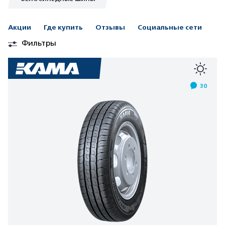
Акции
Где купить
Отзывы
Социальные сети
Фильтры
30