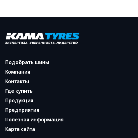
Подобрать шины
Компания
Контакты
Где купить
Продукция
Предприятия
Полезная информация
Карта сайта