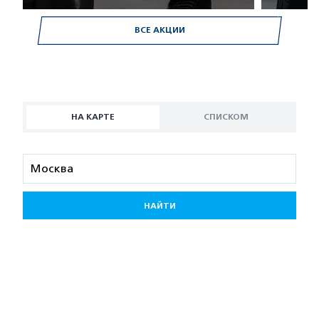
ВСЕ АКЦИИ
НА КАРТЕ
СПИСКОМ
НАЙТИ