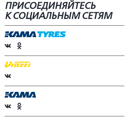
ПРИСОЕДИНЯЙТЕСЬ
К СОЦИАЛЬНЫМ СЕТЯМ