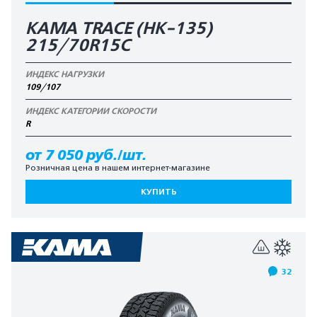
KAMA TRACE (HK-135)
215/70R15C
ИНДЕКС НАГРУЗКИ
109/107
ИНДЕКС КАТЕГОРИИ СКОРОСТИ
R
от 7 050 руб./шт.
Розничная цена в нашем интернет-магазине
КУПИТЬ
32