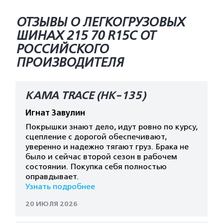
ОТЗЫВЫ О ЛЕГКОГРУЗОВЫХ
ШИНАХ 215 70 R15C ОТ
РОССИЙСКОГО
ПРОИЗВОДИТЕЛЯ
КАМА TRACE (HK-135)
Игнат Завулин
Покрышки знают дело, идут ровно по курсу,
сцепление с дорогой обеспечивают,
уверенно и надежно тягают груз. Брака не
было и сейчас второй сезон в рабочем
состоянии. Покупка себя полностью
оправдывает.
Узнать подробнее
20 ИЮЛЯ 2026