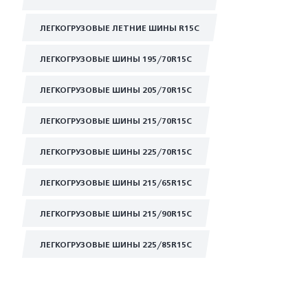
ЛЕГКОГРУЗОВЫЕ ЛЕТНИЕ ШИНЫ R15C
ЛЕГКОГРУЗОВЫЕ ШИНЫ 195/70R15C
ЛЕГКОГРУЗОВЫЕ ШИНЫ 205/70R15C
ЛЕГКОГРУЗОВЫЕ ШИНЫ 215/70R15C
ЛЕГКОГРУЗОВЫЕ ШИНЫ 225/70R15C
ЛЕГКОГРУЗОВЫЕ ШИНЫ 215/65R15C
ЛЕГКОГРУЗОВЫЕ ШИНЫ 215/90R15C
ЛЕГКОГРУЗОВЫЕ ШИНЫ 225/85R15C