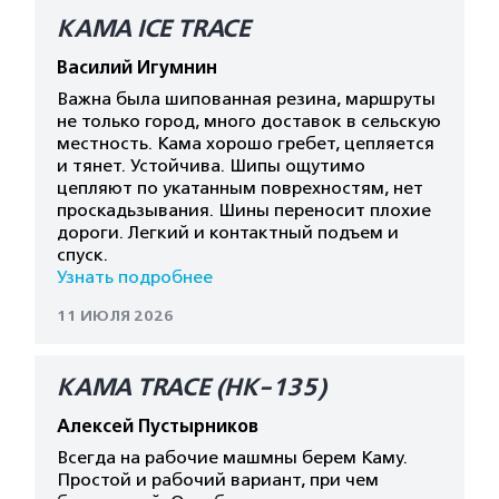
КАМА ICE TRACE
Василий Игумнин
Важна была шипованная резина, маршруты
не только город, много доставок в сельскую
местность. Кама хорошо гребет, цепляется
и тянет. Устойчива. Шипы ощутимо
цепляют по укатанным поврехностям, нет
проскадьзывания. Шины переносит плохие
дороги. Легкий и контактный подъем и
спуск.
Узнать подробнее
11 ИЮЛЯ 2026
КАМА TRACE (HK-135)
Алексей Пустырников
Всегда на рабочие машмны берем Каму.
Простой и рабочий вариант, при чем