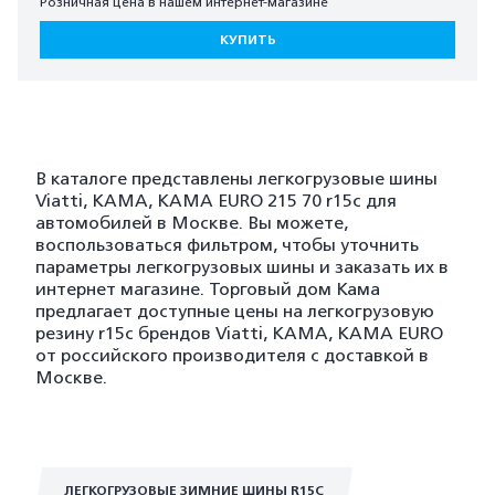
Розничная цена в нашем интернет-магазине
КУПИТЬ
В каталоге представлены легкогрузовые шины
Viatti, KAMA, KAMA EURO 215 70 r15c для
автомобилей в Москве. Вы можете,
воспользоваться фильтром, чтобы уточнить
параметры легкогрузовых шины и заказать их в
интернет магазине. Торговый дом Кама
предлагает доступные цены на легкогрузовую
резину r15c брендов Viatti, KAMA, KAMA EURO
от российского производителя с доставкой в
Москве.
ЛЕГКОГРУЗОВЫЕ ЗИМНИЕ ШИНЫ R15C