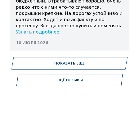
бюджетный. Отрабатывают хорошо, очень
редко что с ними что-то случается,
покрышки крепкие. На дорогах устойчиво и
контактно. Ходят и по асфальту и по
проселку. Всегда просто купить и поменять.
Узнать подробнее
10 ИЮЛЯ 2026
ПОКАЗАТЬ ЕЩЕ
ЕЩЁ ОТЗЫВЫ