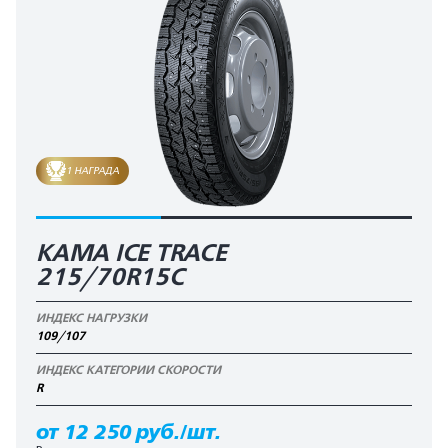
1 НАГРАДА
КАМА ICE TRACE
215/70R15C
ИНДЕКС НАГРУЗКИ
109/107
ИНДЕКС КАТЕГОРИИ СКОРОСТИ
R
от 12 250 руб./шт.