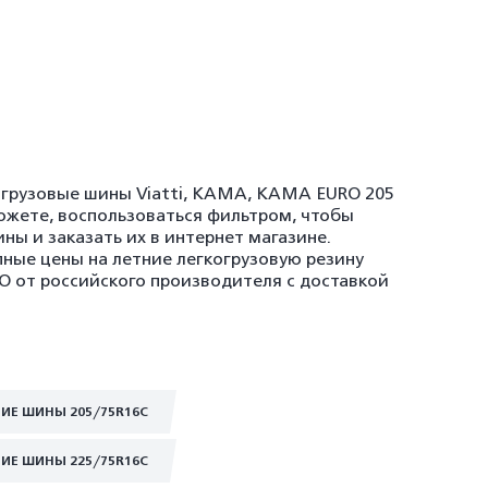
огрузовые шины Viatti, KAMA, KAMA EURO 205
ожете, воспользоваться фильтром, чтобы
ны и заказать их в интернет магазине.
ные цены на летние легкогрузовую резину
O от российского производителя с доставкой
ИЕ ШИНЫ 205/75R16C
ИЕ ШИНЫ 225/75R16C