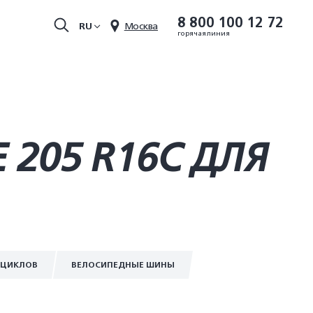
8 800 100 12 72
RU
Москва
горячая линия
205 R16C ДЛЯ
ОЦИКЛОВ
ВЕЛОСИПЕДНЫЕ ШИНЫ