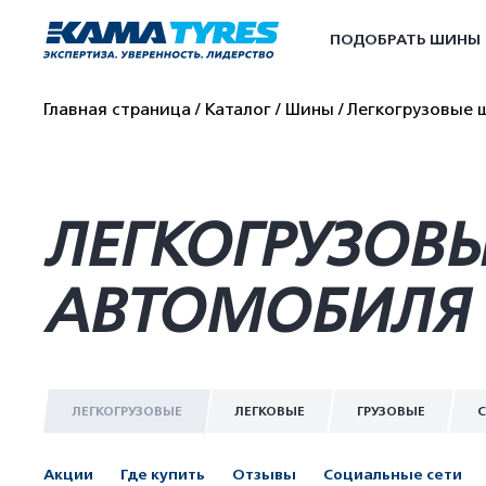
ПОДОБРАТЬ ШИНЫ
Главная страница
Каталог
Шины
Легкогрузовые 
ЛЕГКОГРУЗОВЫ
АВТОМОБИЛЯ 
ЛЕГКОГРУЗОВЫЕ
ЛЕГКОВЫЕ
ГРУЗОВЫЕ
С
Акции
Где купить
Отзывы
Социальные сети