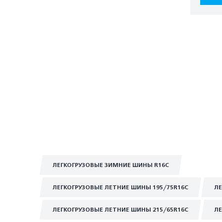
ЛЕГКОГРУЗОВЫЕ ЗИМНИЕ ШИНЫ R16C
ЛЕГКОГРУЗОВЫЕ ЛЕТНИЕ ШИНЫ 195/75R16C
ЛЕ
ЛЕГКОГРУЗОВЫЕ ЛЕТНИЕ ШИНЫ 215/65R16C
ЛЕ