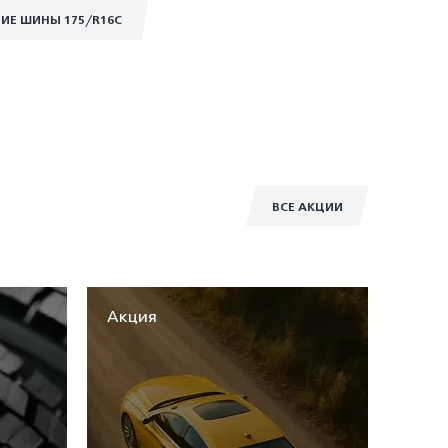
ИЕ ШИНЫ 175/R16C
ВСЕ АКЦИИ
Акция