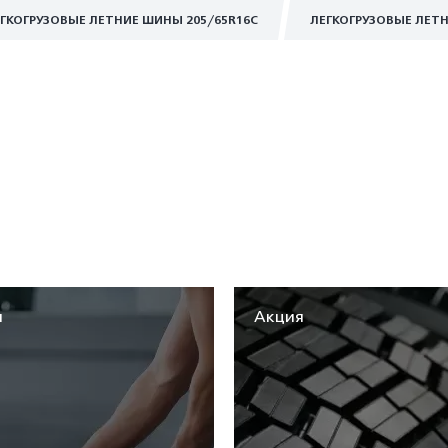
ГКОГРУЗОВЫЕ ЛЕТНИЕ ШИНЫ 205/65R16C
ЛЕГКОГРУЗОВЫЕ ЛЕТН
я
Акция