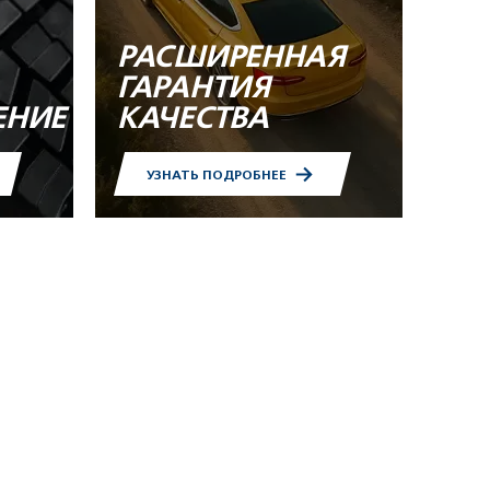
РАСШИРЕННАЯ
ГАРАНТИЯ
ЕНИЕ
КАЧЕСТВА
УЗНАТЬ ПОДРОБНЕЕ