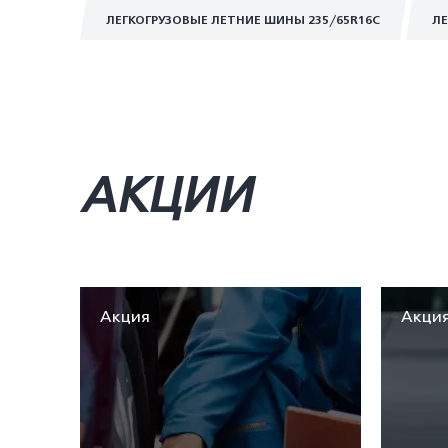
ЛЕГКОГРУЗОВЫЕ ЛЕТНИЕ ШИНЫ 235/65R16C
ЛЕ
АКЦИИ
Акция
Акци