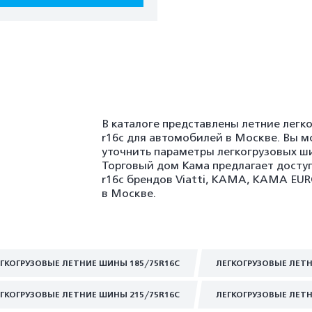
В каталоге представлены летние легк
r16c для автомобилей в Москве. Вы м
уточнить параметры легкогрузовых ши
Торговый дом Кама предлагает доступ
r16c брендов Viatti, KAMA, KAMA EUR
в Москве.
ГКОГРУЗОВЫЕ ЛЕТНИЕ ШИНЫ 185/75R16C
ЛЕГКОГРУЗОВЫЕ ЛЕТН
ГКОГРУЗОВЫЕ ЛЕТНИЕ ШИНЫ 215/75R16C
ЛЕГКОГРУЗОВЫЕ ЛЕТН