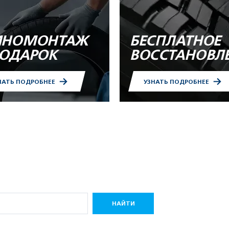
НОМОНТАЖ
БЕСПЛАТНОЕ
ПОДАРОК
ВОССТАНОВЛ
НАТЬ ПОДРОБНЕЕ
УЗНАТЬ ПОДРОБНЕЕ
НАЙТИ