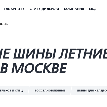
ГДЕ КУПИТЬ
СТАТЬ ДИЛЕРОМ
КОМПАНИЯ
ЕЩЕ...
шины
Е ШИНЫ ЛЕТНИЕ 
В МОСКВЕ
ЕЛЬХОЗ И СПЕЦ
ВОССТАНОВЛЕННЫЕ
ШИНЫ ДЛЯ КВАДР