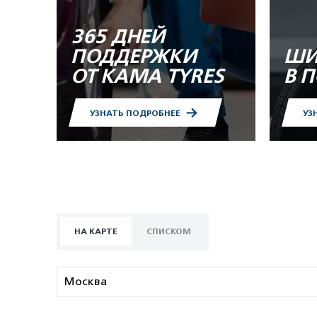
365 ДНЕЙ
ПОДДЕРЖКИ
ШИ
ОТ KAMA TYRES
В 
УЗНАТЬ ПОДРОБНЕЕ
УЗ
НА КАРТЕ
СПИСКОМ