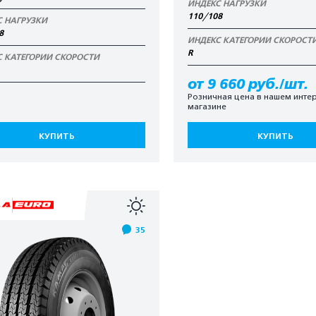
ИНДЕКС НАГРУЗКИ
110/108
С НАГРУЗКИ
8
ИНДЕКС КАТЕГОРИИ СКОРОСТ
R
С КАТЕГОРИИ СКОРОСТИ
от 9 660 руб./шт.
Розничная цена в нашем интер
магазине
КУПИТЬ
КУПИТЬ
35