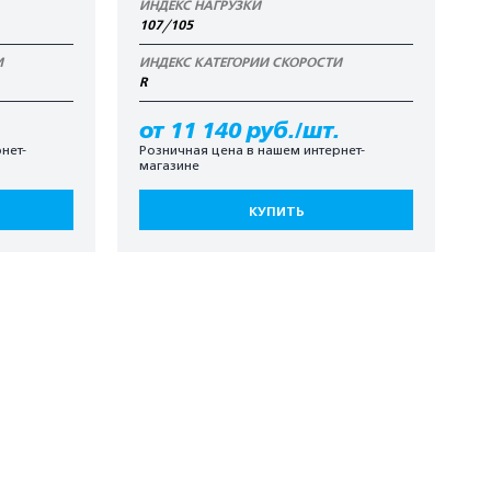
ИНДЕКС НАГРУЗКИ
107/105
И
ИНДЕКС КАТЕГОРИИ СКОРОСТИ
R
от 11 140 руб./шт.
нет-
Розничная цена в нашем интернет-
магазине
КУПИТЬ