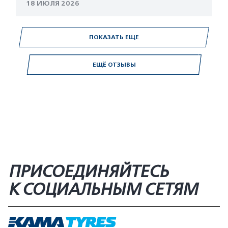
18 ИЮЛЯ 2026
ПОКАЗАТЬ ЕЩЕ
ЕЩЁ ОТЗЫВЫ
ПРИСОЕДИНЯЙТЕСЬ
К СОЦИАЛЬНЫМ СЕТЯМ