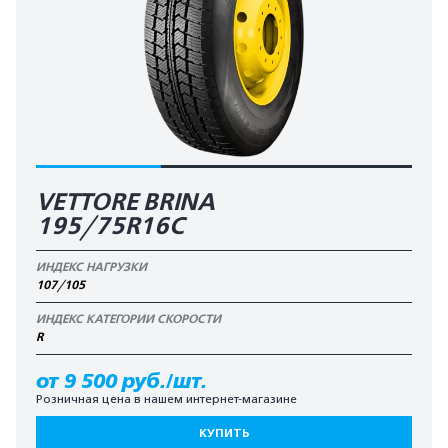
VETTORE BRINA
195/75R16C
ИНДЕКС НАГРУЗКИ
107/105
ИНДЕКС КАТЕГОРИИ СКОРОСТИ
R
от 9 500 руб./шт.
Розничная цена в нашем интернет-магазине
КУПИТЬ