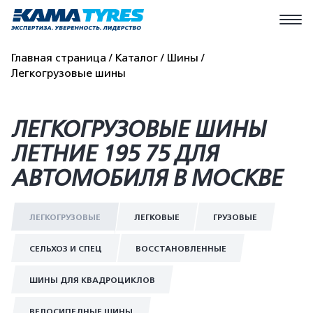
Главная страница
Каталог
Шины
Легкогрузовые шины
ЛЕГКОГРУЗОВЫЕ ШИНЫ
ЛЕТНИЕ 195 75 ДЛЯ
АВТОМОБИЛЯ В МОСКВЕ
ЛЕГКОГРУЗОВЫЕ
ЛЕГКОВЫЕ
ГРУЗОВЫЕ
СЕЛЬХОЗ И СПЕЦ
ВОССТАНОВЛЕННЫЕ
ШИНЫ ДЛЯ КВАДРОЦИКЛОВ
ВЕЛОСИПЕДНЫЕ ШИНЫ