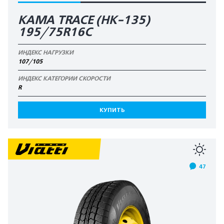
KAMA TRACE (HK-135)
195/75R16C
ИНДЕКС НАГРУЗКИ
107/105
ИНДЕКС КАТЕГОРИИ СКОРОСТИ
R
КУПИТЬ
47