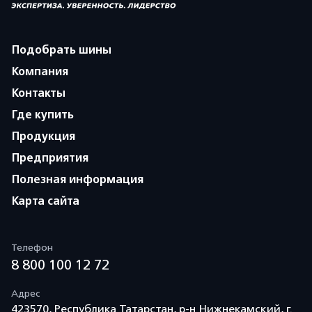
Подобрать шины
Компания
Контакты
Где купить
Продукция
Предприятия
Полезная информация
Карта сайта
Телефон
8 800 100 12 72
Адрес
423570, Республика Татарстан, р-н Нижнекамский, г.