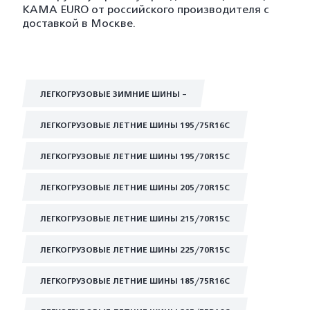
KAMA EURO от российского производителя с
доставкой в Москве.
ЛЕГКОГРУЗОВЫЕ ЗИМНИЕ ШИНЫ -
ЛЕГКОГРУЗОВЫЕ ЛЕТНИЕ ШИНЫ 195/75R16C
ЛЕГКОГРУЗОВЫЕ ЛЕТНИЕ ШИНЫ 195/70R15C
ЛЕГКОГРУЗОВЫЕ ЛЕТНИЕ ШИНЫ 205/70R15C
ЛЕГКОГРУЗОВЫЕ ЛЕТНИЕ ШИНЫ 215/70R15C
ЛЕГКОГРУЗОВЫЕ ЛЕТНИЕ ШИНЫ 225/70R15C
ЛЕГКОГРУЗОВЫЕ ЛЕТНИЕ ШИНЫ 185/75R16C