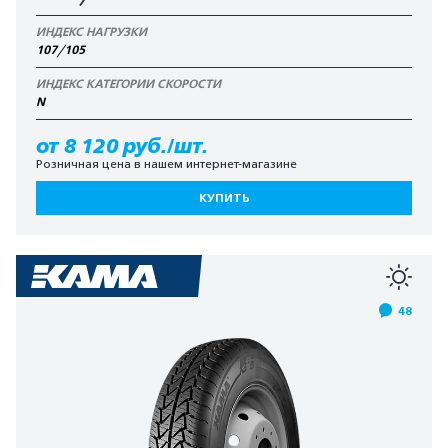
ИНДЕКС НАГРУЗКИ
107/105
ИНДЕКС КАТЕГОРИИ СКОРОСТИ
N
от 8 120 руб./шт.
Розничная цена в нашем интернет-магазине
КУПИТЬ
48