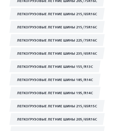
ЛЕГКОГРУЗОВЫЕ ЛЕТНИЕ ШИНЫ 205/75R16C
ЛЕГКОГРУЗОВЫЕ ЛЕТНИЕ ШИНЫ 215/65R16C
ЛЕГКОГРУЗОВЫЕ ЛЕТНИЕ ШИНЫ 215/75R16C
ЛЕГКОГРУЗОВЫЕ ЛЕТНИЕ ШИНЫ 225/75R16C
ЛЕГКОГРУЗОВЫЕ ЛЕТНИЕ ШИНЫ 235/65R16C
ЛЕГКОГРУЗОВЫЕ ЛЕТНИЕ ШИНЫ 155/R13C
ЛЕГКОГРУЗОВЫЕ ЛЕТНИЕ ШИНЫ 185/R14C
ЛЕГКОГРУЗОВЫЕ ЛЕТНИЕ ШИНЫ 195/R14C
ЛЕГКОГРУЗОВЫЕ ЛЕТНИЕ ШИНЫ 215/65R15C
ЛЕГКОГРУЗОВЫЕ ЛЕТНИЕ ШИНЫ 205/65R16C