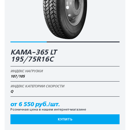
КАМА-365 LT
195/75R16C
ИНДЕКС НАГРУЗКИ
107/105
ИНДЕКС КАТЕГОРИИ СКОРОСТИ
Q
от 6 550 руб./шт.
Розничная цена в нашем интернет-магазине
КУПИТЬ