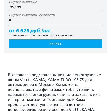
ИНДЕКС НАГРУЗКИ
107/105
ИНДЕКС КАТЕГОРИИ СКОРОСТИ
R
от 6 620 руб./шт.
Розничная цена в нашем интернет-магазине
КУПИТЬ
В каталоге представлены летние легкогрузовые
шины Viatti, KAMA, KAMA EURO 195 75 для
автомобилей в Москве. Вы можете,
воспользоваться фильтром, чтобы уточнить
параметры легкогрузовых шины и заказать их в
интернет магазине. Торговый дом Кама
предлагает доступные цены на летние
легкогрузовую резину брендов Viatti, KAMA,