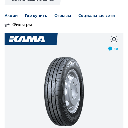
Акции
Где купить
Отзывы
Социальные сети
Фильтры
30