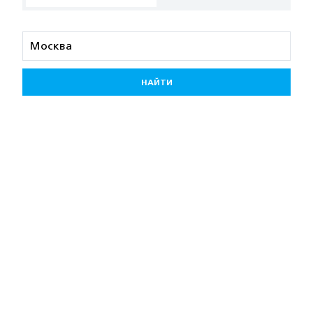
НАЙТИ