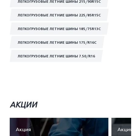
ЛЕГКОГРУЗОВЫЕ ЛЕТНИЕ ШИНЫ 215/90R15C
ЛЕГКОГРУЗОВЫЕ ЛЕТНИЕ ШИНЫ 225/85R15C
ЛЕГКОГРУЗОВЫЕ ЛЕТНИЕ ШИНЫ 185/75R13C
ЛЕГКОГРУЗОВЫЕ ЛЕТНИЕ ШИНЫ 175/R16C
ЛЕГКОГРУЗОВЫЕ ЛЕТНИЕ ШИНЫ 7.50/R16
АКЦИИ
Акция
Акция