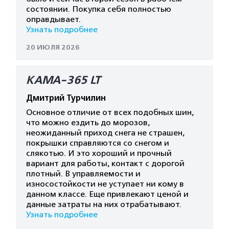
состоянии. Покупка себя полностью
оправдывает.
Узнать подробнее
20 ИЮЛЯ 2026
КАМА-365 LT
Дмитрий Турчилин
Основное отличие от всех подобных шин,
что можно ездить до морозов,
неожиданный приход снега не страшен,
покрышки справляются со снегом и
слякотью. И это хороший и прочный
вариант для работы, контакт с дорогой
плотный. В управляемости и
износостойкости не уступает ни кому в
данном классе. Еще привлекают ценой и
данные затраты на них отрабатывают.
Узнать подробнее