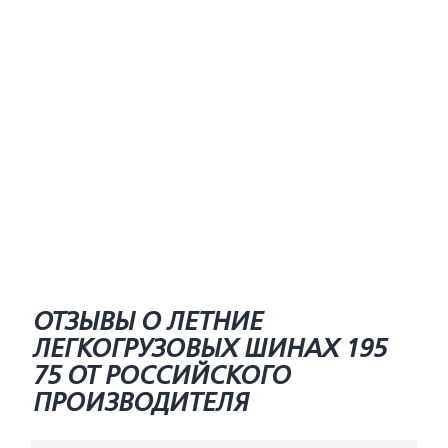
ОТЗЫВЫ О ЛЕТНИЕ
ЛЕГКОГРУЗОВЫХ ШИНАХ 195
75 ОТ РОССИЙСКОГО
ПРОИЗВОДИТЕЛЯ