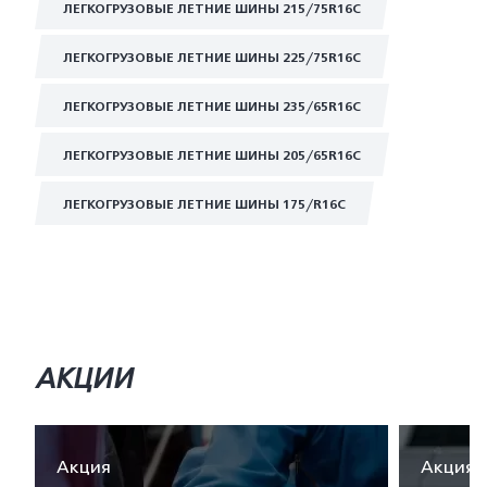
ЛЕГКОГРУЗОВЫЕ ЛЕТНИЕ ШИНЫ 215/75R16C
ЛЕГКОГРУЗОВЫЕ ЛЕТНИЕ ШИНЫ 225/75R16C
ЛЕГКОГРУЗОВЫЕ ЛЕТНИЕ ШИНЫ 235/65R16C
ЛЕГКОГРУЗОВЫЕ ЛЕТНИЕ ШИНЫ 205/65R16C
ЛЕГКОГРУЗОВЫЕ ЛЕТНИЕ ШИНЫ 175/R16C
АКЦИИ
Акция
Акция