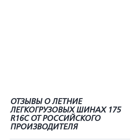
ОТЗЫВЫ О ЛЕТНИЕ
ЛЕГКОГРУЗОВЫХ ШИНАХ 175
R16C ОТ РОССИЙСКОГО
ПРОИЗВОДИТЕЛЯ