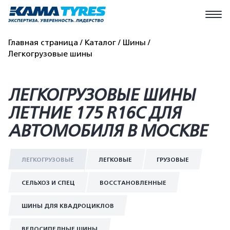
Главная страница
Каталог
Шины
Легкогрузовые шины
ЛЕГКОГРУЗОВЫЕ ШИНЫ
ЛЕТНИЕ 175 R16C ДЛЯ
АВТОМОБИЛЯ В МОСКВЕ
ЛЕГКОГРУЗОВЫЕ
ЛЕГКОВЫЕ
ГРУЗОВЫЕ
СЕЛЬХОЗ И СПЕЦ
ВОССТАНОВЛЕННЫЕ
ШИНЫ ДЛЯ КВАДРОЦИКЛОВ
ВЕЛОСИПЕДНЫЕ ШИНЫ