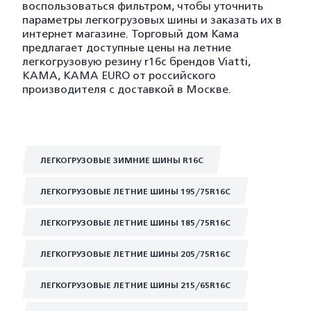
воспользоваться фильтром, чтобы уточнить
параметры легкогрузовых шины и заказать их в
интернет магазине. Торговый дом Кама
предлагает доступные цены на летние
легкогрузовую резину r16c брендов Viatti,
KAMA, KAMA EURO от российского
производителя с доставкой в Москве.
ЛЕГКОГРУЗОВЫЕ ЗИМНИЕ ШИНЫ R16C
ЛЕГКОГРУЗОВЫЕ ЛЕТНИЕ ШИНЫ 195/75R16C
ЛЕГКОГРУЗОВЫЕ ЛЕТНИЕ ШИНЫ 185/75R16C
ЛЕГКОГРУЗОВЫЕ ЛЕТНИЕ ШИНЫ 205/75R16C
ЛЕГКОГРУЗОВЫЕ ЛЕТНИЕ ШИНЫ 215/65R16C