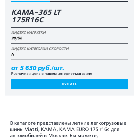
КАМА-365 LT
175R16C
ИНДЕКС НАГРУЗКИ
98/96
ИНДЕКС КАТЕГОРИИ СКОРОСТИ
N
от 5 630 руб./шт.
Розничная цена в нашем интернет-магазине
КУПИТЬ
В каталоге представлены летние легкогрузовые
шины Viatti, KAMA, KAMA EURO 175 r16c для
автомобилей в Москве. Вы можете,