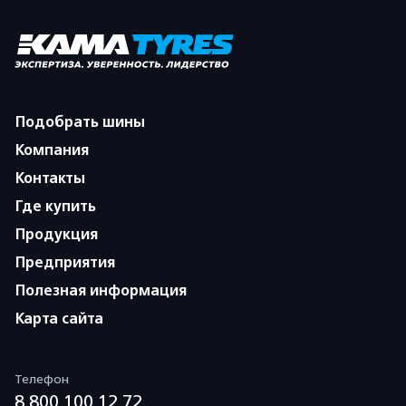
Подобрать шины
Компания
Контакты
Где купить
Продукция
Предприятия
Полезная информация
Карта сайта
Телефон
8 800 100 12 72