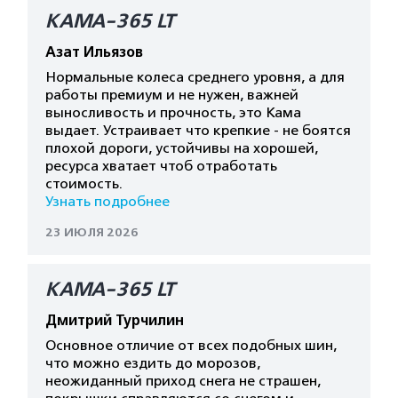
КАМА-365 LT
Азат Ильязов
Нормальные колеса среднего уровня, а для
работы премиум и не нужен, важней
выносливость и прочность, это Кама
выдает. Устраивает что крепкие - не боятся
плохой дороги, устойчивы на хорошей,
ресурса хватает чтоб отработать
стоимость.
Узнать подробнее
23 ИЮЛЯ 2026
КАМА-365 LT
Дмитрий Турчилин
Основное отличие от всех подобных шин,
что можно ездить до морозов,
неожиданный приход снега не страшен,