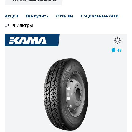
Акции
Где купить
Отзывы
Социальные сети
Фильтры
48