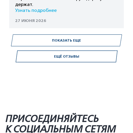
держат.
Узнать подробнее
27 ИЮНЯ 2026
ПОКАЗАТЬ ЕЩЕ
ЕЩЁ ОТЗЫВЫ
ПРИСОЕДИНЯЙТЕСЬ
К СОЦИАЛЬНЫМ СЕТЯМ