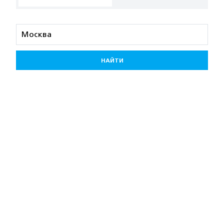
НАЙТИ