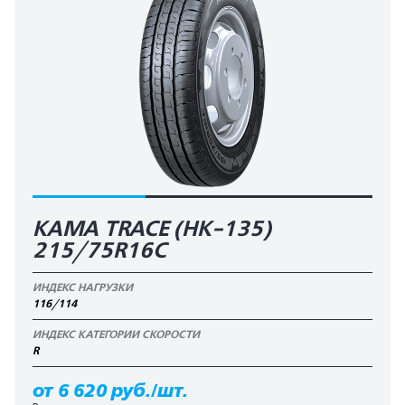
KAMA TRACE (HK-135)
215/75R16C
ИНДЕКС НАГРУЗКИ
116/114
ИНДЕКС КАТЕГОРИИ СКОРОСТИ
R
от 6 620 руб./шт.