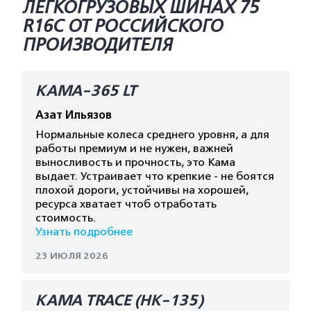
ЛЕГКОГРУЗОВЫХ ШИНАХ 75
R16C ОТ РОССИЙСКОГО
ПРОИЗВОДИТЕЛЯ
КАМА-365 LT
Азат Ильязов
Нормальные колеса среднего уровня, а для
работы премиум и не нужен, важней
выносливость и прочность, это Кама
выдает. Устраивает что крепкие - не боятся
плохой дороги, устойчивы на хорошей,
ресурса хватает чтоб отработать
стоимость.
Узнать подробнее
23 ИЮЛЯ 2026
КАМА TRACE (HK-135)