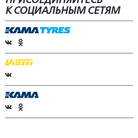
К СОЦИАЛЬНЫМ СЕТЯМ