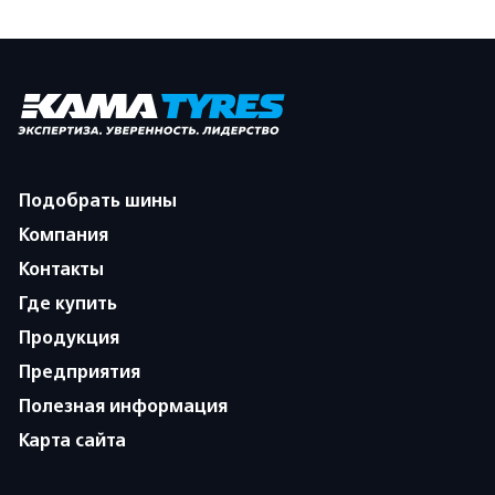
Подобрать шины
Компания
Контакты
Где купить
Продукция
Предприятия
Полезная информация
Карта сайта