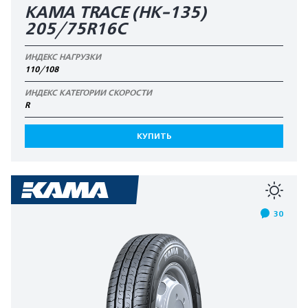
KAMA TRACE (HK-135)
205/75R16C
ИНДЕКС НАГРУЗКИ
110/108
ИНДЕКС КАТЕГОРИИ СКОРОСТИ
R
КУПИТЬ
30