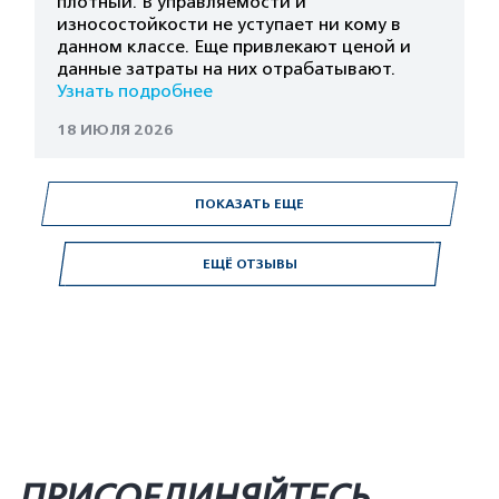
плотный. В управляемости и
износостойкости не уступает ни кому в
данном классе. Еще привлекают ценой и
данные затраты на них отрабатывают.
Узнать подробнее
18 ИЮЛЯ 2026
ПОКАЗАТЬ ЕЩЕ
ЕЩЁ ОТЗЫВЫ
ПРИСОЕДИНЯЙТЕСЬ