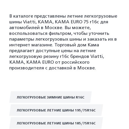
В каталоге представлены летние легкогрузовые
шины Viatti, KAMA, KAMA EURO 75 r16c для
автомобилей в Москве. Вы можете,
воспользоваться фильтром, чтобы уточнить
параметры легкогрузовых шины и заказать их в
интернет магазине. Торговый дом Кама
предлагает доступные цены на летние
легкогрузовую резину r16c брендов Viatti,
KAMA, KAMA EURO от российского
производителя с доставкой в Москве.
ЛЕГКОГРУЗОВЫЕ ЗИМНИЕ ШИНЫ R16C
ЛЕГКОГРУЗОВЫЕ ЛЕТНИЕ ШИНЫ 195/75R16C
ЛЕГКОГРУЗОВЫЕ ЛЕТНИЕ ШИНЫ 185/75R16C