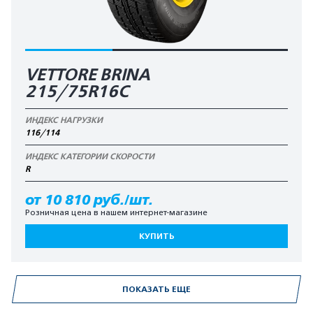
VETTORE BRINA
215/75R16C
ИНДЕКС НАГРУЗКИ
116/114
ИНДЕКС КАТЕГОРИИ СКОРОСТИ
R
от 10 810 руб./шт.
Розничная цена в нашем интернет-магазине
КУПИТЬ
ПОКАЗАТЬ ЕЩЕ