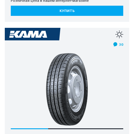
Розничная цена в нашем интернет-магазине
КУПИТЬ
30