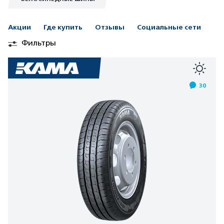
Акции
Где купить
Отзывы
Социальные сети
Фильтры
30