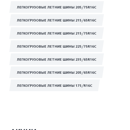
ЛЕГКОГРУЗОВЫЕ ЛЕТНИЕ ШИНЫ 205/75R16C
ЛЕГКОГРУЗОВЫЕ ЛЕТНИЕ ШИНЫ 215/65R16C
ЛЕГКОГРУЗОВЫЕ ЛЕТНИЕ ШИНЫ 215/75R16C
ЛЕГКОГРУЗОВЫЕ ЛЕТНИЕ ШИНЫ 225/75R16C
ЛЕГКОГРУЗОВЫЕ ЛЕТНИЕ ШИНЫ 235/65R16C
ЛЕГКОГРУЗОВЫЕ ЛЕТНИЕ ШИНЫ 205/65R16C
ЛЕГКОГРУЗОВЫЕ ЛЕТНИЕ ШИНЫ 175/R16C