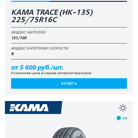
KAMA TRACE (HK-135)
225/75R16C
ИНДЕКС НАГРУЗКИ
121/120
ИНДЕКС КАТЕГОРИИ СКОРОСТИ
R
от 5 600 руб./шт.
Розничная цена в нашем интернет-магазине
КУПИТЬ
30