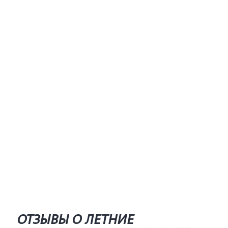
ОТЗЫВЫ О ЛЕТНИЕ