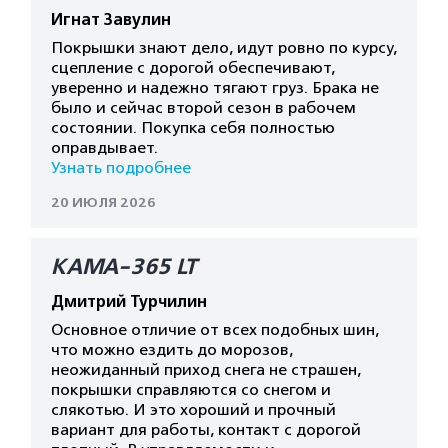
Игнат Завулин
Покрышки знают дело, идут ровно по курсу,
сцепление с дорогой обеспечивают,
уверенно и надежно тягают груз. Брака не
было и сейчас второй сезон в рабочем
состоянии. Покупка себя полностью
оправдывает.
Узнать подробнее
20 ИЮЛЯ 2026
КАМА-365 LT
Дмитрий Турчилин
Основное отличие от всех подобных шин,
что можно ездить до морозов,
неожиданный приход снега не страшен,
покрышки справляются со снегом и
слякотью. И это хороший и прочный
вариант для работы, контакт с дорогой