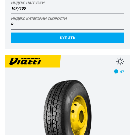
ИНДЕКС НАГРУЗКИ
107/105
ИНДЕКС КАТЕГОРИИ СКОРОСТИ
R
КУПИТЬ
47