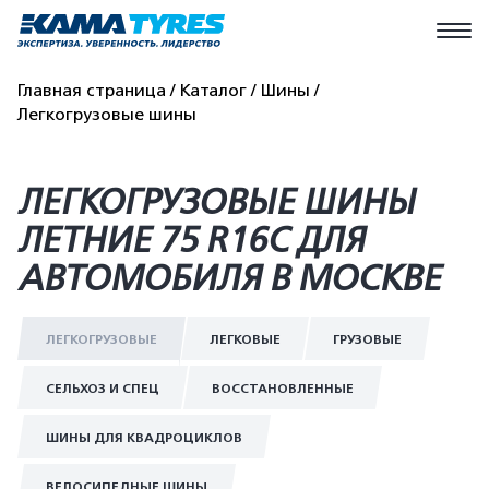
Главная страница
Каталог
Шины
Легкогрузовые шины
ЛЕГКОГРУЗОВЫЕ ШИНЫ
ЛЕТНИЕ 75 R16C ДЛЯ
АВТОМОБИЛЯ В МОСКВЕ
ЛЕГКОГРУЗОВЫЕ
ЛЕГКОВЫЕ
ГРУЗОВЫЕ
СЕЛЬХОЗ И СПЕЦ
ВОССТАНОВЛЕННЫЕ
ШИНЫ ДЛЯ КВАДРОЦИКЛОВ
ВЕЛОСИПЕДНЫЕ ШИНЫ