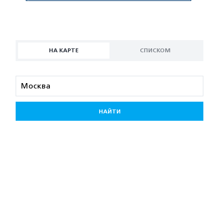
НА КАРТЕ
СПИСКОМ
НАЙТИ