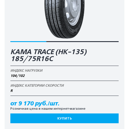
KAMA TRACE (HK-135)
185/75R16C
ИНДЕКС НАГРУЗКИ
104/102
ИНДЕКС КАТЕГОРИИ СКОРОСТИ
R
от 9 170 руб./шт.
Розничная цена в нашем интернет-магазине
КУПИТЬ