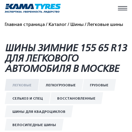
Главная страница
Каталог
Шины
Легковые шины
ШИНЫ ЗИМНИЕ 155 65 R13
ДЛЯ ЛЕГКОВОГО
АВТОМОБИЛЯ В МОСКВЕ
ЛЕГКОВЫЕ
ЛЕГКОГРУЗОВЫЕ
ГРУЗОВЫЕ
СЕЛЬХОЗ И СПЕЦ
ВОССТАНОВЛЕННЫЕ
ШИНЫ ДЛЯ КВАДРОЦИКЛОВ
ВЕЛОСИПЕДНЫЕ ШИНЫ