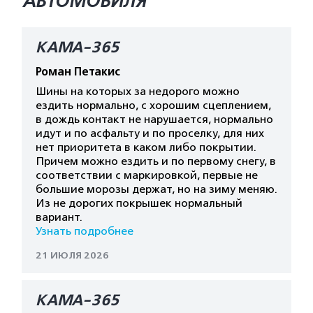
АВТОМОБИЛЯ
КАМА-365
Роман Петакис
Шины на которых за недорого можно
ездить нормально, с хорошим сцеплением,
в дождь контакт не нарушается, нормально
идут и по асфальту и по проселку, для них
нет приоритета в каком либо покрытии.
Причем можно ездить и по первому снегу, в
соответствии с маркировкой, первые не
большие морозы держат, но на зиму меняю.
Из не дорогих покрышек нормальный
вариант.
Узнать подробнее
21 ИЮЛЯ 2026
КАМА-365