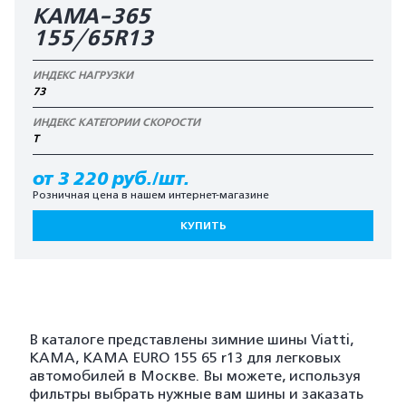
КАМА-365
155/65R13
ИНДЕКС НАГРУЗКИ
73
ИНДЕКС КАТЕГОРИИ СКОРОСТИ
T
от 3 220 руб./шт.
Розничная цена в нашем интернет-магазине
КУПИТЬ
В каталоге представлены зимние шины Viatti,
KAMA, KAMA EURO 155 65 r13 для легковых
автомобилей в Москве. Вы можете, используя
фильтры выбрать нужные вам шины и заказать