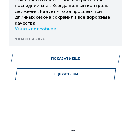
последний снег. Всегда полный контроль
движения. Радует что за прошлых три
длинных сезона сохранили все дорожные
качества.
Узнать подробнее
14 ИЮНЯ 2026
ПОКАЗАТЬ ЕЩЕ
ЕЩЁ ОТЗЫВЫ