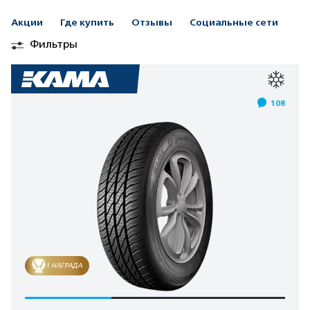
Акции
Где купить
Отзывы
Социальные сети
Фильтры
108
1 НАГРАДА