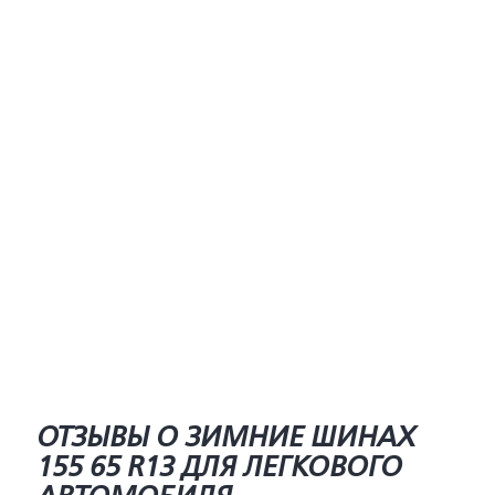
ОТЗЫВЫ О ЗИМНИЕ ШИНАХ
155 65 R13 ДЛЯ ЛЕГКОВОГО