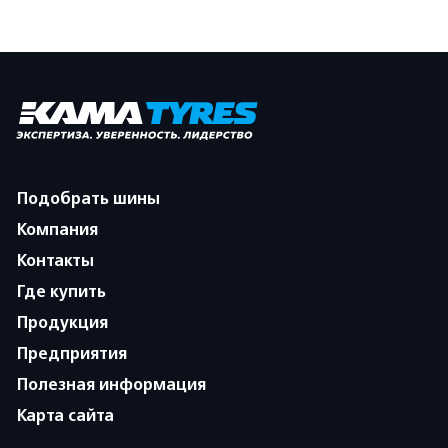
Подобрать шины
Компания
Контакты
Где купить
Продукция
Предприятия
Полезная информация
Карта сайта