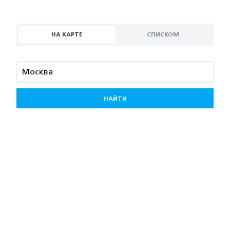
НА КАРТЕ
СПИСКОМ
НАЙТИ