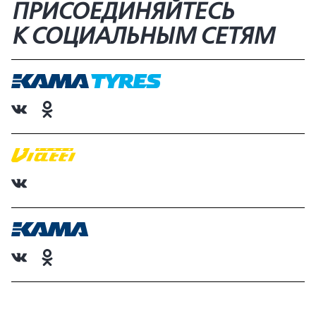
ПРИСОЕДИНЯЙТЕСЬ
К СОЦИАЛЬНЫМ СЕТЯМ