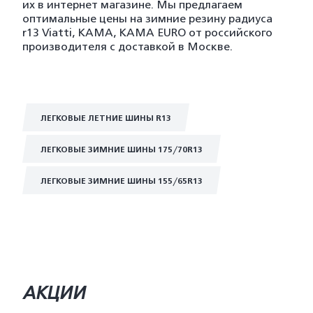
их в интернет магазине. Мы предлагаем
оптимальные цены на зимние резину радиуса
r13 Viatti, KAMA, KAMA EURO от российского
производителя с доставкой в Москве.
ЛЕГКОВЫЕ ЛЕТНИЕ ШИНЫ R13
ЛЕГКОВЫЕ ЗИМНИЕ ШИНЫ 175/70R13
ЛЕГКОВЫЕ ЗИМНИЕ ШИНЫ 155/65R13
АКЦИИ