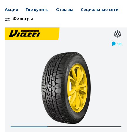
Акции
Где купить
Отзывы
Социальные сети
Фильтры
98