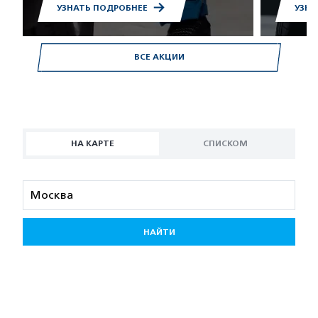
УЗНАТЬ ПОДРОБНЕЕ
УЗНА
ВСЕ АКЦИИ
НА КАРТЕ
СПИСКОМ
НАЙТИ