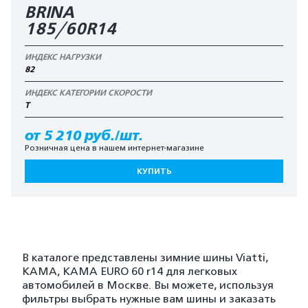
BRINA
185/60R14
ИНДЕКС НАГРУЗКИ
82
ИНДЕКС КАТЕГОРИИ СКОРОСТИ
T
от 5 210 руб./шт.
Розничная цена в нашем интернет-магазине
КУПИТЬ
В каталоге представлены зимние шины Viatti,
KAMA, KAMA EURO 60 r14 для легковых
автомобилей в Москве. Вы можете, используя
фильтры выбрать нужные вам шины и заказать