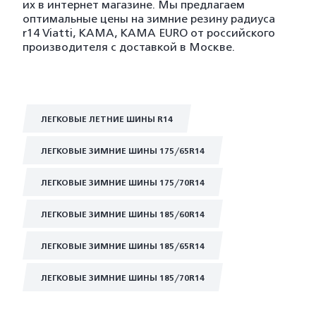
их в интернет магазине. Мы предлагаем
оптимальные цены на зимние резину радиуса
r14 Viatti, KAMA, KAMA EURO от российского
производителя с доставкой в Москве.
ЛЕГКОВЫЕ ЛЕТНИЕ ШИНЫ R14
ЛЕГКОВЫЕ ЗИМНИЕ ШИНЫ 175/65R14
ЛЕГКОВЫЕ ЗИМНИЕ ШИНЫ 175/70R14
ЛЕГКОВЫЕ ЗИМНИЕ ШИНЫ 185/60R14
ЛЕГКОВЫЕ ЗИМНИЕ ШИНЫ 185/65R14
ЛЕГКОВЫЕ ЗИМНИЕ ШИНЫ 185/70R14