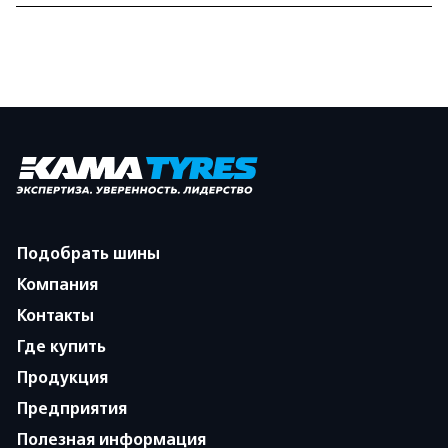
Подобрать шины
Компания
Контакты
Где купить
Продукция
Предприятия
Полезная информация