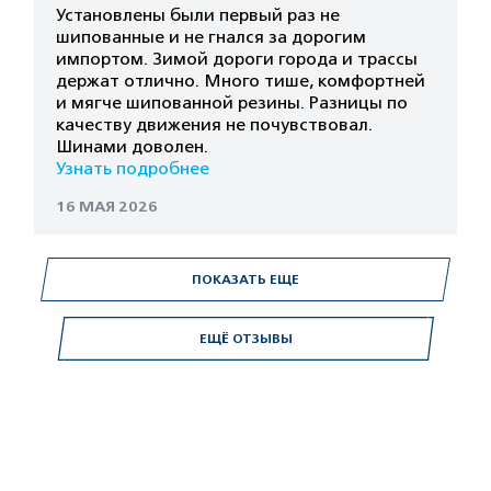
Установлены были первый раз не
шипованные и не гнался за дорогим
импортом. Зимой дороги города и трассы
держат отлично. Много тише, комфортней
и мягче шипованной резины. Разницы по
качеству движения не почувствовал.
Шинами доволен.
Узнать подробнее
16 МАЯ 2026
ПОКАЗАТЬ ЕЩЕ
ЕЩЁ ОТЗЫВЫ