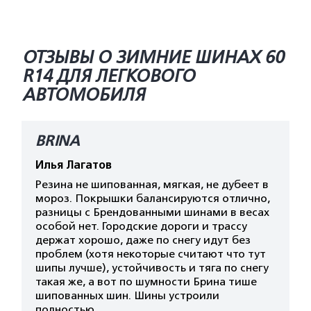
ОТЗЫВЫ О ЗИМНИЕ ШИНАХ 60
R14 ДЛЯ ЛЕГКОВОГО
АВТОМОБИЛЯ
BRINA
Илья Лагатов
Резина не шипованная, мягкая, не дубеет в
мороз. Покрышки балансируются отлично,
разницы с Брендованными шинами в весах
особой нет. Городские дороги и трассу
держат хорошо, даже по снегу идут без
проблем (хотя некоторые считают что тут
шипы лучше), устойчивость и тяга по снегу
такая же, а вот по шумности Брина тише
шипованных шин. Шины устроили
полностью.