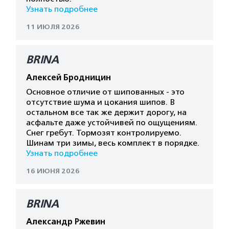
Узнать подробнее
11 ИЮЛЯ 2026
BRINA
Алексей Бродницин
Основное отличие от шипованных - это
отсутствие шума и цокания шипов. В
остальном все так же держит дорогу, на
асфальте даже устойчивей по ощущениям.
Снег гребут. Тормозят контролируемо.
Шинам три зимы, весь комплект в порядке.
Узнать подробнее
16 ИЮНЯ 2026
BRINA
Александр Ржевин