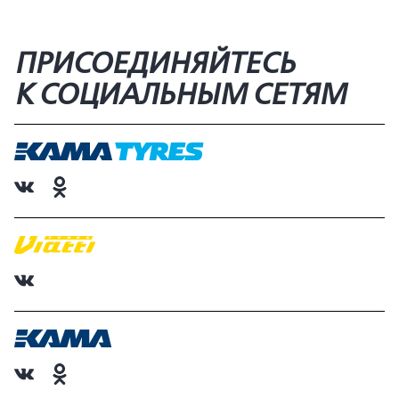
ПРИСОЕДИНЯЙТЕСЬ
К СОЦИАЛЬНЫМ СЕТЯМ