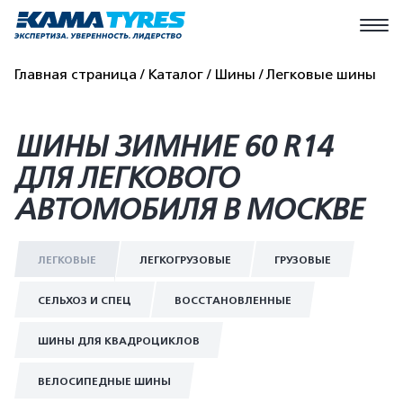
Главная страница
Каталог
Шины
Легковые шины
ШИНЫ ЗИМНИЕ 60 R14
ДЛЯ ЛЕГКОВОГО
АВТОМОБИЛЯ В МОСКВЕ
ЛЕГКОВЫЕ
ЛЕГКОГРУЗОВЫЕ
ГРУЗОВЫЕ
СЕЛЬХОЗ И СПЕЦ
ВОССТАНОВЛЕННЫЕ
ШИНЫ ДЛЯ КВАДРОЦИКЛОВ
ВЕЛОСИПЕДНЫЕ ШИНЫ