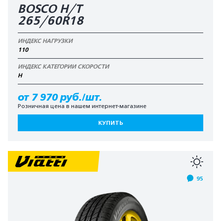
BOSCO H/T
265/60R18
ИНДЕКС НАГРУЗКИ
110
ИНДЕКС КАТЕГОРИИ СКОРОСТИ
H
от 7 970 руб./шт.
Розничная цена в нашем интернет-магазине
КУПИТЬ
95