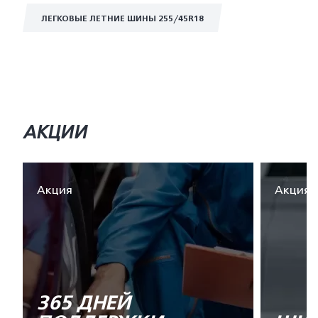
ЛЕГКОВЫЕ ЛЕТНИЕ ШИНЫ 255/45R18
АКЦИИ
Акция
Акция
365 ДНЕЙ