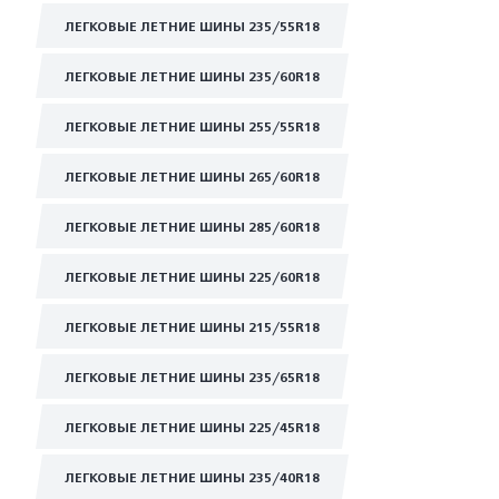
ЛЕГКОВЫЕ ЛЕТНИЕ ШИНЫ 235/55R18
ЛЕГКОВЫЕ ЛЕТНИЕ ШИНЫ 235/60R18
ЛЕГКОВЫЕ ЛЕТНИЕ ШИНЫ 255/55R18
ЛЕГКОВЫЕ ЛЕТНИЕ ШИНЫ 265/60R18
ЛЕГКОВЫЕ ЛЕТНИЕ ШИНЫ 285/60R18
ЛЕГКОВЫЕ ЛЕТНИЕ ШИНЫ 225/60R18
ЛЕГКОВЫЕ ЛЕТНИЕ ШИНЫ 215/55R18
ЛЕГКОВЫЕ ЛЕТНИЕ ШИНЫ 235/65R18
ЛЕГКОВЫЕ ЛЕТНИЕ ШИНЫ 225/45R18
ЛЕГКОВЫЕ ЛЕТНИЕ ШИНЫ 235/40R18