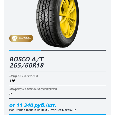
1 НАГРАДА
BOSCO A/T
265/60R18
ИНДЕКС НАГРУЗКИ
110
ИНДЕКС КАТЕГОРИИ СКОРОСТИ
H
от 11 340 руб./шт.
Розничная цена в нашем интернет-магазине