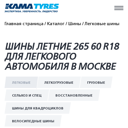
Главная страница
Каталог
Шины
Легковые шины
ШИНЫ ЛЕТНИЕ 265 60 R18
ДЛЯ ЛЕГКОВОГО
АВТОМОБИЛЯ В МОСКВЕ
ЛЕГКОВЫЕ
ЛЕГКОГРУЗОВЫЕ
ГРУЗОВЫЕ
СЕЛЬХОЗ И СПЕЦ
ВОССТАНОВЛЕННЫЕ
ШИНЫ ДЛЯ КВАДРОЦИКЛОВ
ВЕЛОСИПЕДНЫЕ ШИНЫ