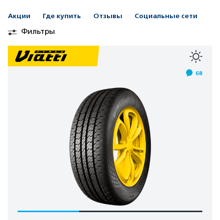
Акции
Где купить
Отзывы
Социальные сети
Фильтры
68