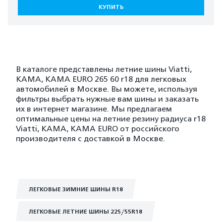
КУПИТЬ
В каталоге представлены летние шины Viatti,
KAMA, KAMA EURO 265 60 r18 для легковых
автомобилей в Москве. Вы можете, используя
фильтры выбрать нужные вам шины и заказать
их в интернет магазине. Мы предлагаем
оптимальные цены на летние резину радиуса r18
Viatti, KAMA, KAMA EURO от российского
производителя с доставкой в Москве.
ЛЕГКОВЫЕ ЗИМНИЕ ШИНЫ R18
ЛЕГКОВЫЕ ЛЕТНИЕ ШИНЫ 225/55R18