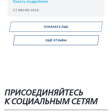
Узнать подробнее
21 ИЮЛЯ 2026
ПОКАЗАТЬ ЕЩЕ
ЕЩЁ ОТЗЫВЫ
ПРИСОЕДИНЯЙТЕСЬ
К СОЦИАЛЬНЫМ СЕТЯМ