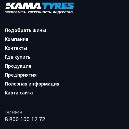
Подобрать шины
Компания
Контакты
Где купить
Продукция
Предприятия
Полезная информация
Карта сайта
Телефон
8 800 100 12 72