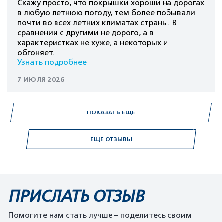
Скажу просто, что покрышки хороши на дорогах
в любую летнюю погоду, тем более побывали
почти во всех летних климатах страны. В
сравнении с другими не дорого, а в
характеристках не хуже, а некоторых и
обгоняет.
Узнать подробнее
7 ИЮЛЯ 2026
ПОКАЗАТЬ ЕЩЕ
ЕЩЕ ОТЗЫВЫ
ПРИСЛАТЬ ОТЗЫВ
Помогите нам стать лучше – поделитесь своим