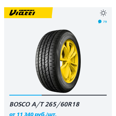
79
BOSCO A/T 265/60R18
от 11 340 руб./шт.