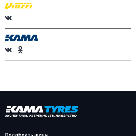
Подобрать шины