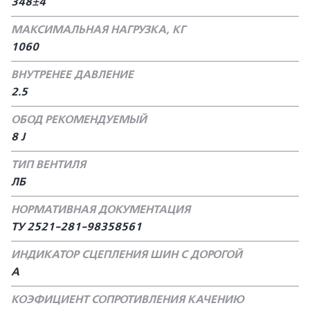
348±4
МАКСИМАЛЬНАЯ НАГРУЗКА, КГ
1060
ВНУТРЕНЕЕ ДАВЛЕНИЕ
2.5
ОБОД РЕКОМЕНДУЕМЫЙ
8 J
ТИП ВЕНТИЛЯ
ЛБ
НОРМАТИВНАЯ ДОКУМЕНТАЦИЯ
ТУ 2521-281-98358561
ИНДИКАТОР СЦЕПЛЕНИЯ ШИН С ДОРОГОЙ
А
КОЭФИЦИЕНТ СОПРОТИВЛЕНИЯ КАЧЕНИЮ