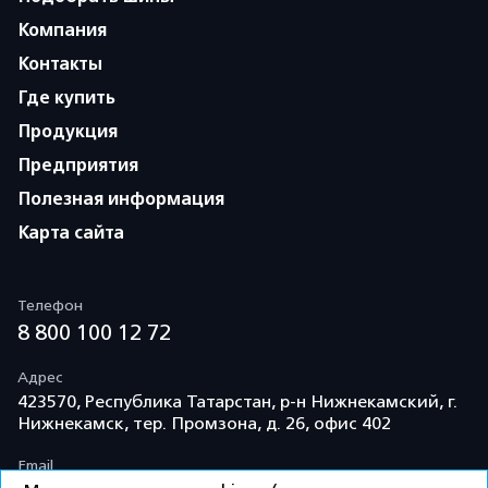
Компания
Контакты
Где купить
Продукция
Предприятия
Полезная информация
Карта сайта
Телефон
8 800 100 12 72
Адрес
423570, Республика Татарстан, р-н Нижнекамский, г.
Нижнекамск, тер. Промзона, д. 26, офис 402
Email