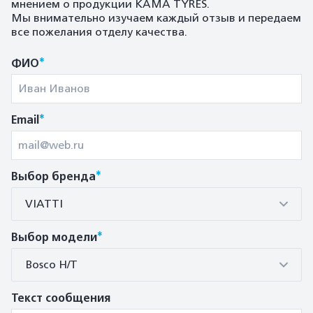
мнением о продукции KAMA TYRES.
Мы внимательно изучаем каждый отзыв и передаем
все пожелания отделу качества.
*
ФИО
*
Email
*
Выбор бренда
VIATTI
*
Выбор модели
Bosco H/T
Текст сообщения