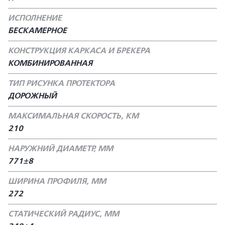
ИСПОЛНЕНИЕ
БЕСКАМЕРНОЕ
КОНСТРУКЦИЯ КАРКАСА И БРЕКЕРА
КОМБИНИРОВАННАЯ
ТИП РИСУНКА ПРОТЕКТОРА
ДОРОЖНЫЙ
МАКСИМАЛЬНАЯ СКОРОСТЬ, КМ
210
НАРУЖНИЙ ДИАМЕТР, ММ
771±8
ШИРИНА ПРОФИЛЯ, ММ
272
СТАТИЧЕСКИЙ РАДИУС, ММ