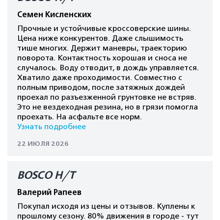
Семен Кисленских
Прочные и устойчивые кроссоверские шины.
Цена ниже конкурентов. Даже слышимость
тише многих. Держит маневры, траекторию
поворота. Контактность хорошая и сноса не
случалось. Воду отводит, в дождь управляется.
Хватило даже проходимости. Совместно с
полным приводом, после затяжных дождей
проехал по разъезженной грунтовке не встряв.
Это не вездеходная резина, но в грязи помогла
проехать. На асфальте все норм.
Узнать подробнее
22 ИЮЛЯ 2026
BOSCO H/T
Валерий Рапеев
Покупал исходя из цены и отзывов. Куплены к
прошлому сезону. 80% движения в городе - тут