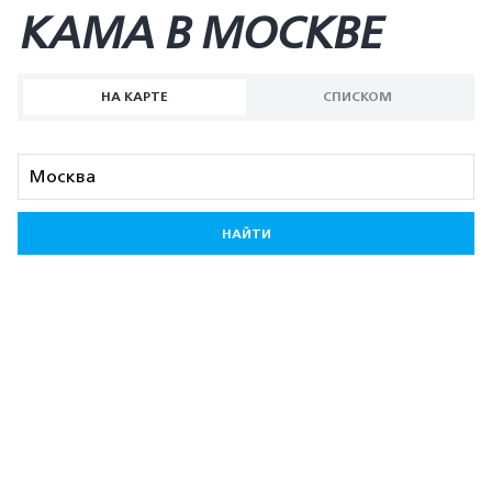
KAMA В МОСКВЕ
НА КАРТЕ
СПИСКОМ
НАЙТИ