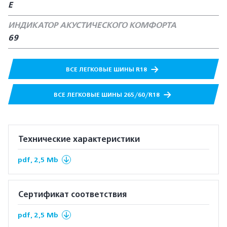
Е
ИНДИКАТОР АКУСТИЧЕСКОГО КОМФОРТА
69
ВСЕ ЛЕГКОВЫЕ ШИНЫ R18
ВСЕ ЛЕГКОВЫЕ ШИНЫ 265/60/R18
Технические характеристики
pdf, 2,5 Mb
Сертификат соответствия
pdf, 2,5 Mb