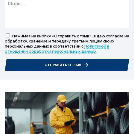
Нажимая на кнопку «Отправить отзыв», я даю согласие на
обработку, хранение и передачу третьим лицам своих
персональных данных в соответствии с
Политикой в
отношении обработки персональных данных
ОТПРАВИТЬ ОТЗЫВ