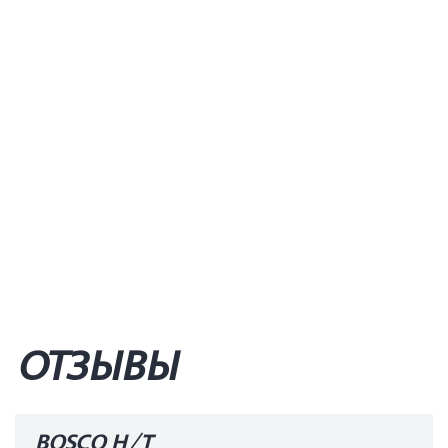
ОТЗЫВЫ
BOSCO H/T