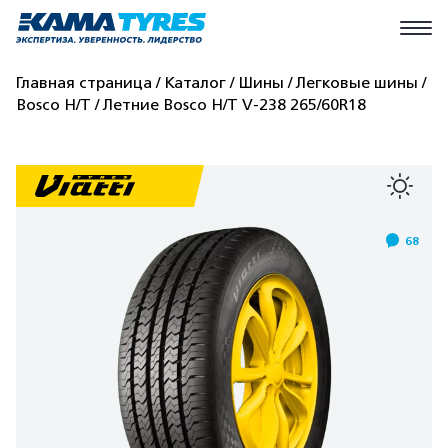
Главная страница
Каталог
Шины
Легковые шины
Bosco H/T
Летние Bosco H/T V-238 265/60R18
68