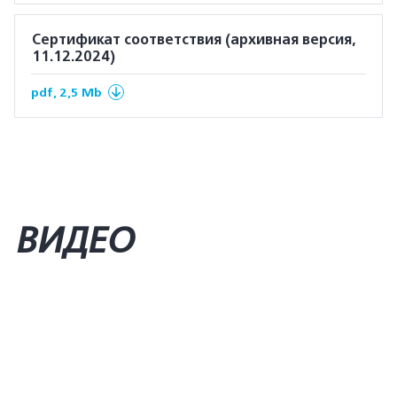
Сертификат соответствия (архивная версия,
11.12.2024)
pdf, 2,5 Mb
ВИДЕО