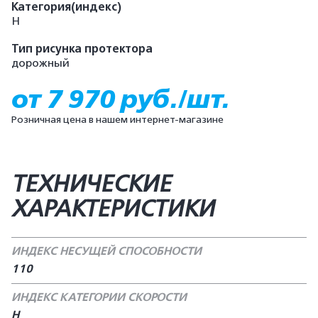
Категория(индекс)
H
Тип рисунка протектора
дорожный
от 7 970 руб./шт.
Розничная цена в нашем интернет-магазине
ТЕХНИЧЕСКИЕ
ХАРАКТЕРИСТИКИ
ИНДЕКС НЕСУЩЕЙ СПОСОБНОСТИ
110
ИНДЕКС КАТЕГОРИИ СКОРОСТИ
H