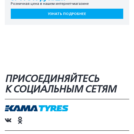
Розничная цена в нашем интернет-магазине
УЗНАТЬ ПОДРОБНЕЕ
ПРИСОЕДИНЯЙТЕСЬ
К СОЦИАЛЬНЫМ СЕТЯМ