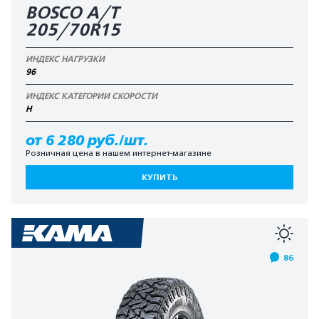
BOSCO A/T
205/70R15
ИНДЕКС НАГРУЗКИ
96
ИНДЕКС КАТЕГОРИИ СКОРОСТИ
H
от 6 280 руб./шт.
Розничная цена в нашем интернет-магазине
КУПИТЬ
86