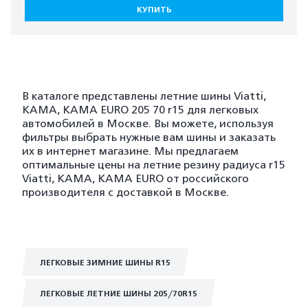
КУПИТЬ
В каталоге представлены летние шины Viatti,
KAMA, KAMA EURO 205 70 r15 для легковых
автомобилей в Москве. Вы можете, используя
фильтры выбрать нужные вам шины и заказать
их в интернет магазине. Мы предлагаем
оптимальные цены на летние резину радиуса r15
Viatti, KAMA, KAMA EURO от российского
производителя с доставкой в Москве.
ЛЕГКОВЫЕ ЗИМНИЕ ШИНЫ R15
ЛЕГКОВЫЕ ЛЕТНИЕ ШИНЫ 205/70R15