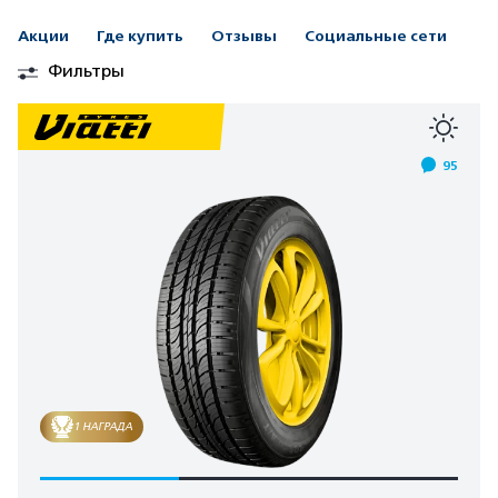
Акции
Где купить
Отзывы
Социальные сети
Фильтры
95
1 НАГРАДА