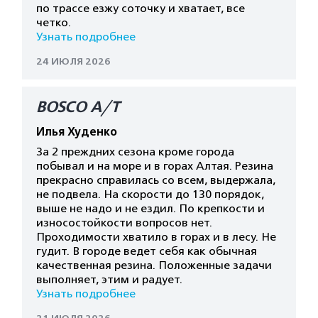
по трассе езжу соточку и хватает, все
четко.
Узнать подробнее
24 ИЮЛЯ 2026
BOSCO A/T
Илья Худенко
За 2 преждних сезона кроме города
побывал и на море и в горах Алтая. Резина
прекрасно справилась со всем, выдержала,
не подвела. На скорости до 130 порядок,
выше не надо и не ездил. По крепкости и
износостойкости вопросов нет.
Проходимости хватило в горах и в лесу. Не
гудит. В городе ведет себя как обычная
качественная резина. Положенные задачи
выполняет, этим и радует.
Узнать подробнее