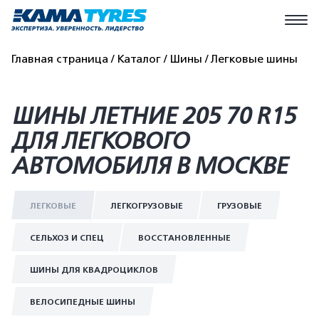
Главная страница
Каталог
Шины
Легковые шины
ШИНЫ ЛЕТНИЕ 205 70 R15
ДЛЯ ЛЕГКОВОГО
АВТОМОБИЛЯ В МОСКВЕ
ЛЕГКОВЫЕ
ЛЕГКОГРУЗОВЫЕ
ГРУЗОВЫЕ
СЕЛЬХОЗ И СПЕЦ
ВОССТАНОВЛЕННЫЕ
ШИНЫ ДЛЯ КВАДРОЦИКЛОВ
ВЕЛОСИПЕДНЫЕ ШИНЫ