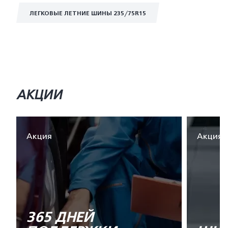
ЛЕГКОВЫЕ ЛЕТНИЕ ШИНЫ 235/75R15
АКЦИИ
Акция
Акция
365 ДНЕЙ