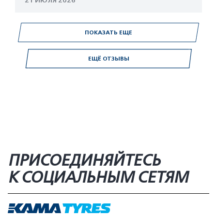
21 ИЮЛЯ 2026
ПОКАЗАТЬ ЕЩЕ
ЕЩЁ ОТЗЫВЫ
ПРИСОЕДИНЯЙТЕСЬ
К СОЦИАЛЬНЫМ СЕТЯМ