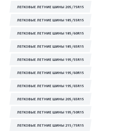
ЛЕГКОВЫЕ ЛЕТНИЕ ШИНЫ 205/75R15
ЛЕГКОВЫЕ ЛЕТНИЕ ШИНЫ 185/55R15
ЛЕГКОВЫЕ ЛЕТНИЕ ШИНЫ 185/60R15
ЛЕГКОВЫЕ ЛЕТНИЕ ШИНЫ 185/65R15
ЛЕГКОВЫЕ ЛЕТНИЕ ШИНЫ 195/55R15
ЛЕГКОВЫЕ ЛЕТНИЕ ШИНЫ 195/60R15
ЛЕГКОВЫЕ ЛЕТНИЕ ШИНЫ 195/65R15
ЛЕГКОВЫЕ ЛЕТНИЕ ШИНЫ 205/65R15
ЛЕГКОВЫЕ ЛЕТНИЕ ШИНЫ 195/50R15
ЛЕГКОВЫЕ ЛЕТНИЕ ШИНЫ 215/75R15