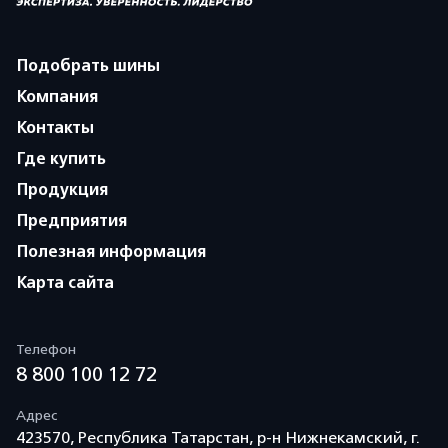
Подобрать шины
Компания
Контакты
Где купить
Продукция
Предприятия
Полезная информация
Карта сайта
Телефон
8 800 100 12 72
Адрес
423570, Республика Татарстан, р-н Нижнекамский, г.