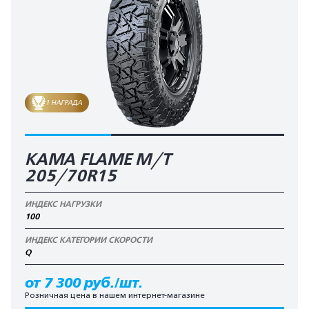
1 НАГРАДА
KAMA FLAME М/T
205/70R15
ИНДЕКС НАГРУЗКИ
100
ИНДЕКС КАТЕГОРИИ СКОРОСТИ
Q
от 7 300 руб./шт.
Розничная цена в нашем интернет-магазине