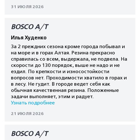
31 ИЮЛЯ 2026
BOSCO A/T
Илья Худенко
За 2 преждних сезона кроме города побывал и
на море и в горах Алтая. Резина прекрасно
справилась со всем, выдержала, не подвела. На
скорости до 130 порядок, выше не надо и не
ездил. По крепкости и износостойкости
вопросов нет. Проходимости хватило в горах и
в лесу. Не гудит. В городе ведет себя как
обычная качественная резина. Положенные
задачи выполняет, этим и радует.
Узнать подробнее
21 ИЮЛЯ 2026
BOSCO A/T