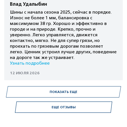
Влад Удалыбин
Шины с начала сезона 2025, сейчас в порядке.
Износ не более 1 мм, балансировка с
максимумом 38 гр. Хорошо и эффективно в
городе и на природе. Крепко, прочно и
уверенно. Легко управляется, движется
контактно, мягко. Не для супер грязи, но
проехать по грязевым дорогам позволяет
легко. Ценник устроил лучше других, поведение
на дороге так же устраивает.
Узнать подробнее
12 ИЮЛЯ 2026
ПОКАЗАТЬ ЕЩЕ
ЕЩЕ ОТЗЫВЫ