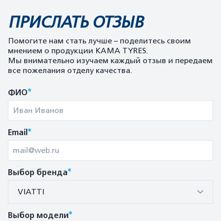
ПРИСЛАТЬ ОТЗЫВ
Помогите нам стать лучше – поделитесь своим
мнением о продукции KAMA TYRES.
Мы внимательно изучаем каждый отзыв и передаем
все пожелания отделу качества.
*
ФИО
*
Email
*
Выбор бренда
VIATTI
*
Выбор модели