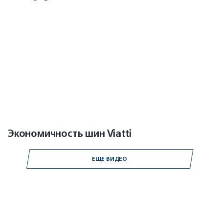
Экономичность шин Viatti
ЕЩЕ ВИДЕО