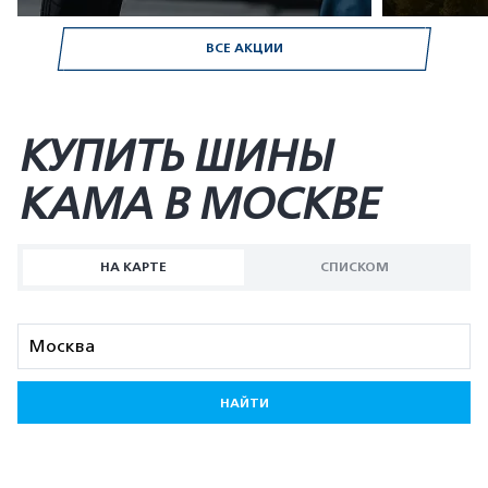
ВСЕ АКЦИИ
КУПИТЬ ШИНЫ
KAMA В МОСКВЕ
НА КАРТЕ
СПИСКОМ
НАЙТИ