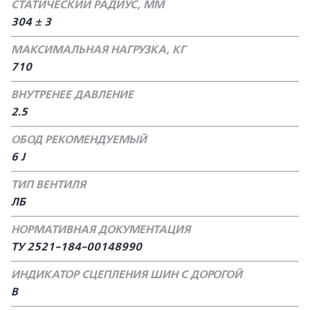
СТАТИЧЕСКИЙ РАДИУС, ММ
304 ± 3
МАКСИМАЛЬНАЯ НАГРУЗКА, КГ
710
ВНУТРЕНЕЕ ДАВЛЕНИЕ
2.5
ОБОД РЕКОМЕНДУЕМЫЙ
6 J
ТИП ВЕНТИЛЯ
ЛБ
НОРМАТИВНАЯ ДОКУМЕНТАЦИЯ
ТУ 2521-184-00148990
ИНДИКАТОР СЦЕПЛЕНИЯ ШИН С ДОРОГОЙ
В