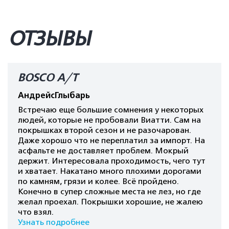
ОТЗЫВЫ
BOSCO A/T
АндрейсГлыбарь
Встречаю еще большие сомнения у некоторых
людей, которые не пробовали Виатти. Сам на
покрышках второй сезон и не разочарован.
Даже хорошо что не переплатил за импорт. На
асфальте не доставляет проблем. Мокрый
держит. Интересовала проходимость, чего тут
и хватает. Накатано много плохими дорогами
по камням, грязи и колее. Всё пройдено.
Конечно в супер сложные места не лез, но где
желал проехал. Покрышки хорошие, не жалею
что взял.
Узнать подробнее