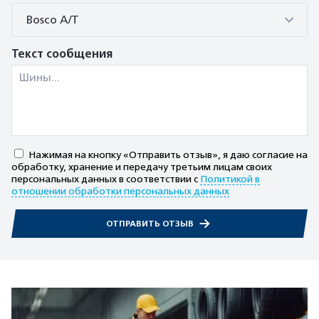
Bosco A/T
Текст сообщения
Нажимая на кнопку «Отправить отзыв», я даю согласие на
обработку, хранение и передачу третьим лицам своих
персональных данных в соответствии с
Политикой в
отношении обработки персональных данных
ОТПРАВИТЬ ОТЗЫВ