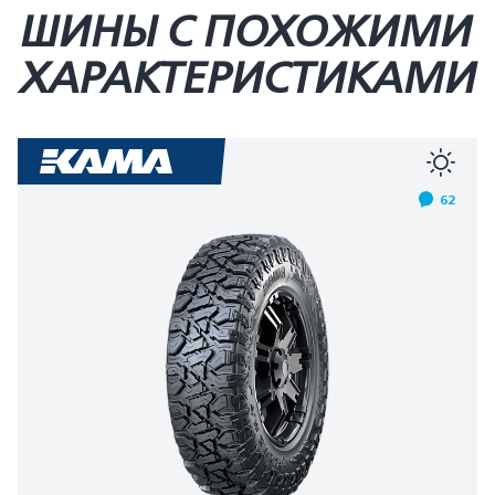
ШИНЫ С ПОХОЖИМИ
ХАРАКТЕРИСТИКАМИ
62