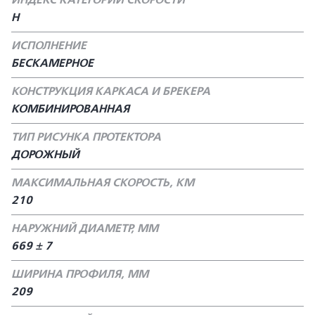
ИНДЕКС КАТЕГОРИИ СКОРОСТИ
H
ИСПОЛНЕНИЕ
БЕСКАМЕРНОЕ
КОНСТРУКЦИЯ КАРКАСА И БРЕКЕРА
КОМБИНИРОВАННАЯ
ТИП РИСУНКА ПРОТЕКТОРА
ДОРОЖНЫЙ
МАКСИМАЛЬНАЯ СКОРОСТЬ, КМ
210
НАРУЖНИЙ ДИАМЕТР, ММ
669 ± 7
ШИРИНА ПРОФИЛЯ, ММ
209