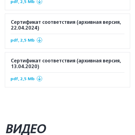
pdf, 2,5 Mb
Сертификат соответствия (архивная версия,
22.04.2024)
pdf, 2,5 Mb
Сертификат соответствия (архивная версия,
13.04.2020)
pdf, 2,5 Mb
ВИДЕО