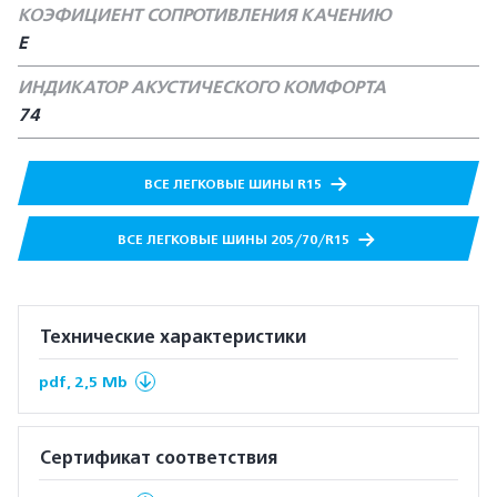
КОЭФИЦИЕНТ СОПРОТИВЛЕНИЯ КАЧЕНИЮ
Е
ИНДИКАТОР АКУСТИЧЕСКОГО КОМФОРТА
74
ВСЕ ЛЕГКОВЫЕ ШИНЫ R15
ВСЕ ЛЕГКОВЫЕ ШИНЫ 205/70/R15
Технические характеристики
pdf, 2,5 Mb
Сертификат соответствия