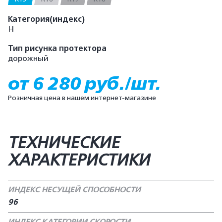
Категория(индекс)
H
Тип рисунка протектора
дорожный
от 6 280 руб./шт.
Розничная цена в нашем интернет-магазине
ТЕХНИЧЕСКИЕ
ХАРАКТЕРИСТИКИ
ИНДЕКС НЕСУЩЕЙ СПОСОБНОСТИ
96