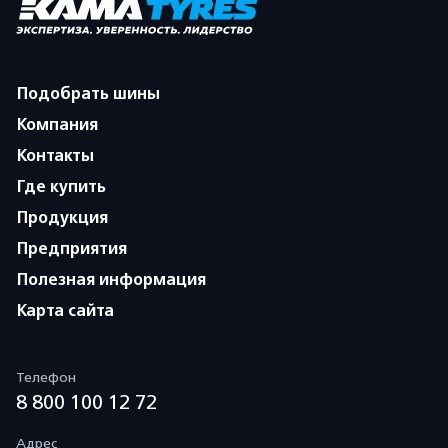
Подобрать шины
Компания
Контакты
Где купить
Продукция
Предприятия
Полезная информация
Карта сайта
Телефон
8 800 100 12 72
Адрес