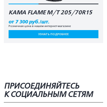
КАМА FLAME M/T 205/70R15
от 7 300 руб./шт.
Розничная цена в нашем интернет-магазине
УЗНАТЬ ПОДРОБНЕЕ
ПРИСОЕДИНЯЙТЕСЬ
К СОЦИАЛЬНЫМ СЕТЯМ