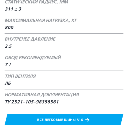
СТАТИЧЕСКИЙ РАДИУС, ММ
311 ± 3
МАКСИМАЛЬНАЯ НАГРУЗКА, КГ
800
ВНУТРЕНЕЕ ДАВЛЕНИЕ
2.5
ОБОД РЕКОМЕНДУЕМЫЙ
7 J
ТИП ВЕНТИЛЯ
ЛБ
НОРМАТИВНАЯ ДОКУМЕНТАЦИЯ
ТУ 2521-105-98358561
ВСЕ ЛЕГКОВЫЕ ШИНЫ R16