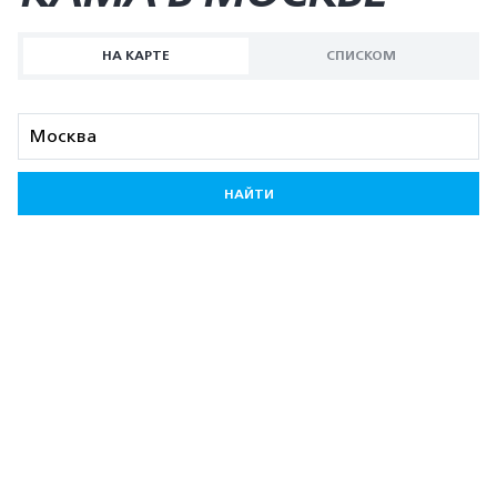
НА КАРТЕ
СПИСКОМ
НАЙТИ