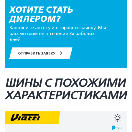
ХОТИТЕ СТАТЬ
ДИЛЕРОМ?
Заполните анкету и отправьте заявку. Мы
рассмотрим её в течение 3х рабочих
дней.
ОТПРАВИТЬ ЗАЯВКУ
ШИНЫ С ПОХОЖИМИ
ХАРАКТЕРИСТИКАМИ
50