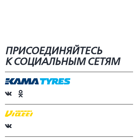
ПРИСОЕДИНЯЙТЕСЬ
К СОЦИАЛЬНЫМ СЕТЯМ