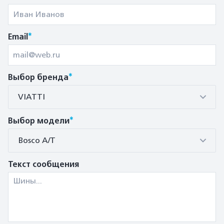
*
Email
*
Выбор бренда
VIATTI
*
Выбор модели
Bosco A/T
Текст сообщения