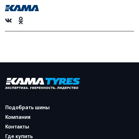
Подобрать шины
Компания
Контакты
Где купить