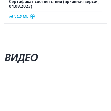
Сертификат соответствия (архивная версия,
04.08.2023)
pdf, 2,5 Mb
ВИДЕО