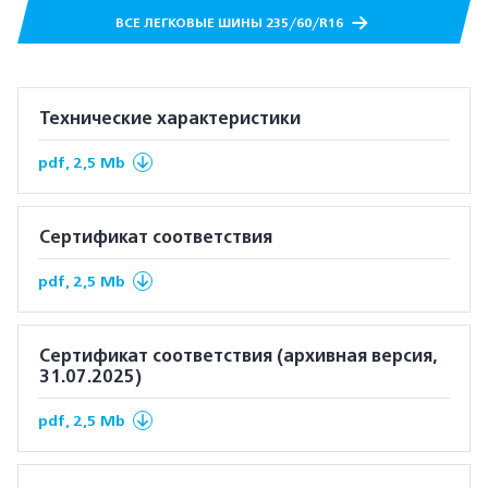
ВСЕ ЛЕГКОВЫЕ ШИНЫ 235/60/R16
Технические характеристики
pdf, 2,5 Mb
Сертификат соответствия
pdf, 2,5 Mb
Сертификат соответствия (архивная версия,
31.07.2025)
pdf, 2,5 Mb