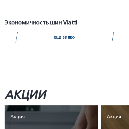
Экономичность шин Viatti
ЕЩЕ ВИДЕО
АКЦИИ
Акция
Акция