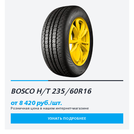
BOSCO H/T 235/60R16
от 8 420 руб./шт.
Розничная цена в нашем интернет-магазине
УЗНАТЬ ПОДРОБНЕЕ