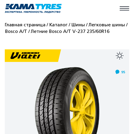
Главная страница
Каталог
Шины
Легковые шины
Bosco A/T
Летние Bosco A/T V-237 235/60R16
95