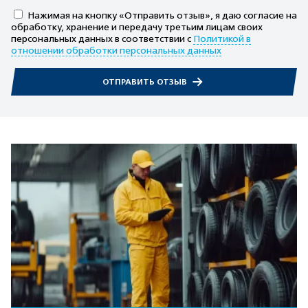
Нажимая на кнопку «Отправить отзыв», я даю согласие на
обработку, хранение и передачу третьим лицам своих
персональных данных в соответствии с
Политикой в
отношении обработки персональных данных
ОТПРАВИТЬ ОТЗЫВ