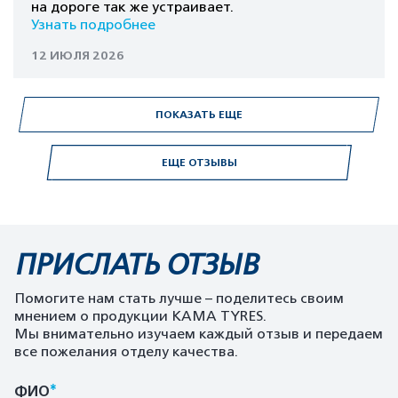
на дороге так же устраивает.
Узнать подробнее
12 ИЮЛЯ 2026
ПОКАЗАТЬ ЕЩЕ
ЕЩЕ ОТЗЫВЫ
ПРИСЛАТЬ ОТЗЫВ
Помогите нам стать лучше – поделитесь своим
мнением о продукции KAMA TYRES.
Мы внимательно изучаем каждый отзыв и передаем
все пожелания отделу качества.
*
ФИО