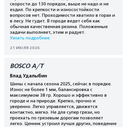
скорости до 130 порядок, выше не надо и не
ездил. По крепкости и износостойкости
вопросов нет. Проходимости хватило в горах и
в лесу. Не гудит. В городе ведет себя как
обычная качественная резина. Положенные
задачи выполняет, этим и радует.
Узнать подробнее
21 ИЮЛЯ 2026
BOSCO A/T
Влад Удалыбин
Шины с начала сезона 2025, сейчас в порядке.
Износ не более 1 мм, балансировка с
максимумом 38 гр. Хорошо и эффективно в
городе и на природе. Крепко, прочно и
уверенно. Легко управляется, движется
контактно, мягко. Не для супер грязи, но
проехать по грязевым дорогам позволяет
легко. Ценник устроил лучше других, поведение