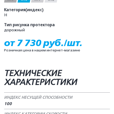
Категория(индекс)
H
Тип рисунка протектора
дорожный
от 7 730 руб./шт.
Розничная цена в нашем интернет-магазине
ТЕХНИЧЕСКИЕ
ХАРАКТЕРИСТИКИ
ИНДЕКС НЕСУЩЕЙ СПОСОБНОСТИ
100