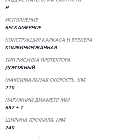
ИНДЕКС КАТЕГОРИИ СКОРОСТИ
H
ИСПОЛНЕНИЕ
БЕСКАМЕРНОЕ
КОНСТРУКЦИЯ КАРКАСА И БРЕКЕРА
КОМБИНИРОВАННАЯ
ТИП РИСУНКА ПРОТЕКТОРА
ДОРОЖНЫЙ
МАКСИМАЛЬНАЯ СКОРОСТЬ, КМ
210
НАРУЖНИЙ ДИАМЕТР, ММ
687 ± 7
ШИРИНА ПРОФИЛЯ, ММ
240