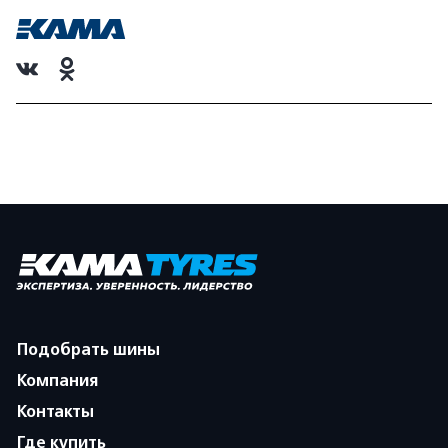
Подобрать шины
Компания
Контакты
Где купить