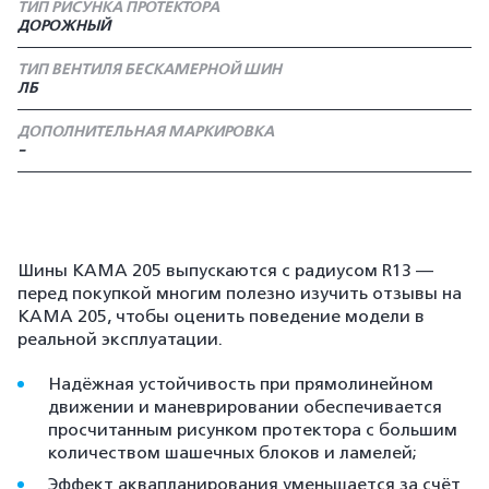
ТИП РИСУНКА ПРОТЕКТОРА
ДОРОЖНЫЙ
ТИП ВЕНТИЛЯ БЕСКАМЕРНОЙ ШИН
ЛБ
ДОПОЛНИТЕЛЬНАЯ МАРКИРОВКА
-
Шины КАМА 205 выпускаются с радиусом R13 —
перед покупкой многим полезно изучить отзывы на
КАМА 205, чтобы оценить поведение модели в
реальной эксплуатации.
Надёжная устойчивость при прямолинейном
движении и маневрировании обеспечивается
просчитанным рисунком протектора с большим
количеством шашечных блоков и ламелей;
Эффект аквапланирования уменьшается за счёт