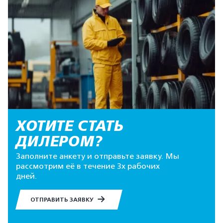
ХОТИТЕ СТАТЬ
ДИЛЕРОМ?
Заполните анкету и отправьте заявку. Мы
рассмотрим её в течение 3х рабочих
дней.
ОТПРАВИТЬ ЗАЯВКУ