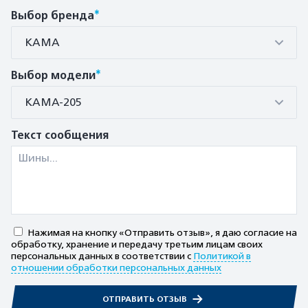
*
Выбор бренда
КАМА
*
Выбор модели
КАМА-205
Текст сообщения
Нажимая на кнопку «Отправить отзыв», я даю согласие на
обработку, хранение и передачу третьим лицам своих
персональных данных в соответствии с
Политикой в
отношении обработки персональных данных
ОТПРАВИТЬ ОТЗЫВ