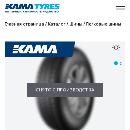
Главная страница
Каталог
Шины
Легковые шины
2
СНЯТО С ПРОИЗВОДСТВА