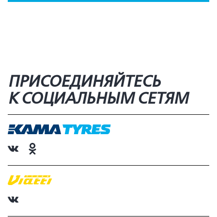
ПРИСОЕДИНЯЙТЕСЬ
К СОЦИАЛЬНЫМ СЕТЯМ