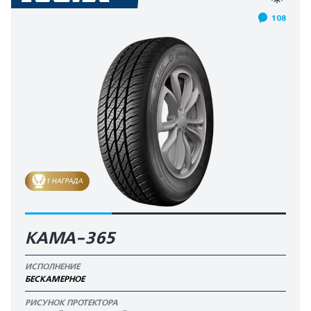
108
1 НАГРАДА
КАМА-365
ИСПОЛНЕНИЕ
БЕСКАМЕРНОЕ
РИСУНОК ПРОТЕКТОРА