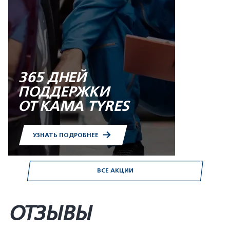
365 ДНЕЙ
ПОДДЕРЖКИ
ОТ KAMA TYRES
УЗНАТЬ ПОДРОБНЕЕ
ВСЕ АКЦИИ
ОТЗЫВЫ