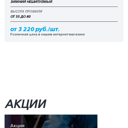
ЗИМНИЙ НЕШИПУЕМЫЙ
ВЫСОТА ПРОФИЛЯ
ОТ 55 ДО 80
от 3 220 руб./шт.
Розничная цена в нашем интернет-магазине
АКЦИИ
Акция