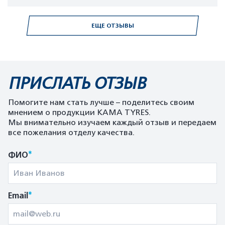
ЕЩЕ ОТЗЫВЫ
ПРИСЛАТЬ ОТЗЫВ
Помогите нам стать лучше – поделитесь своим
мнением о продукции KAMA TYRES.
Мы внимательно изучаем каждый отзыв и передаем
все пожелания отделу качества.
*
ФИО
*
Email