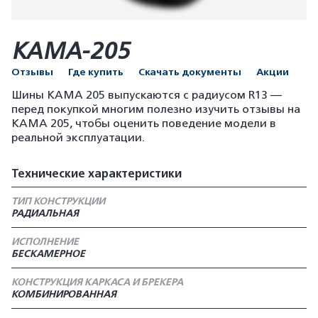
КАМА-205
Отзывы
Где купить
Скачать документы
Акции
Шины КАМА 205 выпускаются с радиусом R13 —
перед покупкой многим полезно изучить отзывы на
КАМА 205, чтобы оценить поведение модели в
реальной эксплуатации.
Технические характеристики
ТИП КОНСТРУКЦИИ
РАДИАЛЬНАЯ
ИСПОЛНЕНИЕ
БЕСКАМЕРНОЕ
КОНСТРУКЦИЯ КАРКАСА И БРЕКЕРА
КОМБИНИРОВАННАЯ