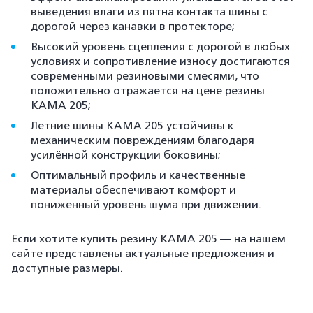
выведения влаги из пятна контакта шины с
дорогой через канавки в протекторе;
Высокий уровень сцепления с дорогой в любых
условиях и сопротивление износу достигаются
современными резиновыми смесями, что
положительно отражается на цене резины
КАМА 205;
Летние шины КАМА 205 устойчивы к
механическим повреждениям благодаря
усилённой конструкции боковины;
Оптимальный профиль и качественные
материалы обеспечивают комфорт и
пониженный уровень шума при движении.
Если хотите купить резину КАМА 205 — на нашем
сайте представлены актуальные предложения и
доступные размеры.