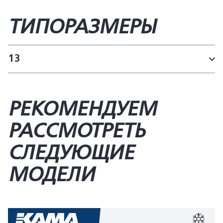
ТИПОРАЗМЕРЫ
13
РЕКОМЕНДУЕМ
РАССМОТРЕТЬ
СЛЕДУЮЩИЕ
МОДЕЛИ