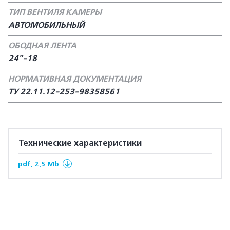
ТИП ВЕНТИЛЯ КАМЕРЫ
АВТОМОБИЛЬНЫЙ
ОБОДНАЯ ЛЕНТА
24"-18
НОРМАТИВНАЯ ДОКУМЕНТАЦИЯ
ТУ 22.11.12-253-98358561
Технические характеристики
pdf, 2,5 Mb