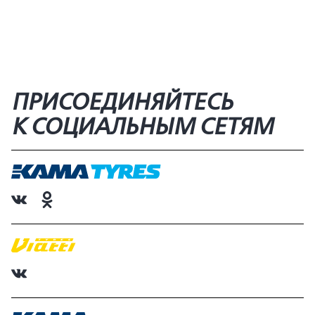
ПРИСОЕДИНЯЙТЕСЬ
К СОЦИАЛЬНЫМ СЕТЯМ