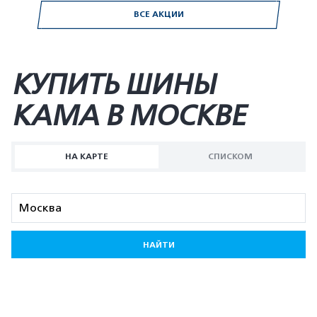
ВСЕ АКЦИИ
КУПИТЬ ШИНЫ
KAMA В МОСКВЕ
НА КАРТЕ
СПИСКОМ
НАЙТИ