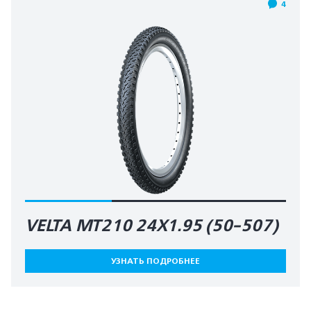
4
VELTA MT210 24X1.95 (50-507)
УЗНАТЬ ПОДРОБНЕЕ