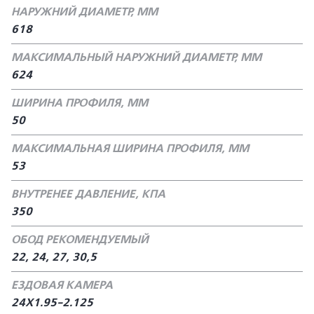
НАРУЖНИЙ ДИАМЕТР, ММ
618
МАКСИМАЛЬНЫЙ НАРУЖНИЙ ДИАМЕТР, ММ
624
ШИРИНА ПРОФИЛЯ, ММ
50
МАКСИМАЛЬНАЯ ШИРИНА ПРОФИЛЯ, ММ
53
ВНУТРЕНЕЕ ДАВЛЕНИЕ, КПА
350
ОБОД РЕКОМЕНДУЕМЫЙ
22, 24, 27, 30,5
ЕЗДОВАЯ КАМЕРА
24Х1.95-2.125