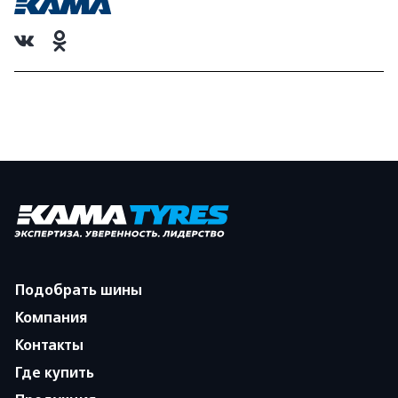
Подобрать шины
Компания
Контакты
Где купить