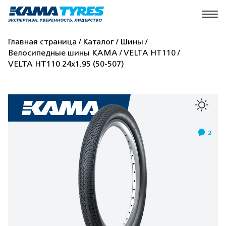
Главная страница
Каталог
Шины
Велосипедные шины КАМА
VELTA HT110
VELTA HT110 24x1.95 (50-507)
2