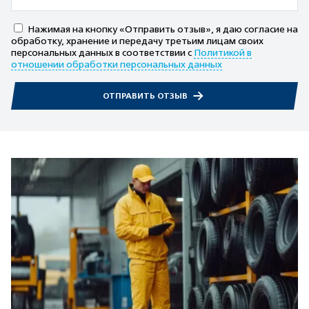
Нажимая на кнопку «Отправить отзыв», я даю согласие на
обработку, хранение и передачу третьим лицам своих
персональных данных в соответствии с
Политикой в
отношении обработки персональных данных
ОТПРАВИТЬ ОТЗЫВ