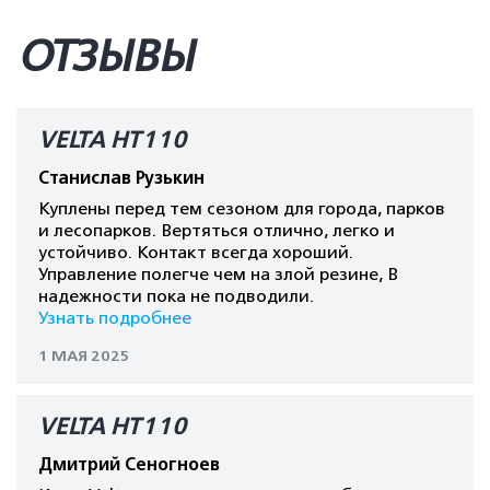
ОТЗЫВЫ
VELTA HT110
Станислав Рузькин
Куплены перед тем сезоном для города, парков
и лесопарков. Вертяться отлично, легко и
устойчиво. Контакт всегда хороший.
Управление полегче чем на злой резине, В
надежности пока не подводили.
Узнать подробнее
1 МАЯ 2025
VELTA HT110
Дмитрий Сеногноев