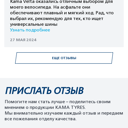
Kama Velta оказались отличным выбором для
моего велосипеда. На асфальте они
обеспечивают плавный и мягкий ход. Рад, что
выбрал их, рекомендую для тех, кто ищет
универсальные шины
Узнать подробнее
27 МАЯ 2024
ЕЩЕ ОТЗЫВЫ
ПРИСЛАТЬ ОТЗЫВ
Помогите нам стать лучше – поделитесь своим
мнением о продукции KAMA TYRES.
Мы внимательно изучаем каждый отзыв и передаем
все пожелания отделу качества.