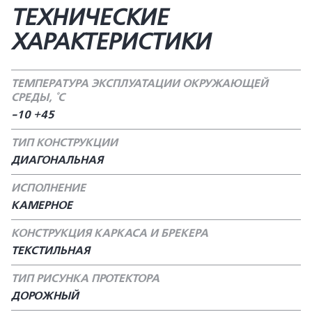
ТЕХНИЧЕСКИЕ
ХАРАКТЕРИСТИКИ
ТЕМПЕРАТУРА ЭКСПЛУАТАЦИИ ОКРУЖАЮЩЕЙ
СРЕДЫ, °С
-10 +45
ТИП КОНСТРУКЦИИ
ДИАГОНАЛЬНАЯ
ИСПОЛНЕНИЕ
КАМЕРНОЕ
КОНСТРУКЦИЯ КАРКАСА И БРЕКЕРА
ТЕКСТИЛЬНАЯ
ТИП РИСУНКА ПРОТЕКТОРА
ДОРОЖНЫЙ