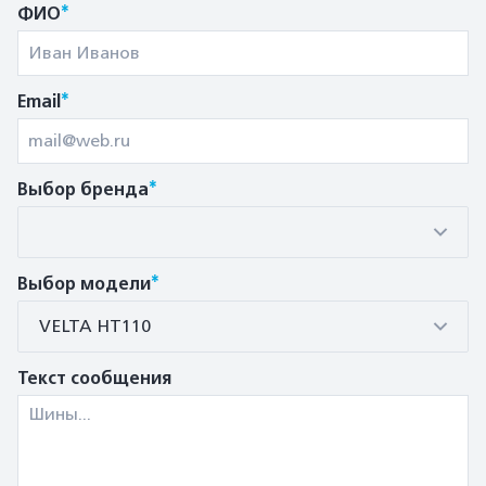
*
ФИО
*
Email
*
Выбор бренда
*
Выбор модели
VELTA HT110
Текст сообщения