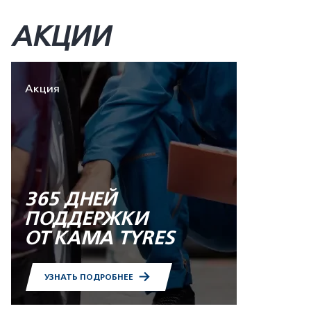
АКЦИИ
Акция
365 ДНЕЙ
ПОДДЕРЖКИ
ОТ KAMA TYRES
УЗНАТЬ ПОДРОБНЕЕ