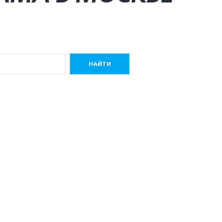
НАЙТИ