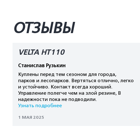
ОТЗЫВЫ
VELTA HT110
Станислав Рузькин
Куплены перед тем сезоном для города,
парков и лесопарков. Вертяться отлично, легко
и устойчиво. Контакт всегда хороший.
Управление полегче чем на злой резине, В
надежности пока не подводили.
Узнать подробнее
1 МАЯ 2025