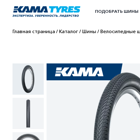
ПОДОБРАТЬ ШИНЫ
Главная страница
Каталог
Шины
Велосипедные