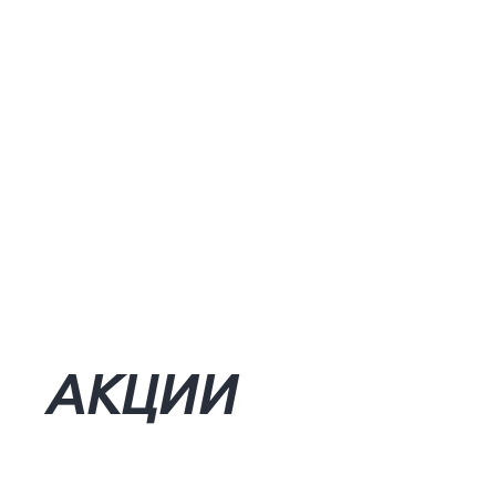
АКЦИИ