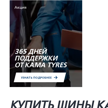
Акция
365 ДНЕЙ
ПОДДЕРЖКИ
ОТ KAMA TYRES
УЗНАТЬ ПОДРОБНЕЕ
КУПИТЬ ШИНЫ K