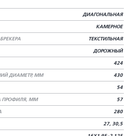
ДИАГОНАЛЬНАЯ
КАМЕРНОЕ
БРЕКЕРА
ТЕКСТИЛЬНАЯ
ДОРОЖНЫЙ
424
ИЙ ДИАМЕТР, ММ
430
54
 ПРОФИЛЯ, ММ
57
А
280
27, 30,5