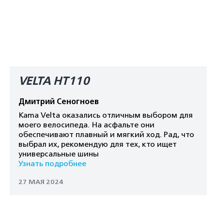
VELTA HT110
Дмитрий Сеногноев
Kama Velta оказались отличным выбором для
моего велосипеда. На асфальте они
обеспечивают плавный и мягкий ход. Рад, что
выбрал их, рекомендую для тех, кто ищет
универсальные шины
Узнать подробнее
27 МАЯ 2024