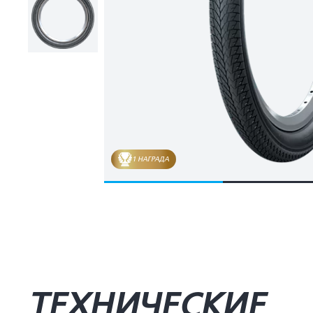
1 НАГРАДА
ТЕХНИЧЕСКИЕ