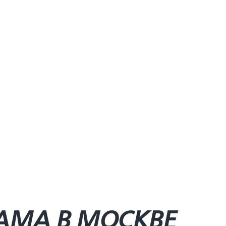
AMA В МОСКВЕ