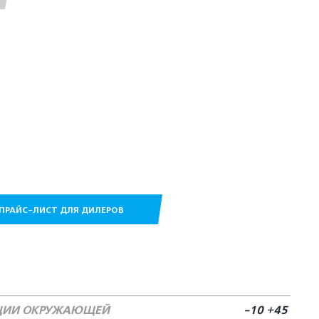
ПРАЙС-ЛИСТ ДЛЯ ДИЛЕРОВ
АЦИИ ОКРУЖАЮЩЕЙ
-10 +45