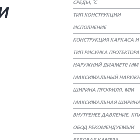
СРЕДЫ, °С
И
ТИП КОНСТРУКЦИИ
ИСПОЛНЕНИЕ
КОНСТРУКЦИЯ КАРКАСА И 
ТИП РИСУНКА ПРОТЕКТОРА
НАРУЖНИЙ ДИАМЕТР, ММ
МАКСИМАЛЬНЫЙ НАРУЖН
ШИРИНА ПРОФИЛЯ, ММ
МАКСИМАЛЬНАЯ ШИРИНА
ВНУТРЕНЕЕ ДАВЛЕНИЕ, КП
ОБОД РЕКОМЕНДУЕМЫЙ