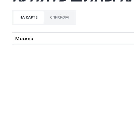
НА КАРТЕ
СПИСКОМ