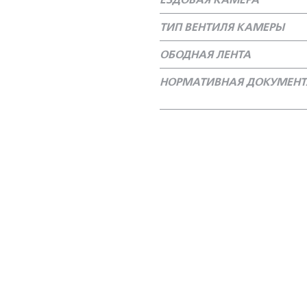
ЕЗДОВАЯ КАМЕРА
ТИП ВЕНТИЛЯ КАМЕРЫ
ОБОДНАЯ ЛЕНТА
НОРМАТИВНАЯ ДОКУМЕН