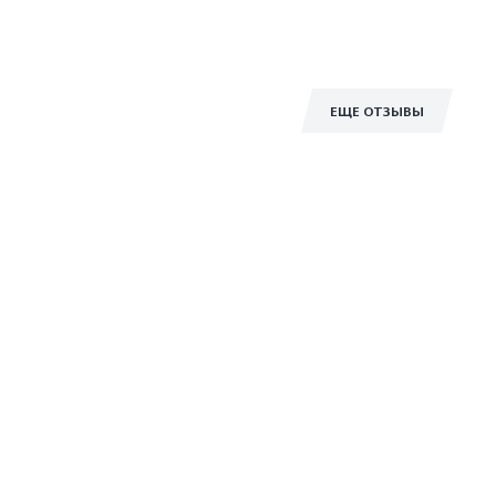
ЕЩЕ ОТЗЫВЫ