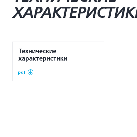
ХАРАКТЕРИСТИК
Технические
характеристики
pdf