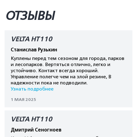
ОТЗЫВЫ
VELTA HT110
Станислав Рузькин
Куплены перед тем сезоном для города, парков
и лесопарков. Вертяться отлично, легко и
устойчиво. Контакт всегда хороший.
Управление полегче чем на злой резине, В
надежности пока не подводили.
Узнать подробнее
1 МАЯ 2025
VELTA HT110
Дмитрий Сеногноев