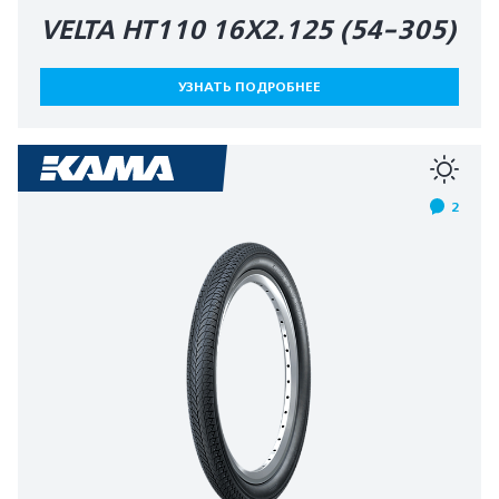
VELTA HT110 16X2.125 (54-305)
УЗНАТЬ ПОДРОБНЕЕ
2