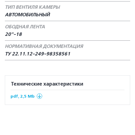
ТИП ВЕНТИЛЯ КАМЕРЫ
АВТОМОБИЛЬНЫЙ
ОБОДНАЯ ЛЕНТА
20"-18
НОРМАТИВНАЯ ДОКУМЕНТАЦИЯ
ТУ 22.11.12-249-98358561
Технические характеристики
pdf, 2,5 Mb