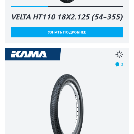
VELTA HT110 18X2.125 (54-355)
УЗНАТЬ ПОДРОБНЕЕ
2