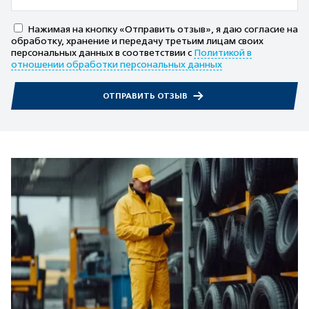
Нажимая на кнопку «Отправить отзыв», я даю согласие на
обработку, хранение и передачу третьим лицам своих
персональных данных в соответствии с
Политикой в
отношении обработки персональных данных
ОТПРАВИТЬ ОТЗЫВ