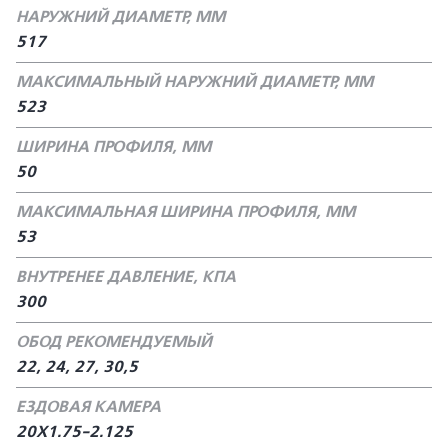
НАРУЖНИЙ ДИАМЕТР, ММ
517
МАКСИМАЛЬНЫЙ НАРУЖНИЙ ДИАМЕТР, ММ
523
ШИРИНА ПРОФИЛЯ, ММ
50
МАКСИМАЛЬНАЯ ШИРИНА ПРОФИЛЯ, ММ
53
ВНУТРЕНЕЕ ДАВЛЕНИЕ, КПА
300
ОБОД РЕКОМЕНДУЕМЫЙ
22, 24, 27, 30,5
ЕЗДОВАЯ КАМЕРА
20Х1.75-2.125