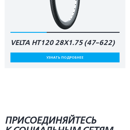
VELTA HT120 28X1.75 (47-622)
УЗНАТЬ ПОДРОБНЕЕ
ПРИСОЕДИНЯЙТЕСЬ