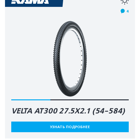
4
VELTA AT300 27.5X2.1 (54-584)
УЗНАТЬ ПОДРОБНЕЕ