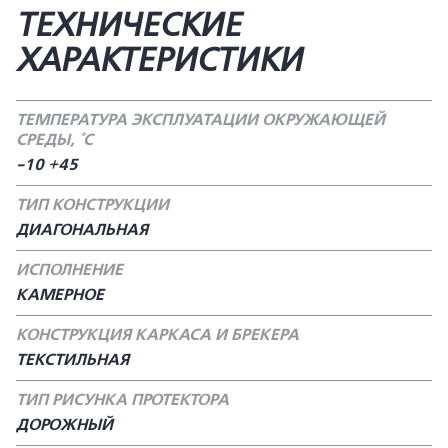
ТЕХНИЧЕСКИЕ
ХАРАКТЕРИСТИКИ
ТЕМПЕРАТУРА ЭКСПЛУАТАЦИИ ОКРУЖАЮЩЕЙ
СРЕДЫ, °С
-10 +45
ТИП КОНСТРУКЦИИ
ДИАГОНАЛЬНАЯ
ИСПОЛНЕНИЕ
КАМЕРНОЕ
КОНСТРУКЦИЯ КАРКАСА И БРЕКЕРА
ТЕКСТИЛЬНАЯ
ТИП РИСУНКА ПРОТЕКТОРА
ДОРОЖНЫЙ