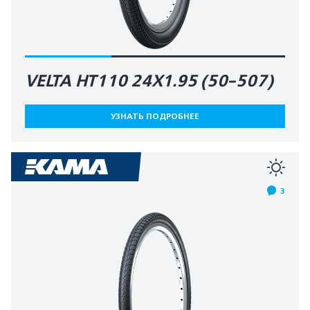
VELTA HT110 24X1.95 (50-507)
УЗНАТЬ ПОДРОБНЕЕ
3