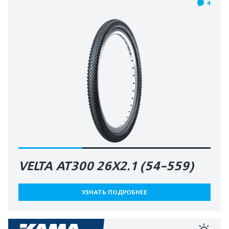
4
VELTA AT300 26X2.1 (54-559)
УЗНАТЬ ПОДРОБНЕЕ