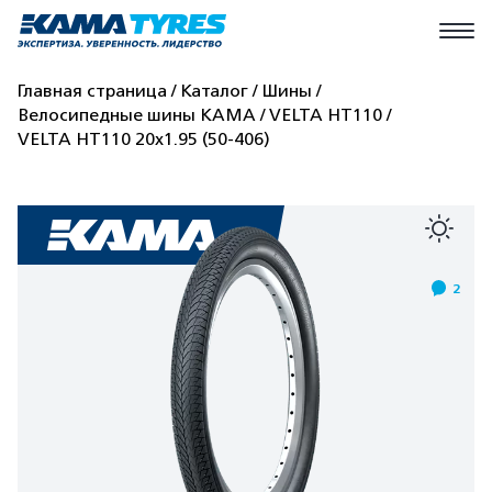
Главная страница
Каталог
Шины
Велосипедные шины КАМА
VELTA HT110
VELTA HT110 20x1.95 (50-406)
2