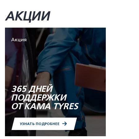
АКЦИИ
Акция
365 ДНЕЙ
ПОДДЕРЖКИ
ОТ KAMA TYRES
УЗНАТЬ ПОДРОБНЕЕ