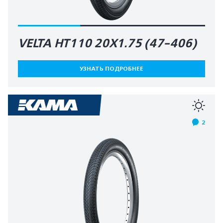
VELTA HT110 20X1.75 (47-406)
УЗНАТЬ ПОДРОБНЕЕ
2