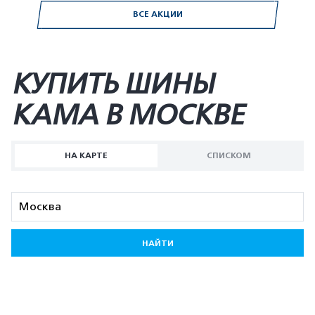
ВСЕ АКЦИИ
КУПИТЬ ШИНЫ
KAMA В МОСКВЕ
НА КАРТЕ
СПИСКОМ
НАЙТИ