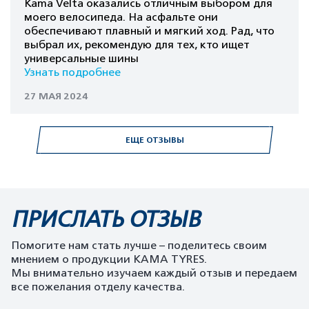
Kama Velta оказались отличным выбором для
моего велосипеда. На асфальте они
обеспечивают плавный и мягкий ход. Рад, что
выбрал их, рекомендую для тех, кто ищет
универсальные шины
Узнать подробнее
27 МАЯ 2024
ЕЩЕ ОТЗЫВЫ
ПРИСЛАТЬ ОТЗЫВ
Помогите нам стать лучше – поделитесь своим
мнением о продукции KAMA TYRES.
Мы внимательно изучаем каждый отзыв и передаем
все пожелания отделу качества.