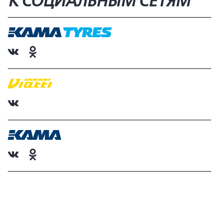
К СОЦИАЛЬНЫМ СЕТЯМ