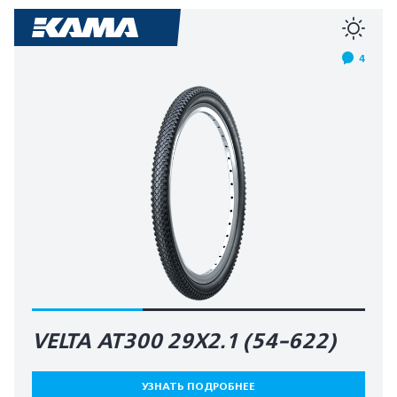
4
VELTA AT300 29X2.1 (54-622)
УЗНАТЬ ПОДРОБНЕЕ