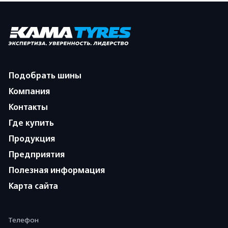
Подобрать шины
Компания
Контакты
Где купить
Продукция
Предприятия
Полезная информация
Карта сайта
Телефон