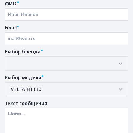
*
ФИО
*
Email
*
Выбор бренда
*
Выбор модели
VELTA HT110
Текст сообщения