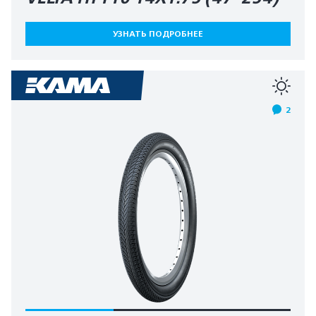
УЗНАТЬ ПОДРОБНЕЕ
2