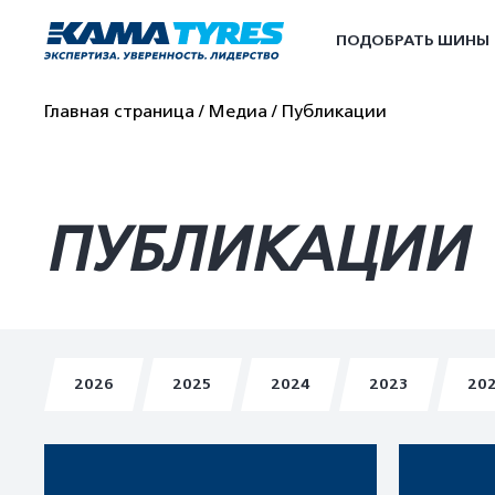
ПОДОБРАТЬ ШИНЫ
Главная страница
Медиа
Публикации
ПУБЛИКАЦИИ
2026
2025
2024
2023
20