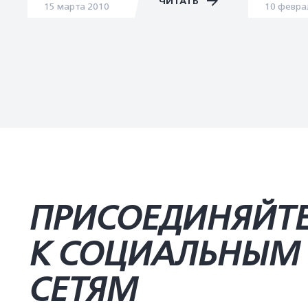
ЧИТАТЬ
15 марта 2010
10 февра
ПРИСОЕДИНЯЙТ
К СОЦИАЛЬНЫМ
СЕТЯМ