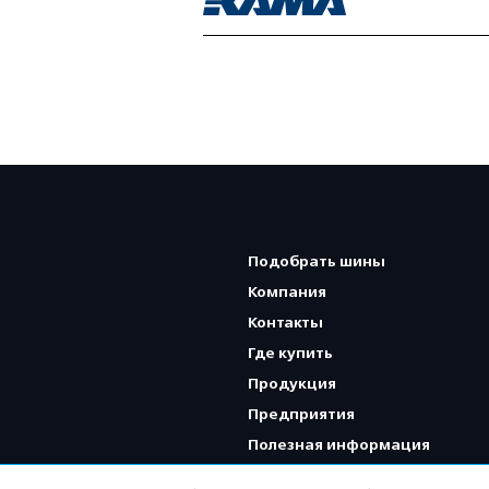
Подобрать шины
Компания
Контакты
Где купить
Продукция
Предприятия
Полезная информация
Карта сайта