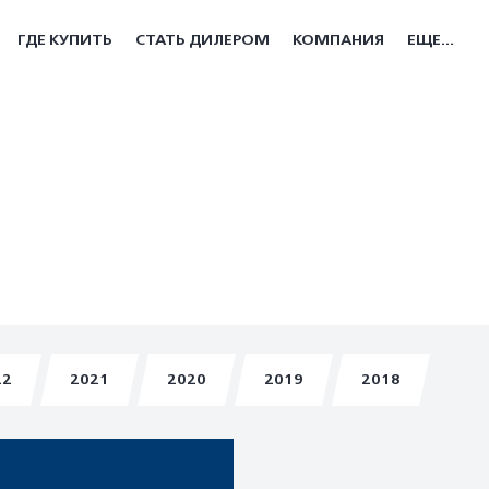
ГДЕ КУПИТЬ
СТАТЬ ДИЛЕРОМ
КОМПАНИЯ
ЕЩЕ...
22
2021
2020
2019
2018