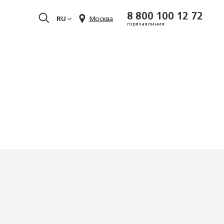
8 800 100 12 72
RU
Москва
горячая линия