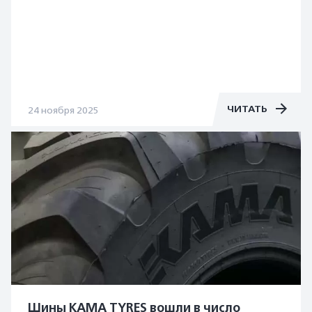
ЧИТАТЬ
24 ноября 2025
Шины KAMA TYRES вошли в число