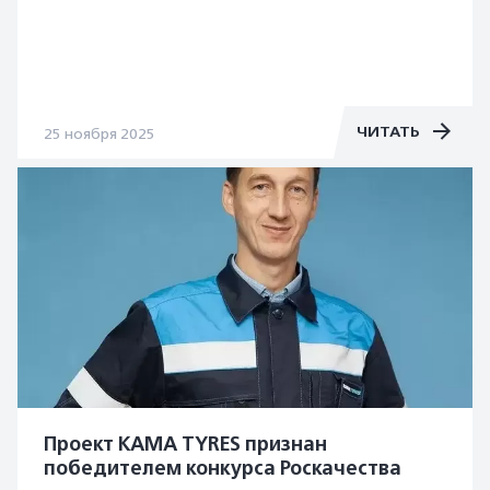
ЧИТАТЬ
25 ноября 2025
Проект KAMA TYRES признан
победителем конкурса Роскачества