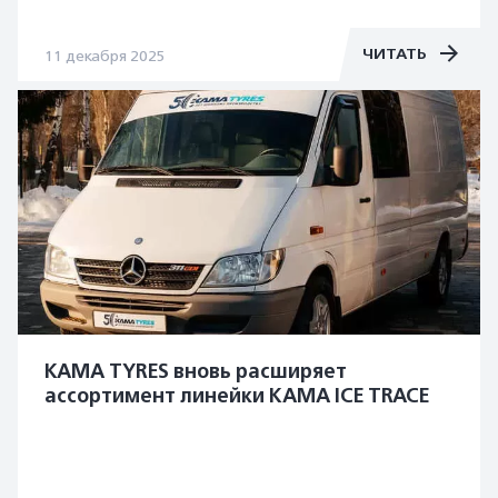
ЧИТАТЬ
11 декабря 2025
KAMA TYRES вновь расширяет
ассортимент линейки КАМА ICE TRACE