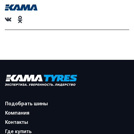
Подобрать шины
Компания
Контакты
Где купить