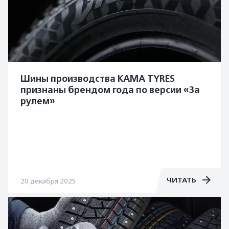
Шины производства KAMA TYRES
признаны брендом года по версии «За
рулем»
ЧИТАТЬ
20 декабря 2025