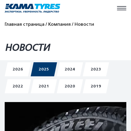
Главная страница
Компания
Новости
НОВОСТИ
2026
2025
2024
2023
2022
2021
2020
2019