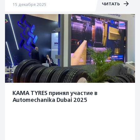
ЧИТАТЬ
15 декабря 2025
KAMA TYRES принял участие в
Automechanika Dubai 2025