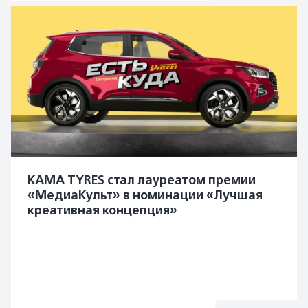
KAMA TYRES стал лауреатом премии
«МедиаКульт» в номинации «Лучшая
креативная концепция»