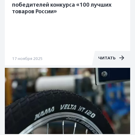
победителей конкурса «100 лучших
товаров России»
ЧИТАТЬ
17 ноября 2025