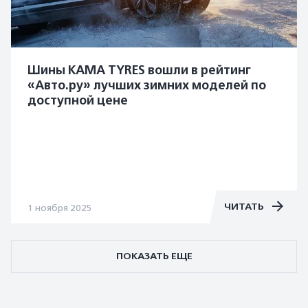
Шины KAMA TYRES вошли в рейтинг
«Авто.ру» лучших зимних моделей по
доступной цене
ЧИТАТЬ
1 ноября 2025
ПОКАЗАТЬ ЕЩЕ