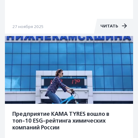
ЧИТАТЬ
27 ноября 2025
Предприятие KAMA TYRES вошло в
топ-10 ESG-рейтинга химических
компаний России