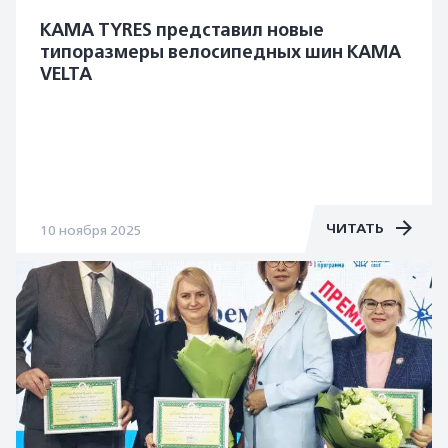
KAMA TYRES представил новые
типоразмеры велосипедных шин KAMA
VELTA
ЧИТАТЬ
10 ноября 2025