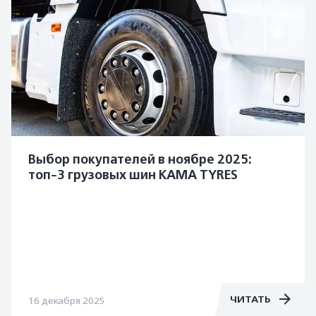
Выбор покупателей в ноябре 2025:
топ-3 грузовых шин KAMA TYRES
ЧИТАТЬ
16 декабря 2025