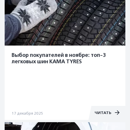
Выбор покупателей в ноябре: топ-3
легковых шин KAMA TYRES
ЧИТАТЬ
17 декабря 2025