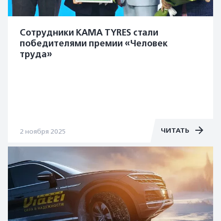
Сотрудники KAMA TYRES стали
победителями премии «Человек
труда»
ЧИТАТЬ
2 ноября 2025