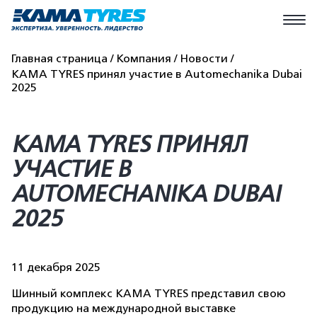
Главная страница
Компания
Новости
KAMA TYRES принял участие в Automechanika Dubai
2025
KAMA TYRES ПРИНЯЛ
УЧАСТИЕ В
AUTOMECHANIKA DUBAI
2025
11 декабря 2025
Шинный комплекс KAMA TYRES представил свою
продукцию на международной выставке