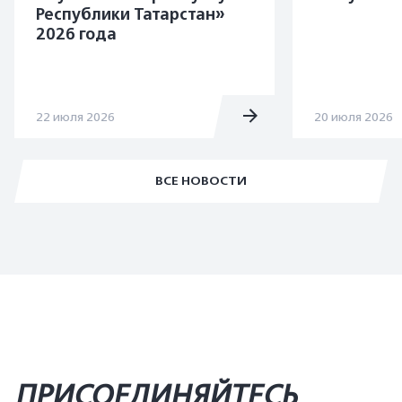
Республики Татарстан»
2026 года
22 июля 2026
20 июля 2026
ВСЕ НОВОСТИ
ПРИСОЕДИНЯЙТЕСЬ