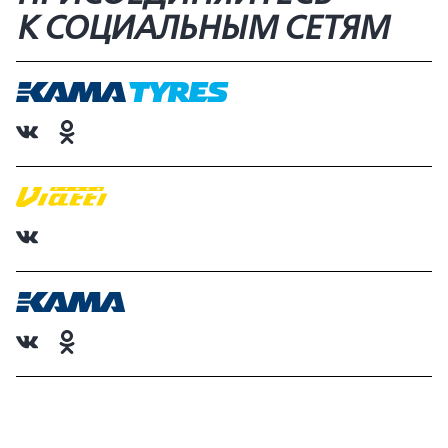
К СОЦИАЛЬНЫМ СЕТЯМ