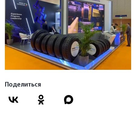
Поделиться