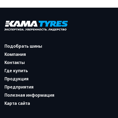
Подобрать шины
Компания
Контакты
Где купить
Продукция
Предприятия
Полезная информация
Карта сайта