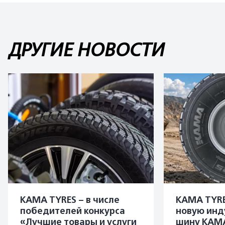
ДРУГИЕ НОВОСТИ
KAMA TYRES – в числе
KAMA TYRE
победителей конкурса
новую инд
«Лучшие товары и услуги
шину KAMA