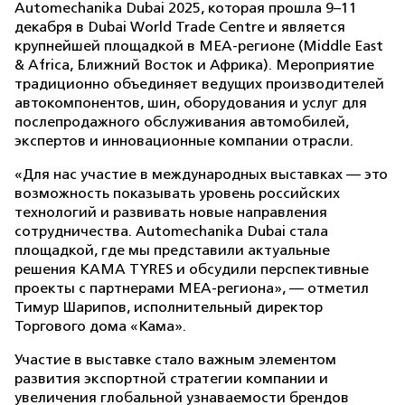
Automechanika Dubai 2025, которая прошла 9–11
декабря в Dubai World Trade Centre и является
крупнейшей площадкой в MEA-регионе (Middle East
& Africa, Ближний Восток и Африка). Мероприятие
традиционно объединяет ведущих производителей
автокомпонентов, шин, оборудования и услуг для
послепродажного обслуживания автомобилей,
экспертов и инновационные компании отрасли.
«Для нас участие в международных выставках — это
возможность показывать уровень российских
технологий и развивать новые направления
сотрудничества. Automechanika Dubai стала
площадкой, где мы представили актуальные
решения KAMA TYRES и обсудили перспективные
проекты с партнерами MEA-региона», — отметил
Тимур Шарипов, исполнительный директор
Торгового дома «Кама».
Участие в выставке стало важным элементом
развития экспортной стратегии компании и
увеличения глобальной узнаваемости брендов