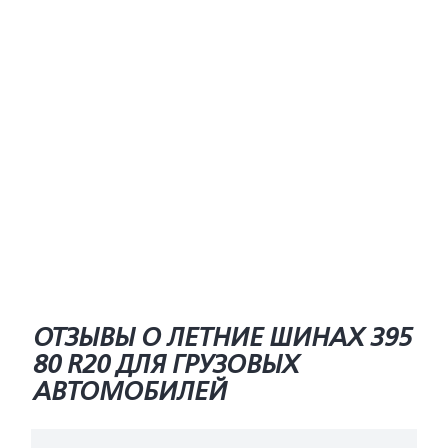
ОТЗЫВЫ О ЛЕТНИЕ ШИНАХ 395
80 R20 ДЛЯ ГРУЗОВЫХ
АВТОМОБИЛЕЙ