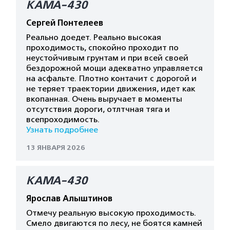
КАМА-430
Сергей Понтелеев
Реально доедет. Реально высокая
проходимость, спокойно проходит по
неустойчивым грунтам и при всей своей
бездорожной мощи адекватно управляется
на асфальте. Плотно контачит с дорогой и
не теряет траектории движения, идет как
вкопанная. Очень выручает в моменты
отсутствия дороги, отлтчная тяга и
всепроходимость.
Узнать подробнее
13 ЯНВАРЯ 2026
КАМА-430
Ярослав Алыштинов
Отмечу реальную высокую проходимость.
Смело двигаются по лесу, не боятся камней