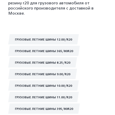
резину r20 для грузового автомобиля от
российского производителя с доставкой в
Москве.
ГРУЗОВЫЕ ЛЕТНИЕ ШИНЫ 12.00/R20
ГРУЗОВЫЕ ЛЕТНИЕ ШИНЫ 365/80R20
ГРУЗОВЫЕ ЛЕТНИЕ ШИНЫ 8.25/R20
ГРУЗОВЫЕ ЛЕТНИЕ ШИНЫ 9.00/R20
ГРУЗОВЫЕ ЛЕТНИЕ ШИНЫ 10.00/R20
ГРУЗОВЫЕ ЛЕТНИЕ ШИНЫ 11.00/R20
ГРУЗОВЫЕ ЛЕТНИЕ ШИНЫ 395/80R20