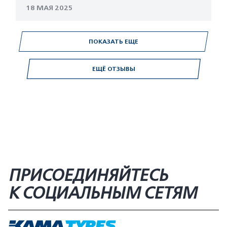
18 МАЯ 2025
ПОКАЗАТЬ ЕЩЕ
ЕЩЁ ОТЗЫВЫ
ПРИСОЕДИНЯЙТЕСЬ
К СОЦИАЛЬНЫМ СЕТЯМ