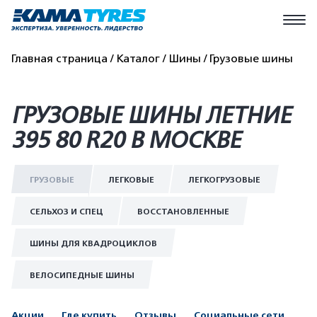
Главная страница
Каталог
Шины
Грузовые шины
ГРУЗОВЫЕ ШИНЫ ЛЕТНИЕ
395 80 R20 В МОСКВЕ
ГРУЗОВЫЕ
ЛЕГКОВЫЕ
ЛЕГКОГРУЗОВЫЕ
СЕЛЬХОЗ И СПЕЦ
ВОССТАНОВЛЕННЫЕ
ШИНЫ ДЛЯ КВАДРОЦИКЛОВ
ВЕЛОСИПЕДНЫЕ ШИНЫ
Акции
Где купить
Отзывы
Социальные сети