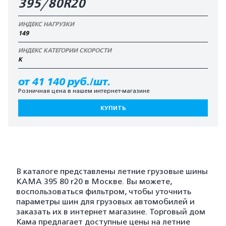
395/80R20
ИНДЕКС НАГРУЗКИ
149
ИНДЕКС КАТЕГОРИИ СКОРОСТИ
K
от 41 140 руб./шт.
Розничная цена в нашем интернет-магазине
КУПИТЬ
В каталоге представлены летние грузовые шины
KAMA 395 80 r20 в Москве. Вы можете,
воспользоваться фильтром, чтобы уточнить
параметры шин для грузовых автомобилей и
заказать их в интернет магазине. Торговый дом
Кама предлагает доступные цены на летние