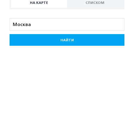
НА КАРТЕ
СПИСКОМ
НАЙТИ