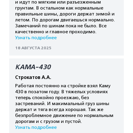
и идут по мягким или разъезженным
грунтам. В остальном как нормальные
правильные шины, дороги держат зимой и
летом. По дорогам двигаешься нормально.
Замечаний по шинам пока не было. Все
качественно и главное проходимо.
Узнать подробнее
18 АВГУСТА 2025
КАМА-430
Строкатов А.А.
Работая постоянно на стройке взял Каму
430 в позатом году. В тяжелых условиях
теперь спокойно проезжаю, без
застреваний. И макимальный груз шины
держат и тяга всегда хорошая. Так же
безпроблемное движение по нормальным
дорогам и с грузом и пустой.
Узнать подробнее