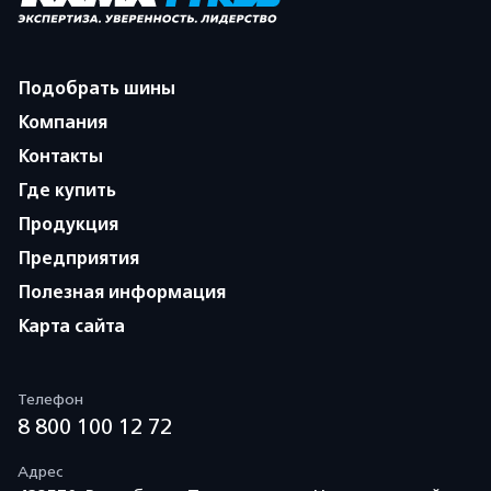
Подобрать шины
Компания
Контакты
Где купить
Продукция
Предприятия
Полезная информация
Карта сайта
Телефон
8 800 100 12 72
Адрес