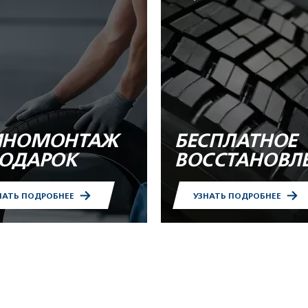
НОМОНТАЖ
БЕСПЛАТНОЕ
ПОДАРОК
ВОССТАНОВЛ
НАТЬ ПОДРОБНЕЕ
УЗНАТЬ ПОДРОБНЕЕ