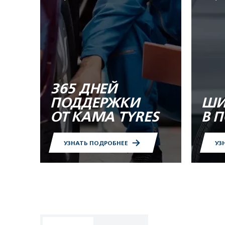
365 ДНЕЙ
ПОДДЕРЖКИ
ШИ
ОТ KAMA TYRES
В 
УЗНАТЬ ПОДРОБНЕЕ
УЗ