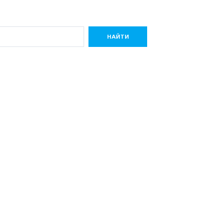
НАЙТИ