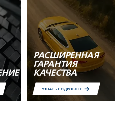
РАСШИРЕННАЯ
ГАРАНТИЯ
ЕНИЕ
КАЧЕСТВА
УЗНАТЬ ПОДРОБНЕЕ