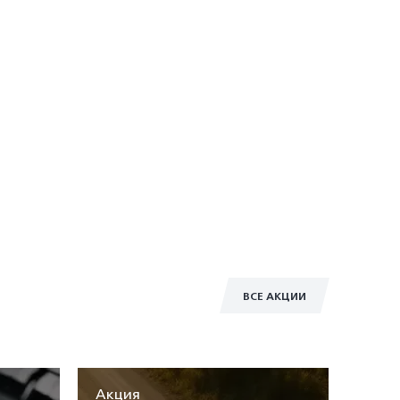
ВСЕ АКЦИИ
Акция