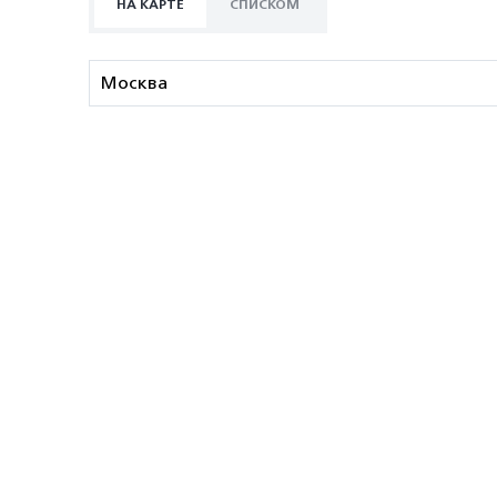
НА КАРТЕ
СПИСКОМ