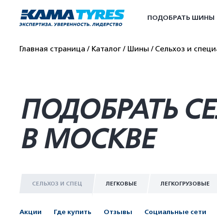
ПОДОБРАТЬ ШИНЫ
Главная страница
Каталог
Шины
Сельхоз и спец
ПОДОБРАТЬ С
В МОСКВЕ
СЕЛЬХОЗ И СПЕЦ
ЛЕГКОВЫЕ
ЛЕГКОГРУЗОВЫЕ
Акции
Где купить
Отзывы
Социальные сети