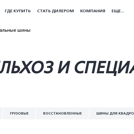
ГДЕ КУПИТЬ
СТАТЬ ДИЛЕРОМ
КОМПАНИЯ
ЕЩЕ...
иальные шины
ЕЛЬХОЗ И СПЕЦ
ГРУЗОВЫЕ
ВОССТАНОВЛЕННЫЕ
ШИНЫ ДЛЯ КВАДР