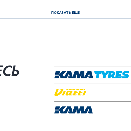
ПОКАЗАТЬ ЕЩЕ
ЕСЬ