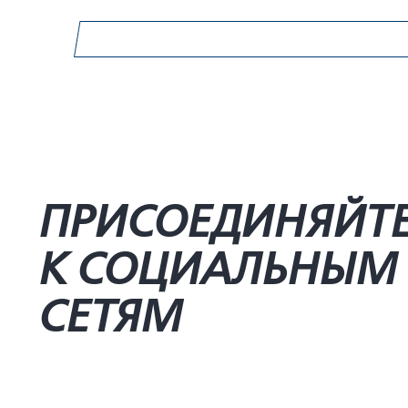
ПРИСОЕДИНЯЙТ
К СОЦИАЛЬНЫМ
СЕТЯМ