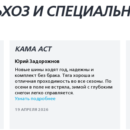
ЬХОЗ И СПЕЦИАЛЬ
КАМА AСT
Юрий Задорожнов
Новые шины ходят год, надежны и
комплект без брака. Тяга хороша и
отличная проходимость во все сезоны. По
осени в поле не встряла, зимой с глубоким
снегои легко справляется.
Узнать подробнее
19 АПРЕЛЯ 2026