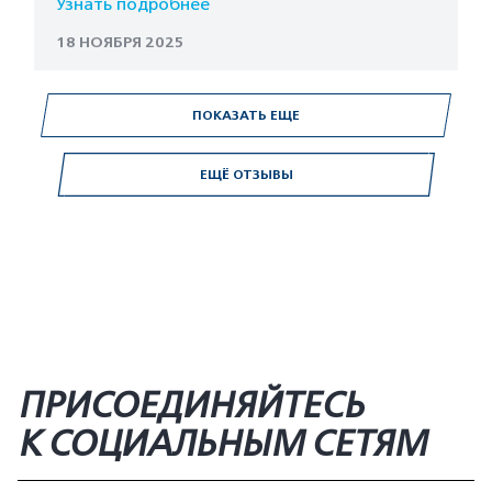
Узнать подробнее
18 НОЯБРЯ 2025
ПОКАЗАТЬ ЕЩЕ
ЕЩЁ ОТЗЫВЫ
ПРИСОЕДИНЯЙТЕСЬ
К СОЦИАЛЬНЫМ СЕТЯМ