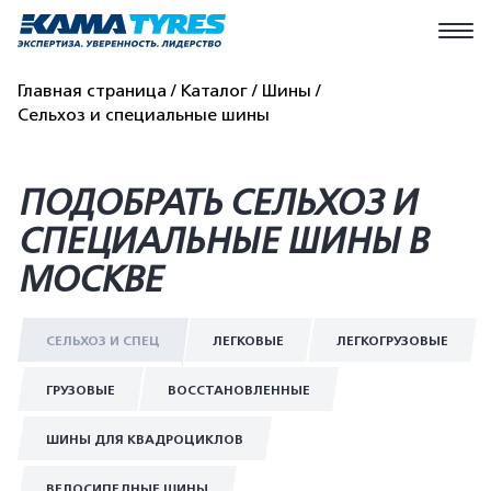
Главная страница
Каталог
Шины
Сельхоз и специальные шины
ПОДОБРАТЬ СЕЛЬХОЗ И
СПЕЦИАЛЬНЫЕ ШИНЫ В
МОСКВЕ
СЕЛЬХОЗ И СПЕЦ
ЛЕГКОВЫЕ
ЛЕГКОГРУЗОВЫЕ
ГРУЗОВЫЕ
ВОССТАНОВЛЕННЫЕ
ШИНЫ ДЛЯ КВАДРОЦИКЛОВ
ВЕЛОСИПЕДНЫЕ ШИНЫ