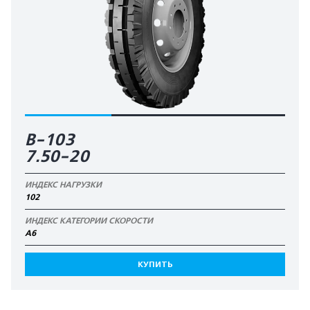
В-103
7.50-20
ИНДЕКС НАГРУЗКИ
102
ИНДЕКС КАТЕГОРИИ СКОРОСТИ
А6
КУПИТЬ