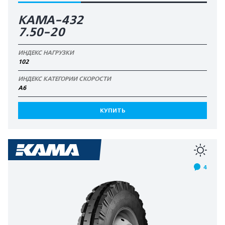
KAMA-432
7.50-20
ИНДЕКС НАГРУЗКИ
102
ИНДЕКС КАТЕГОРИИ СКОРОСТИ
А6
КУПИТЬ
4