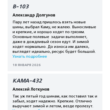
В-103
Александр Долгунов
Пару лет назад пришлось взять новые
шины, выбрал Каму, не жалею. Выносливые
и крепкие, и хорошо ходят по грязям.
Основные полевые задачи выполняет,
даже в дождливый сезон едут. И зимой
ходят нормально. До износа им далеко,
выглядят идеально, ресурс будет большой.
Узнать подробнее
18 ЯНВАРЯ 2026
КАМА-432
Алексей Лоткунов
Так уж пятый год шинам, как поставил так и
забыл, ходят надежно. Крепкие. Отлично
выручают зимой и летом, везде пролезут.