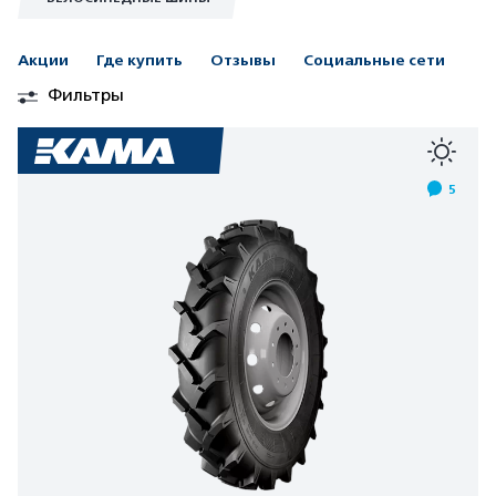
Акции
Где купить
Отзывы
Социальные сети
Фильтры
5