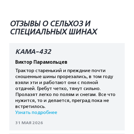
ОТЗЫВЫ О СЕЛЬХОЗ И
СПЕЦИАЛЬНЫХ ШИНАХ
КАМА-432
Виктор Парамольцев
Трактор старенький и преждние почти
сношенные шины прорезались, в том году
взяли эти и работают они с полной
отдачей. Гребут четко, тянут сильно.
Пролазят легко по полям и снегам. Все что
нужится, то и делается, преград пока не
встретилось.
Узнать подробнее
31 МАЯ 2026