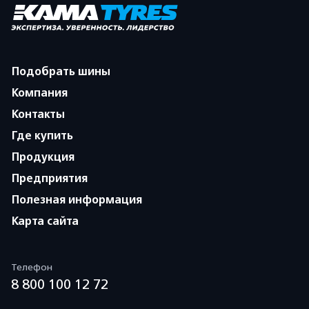
Подобрать шины
Компания
Контакты
Где купить
Продукция
Предприятия
Полезная информация
Карта сайта
Телефон
8 800 100 12 72