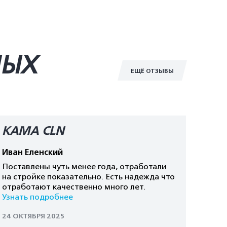
НЫХ
ЕЩЁ ОТЗЫВЫ
KAMA CLN
Иван Еленский
Поставлены чуть менее года, отработали
на стройке показательно. Есть надежда что
отработают качественно много лет.
Узнать подробнее
24 ОКТЯБРЯ 2025