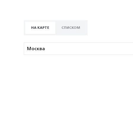
НА КАРТЕ
СПИСКОМ