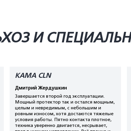
ЬХОЗ И СПЕЦИАЛЬ
KAMA CLN
Дмитрий Жердушкин
Завершается второй год эксплуатации.
Мощный протектор так и остался мощным,
целым и невредимым, с небольшим и
ровным износом, хотя достаются тяжелые
условия работы. Пятно контакта плотное,
техника уверенно двигается, несрывает,