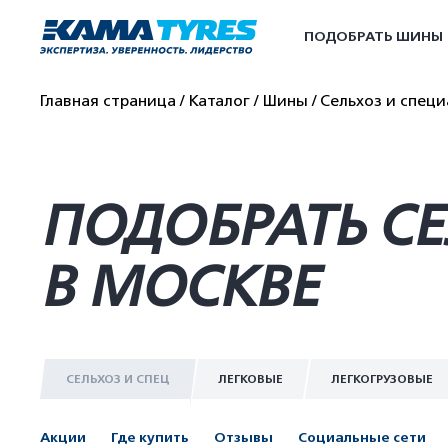
ПОДОБРАТЬ ШИНЫ
Главная страница
Каталог
Шины
Сельхоз и спец
ПОДОБРАТЬ С
В МОСКВЕ
СЕЛЬХОЗ И СПЕЦ
ЛЕГКОВЫЕ
ЛЕГКОГРУЗОВЫЕ
Акции
Где купить
Отзывы
Социальные сети