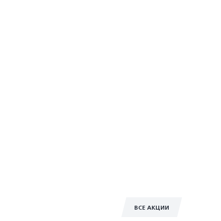
ВСЕ АКЦИИ