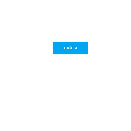
НАЙТИ