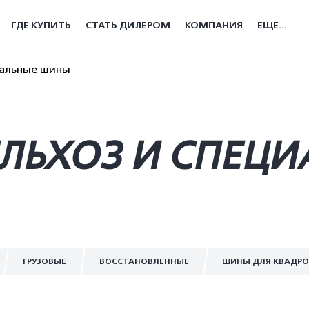
ГДЕ КУПИТЬ
СТАТЬ ДИЛЕРОМ
КОМПАНИЯ
ЕЩЕ...
иальные шины
ЕЛЬХОЗ И СПЕЦ
ГРУЗОВЫЕ
ВОССТАНОВЛЕННЫЕ
ШИНЫ ДЛЯ КВАДР