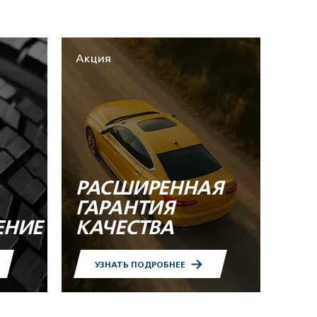
Акция
РАСШИРЕННАЯ
ГАРАНТИЯ
ЕНИЕ
КАЧЕСТВА
УЗНАТЬ ПОДРОБНЕЕ