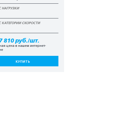
С НАГРУЗКИ
С КАТЕГОРИИ СКОРОСТИ
7 810 руб./шт.
ная цена в нашем интернет-
не
КУПИТЬ