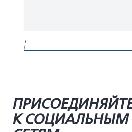
ПРИСОЕДИНЯЙТ
К СОЦИАЛЬНЫМ