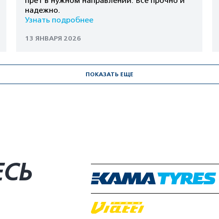
прет в нужном направлении. Всё прочно и
надежно.
Узнать подробнее
13 ЯНВАРЯ 2026
ПОКАЗАТЬ ЕЩЕ
ЕСЬ