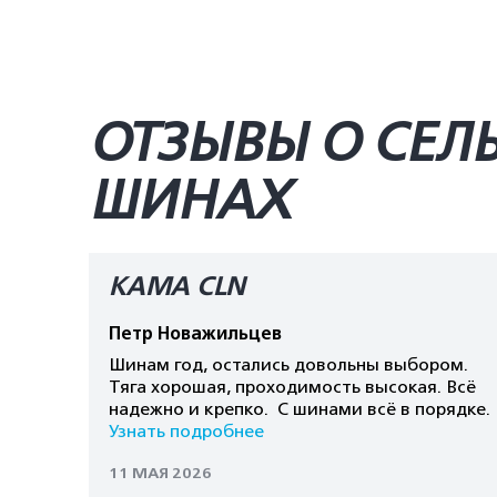
ОТЗЫВЫ О СЕЛ
ШИНАХ
KAMA CLN
Петр Новажильцев
Шинам год, остались довольны выбором.
Тяга хорошая, проходимость высокая. Всё
надежно и крепко. С шинами всё в порядке.
Узнать подробнее
11 МАЯ 2026