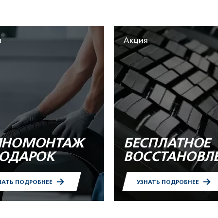
я
Акция
НОМОНТАЖ
БЕСПЛАТНОЕ
ПОДАРОК
ВОССТАНОВЛ
НАТЬ ПОДРОБНЕЕ
УЗНАТЬ ПОДРОБНЕЕ