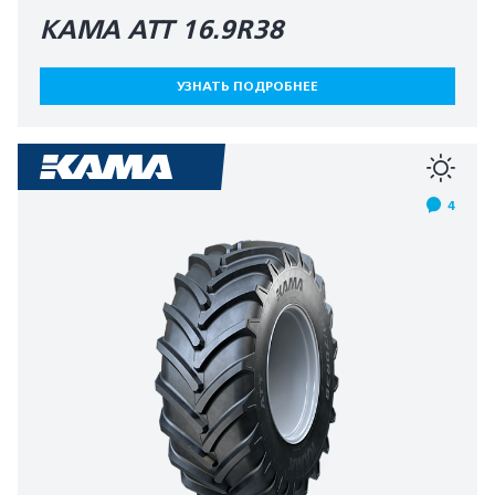
КАМА АТТ 16.9R38
УЗНАТЬ ПОДРОБНЕЕ
4