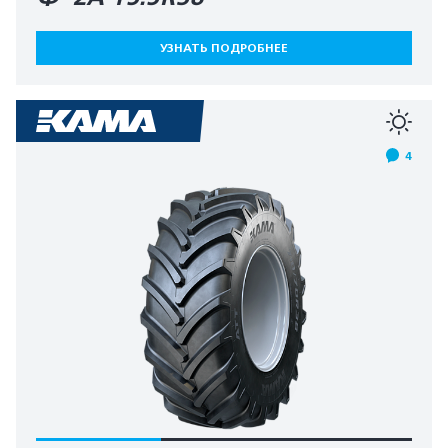
УЗНАТЬ ПОДРОБНЕЕ
4