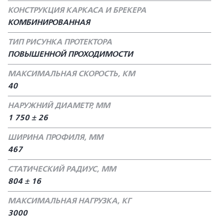
КОНСТРУКЦИЯ КАРКАСА И БРЕКЕРА
КОМБИНИРОВАННАЯ
ТИП РИСУНКА ПРОТЕКТОРА
ПОВЫШЕННОЙ ПРОХОДИМОСТИ
МАКСИМАЛЬНАЯ СКОРОСТЬ, КМ
40
НАРУЖНИЙ ДИАМЕТР, ММ
1 750 ± 26
ШИРИНА ПРОФИЛЯ, ММ
467
СТАТИЧЕСКИЙ РАДИУС, ММ
804 ± 16
МАКСИМАЛЬНАЯ НАГРУЗКА, КГ
3000