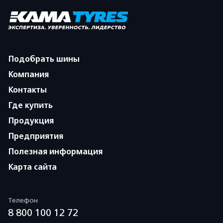
Подобрать шины
Компания
Контакты
Где купить
Продукция
Предприятия
Полезная информация
Карта сайта
Телефон
8 800 100 12 72