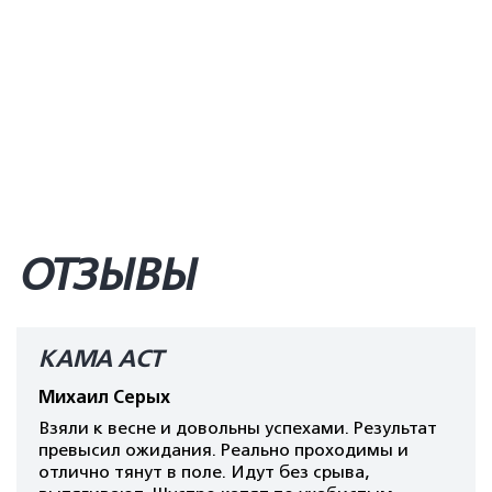
ОТЗЫВЫ
КАМА AСT
Михаил Серых
Взяли к весне и довольны успехами. Результат
превысил ожидания. Реально проходимы и
отлично тянут в поле. Идут без срыва,