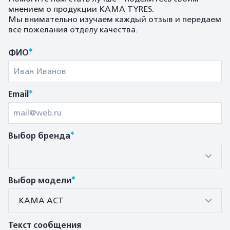
мнением о продукции KAMA TYRES.
Мы внимательно изучаем каждый отзыв и передаем
все пожелания отделу качества.
*
ФИО
*
Email
*
Выбор бренда
*
Выбор модели
КАМА AСT
Текст сообщения