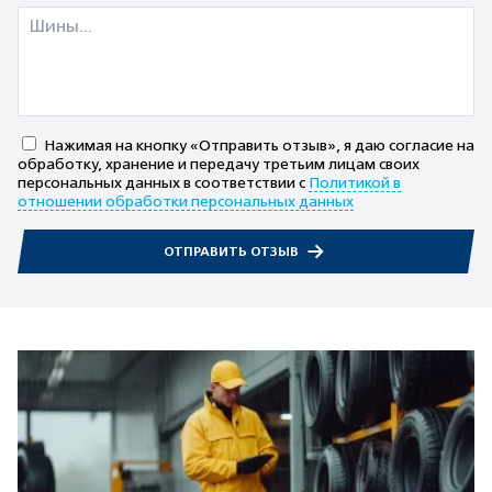
Нажимая на кнопку «Отправить отзыв», я даю согласие на
обработку, хранение и передачу третьим лицам своих
персональных данных в соответствии с
Политикой в
отношении обработки персональных данных
ОТПРАВИТЬ ОТЗЫВ