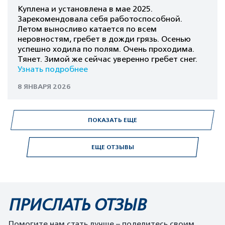
Куплена и установлена в мае 2025.
Зарекомендовала себя работоспособной.
Летом выносливо катается по всем
неровностям, гребет в дожди грязь. Осенью
успешно ходила по полям. Очень проходима.
Тянет. Зимой же сейчас уверенно гребет снег.
Узнать подробнее
8 ЯНВАРЯ 2026
ПОКАЗАТЬ ЕЩЕ
ЕЩЕ ОТЗЫВЫ
ПРИСЛАТЬ ОТЗЫВ
Помогите нам стать лучше – поделитесь своим