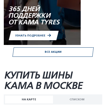
365 ДНЕЙ
ПОДДЕРЖКИ
ОТ KAMA TYRES
УЗНАТЬ ПОДРОБНЕЕ
ВСЕ АКЦИИ
КУПИТЬ ШИНЫ
KAMA В МОСКВЕ
НА КАРТЕ
СПИСКОМ