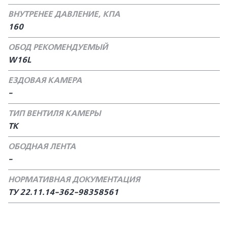
ВНУТРЕНЕЕ ДАВЛЕНИЕ, КПА
160
ОБОД РЕКОМЕНДУЕМЫЙ
W16L
ЕЗДОВАЯ КАМЕРА
-
ТИП ВЕНТИЛЯ КАМЕРЫ
TK
ОБОДНАЯ ЛЕНТА
-
НОРМАТИВНАЯ ДОКУМЕНТАЦИЯ
ТУ 22.11.14-362-98358561