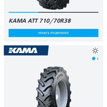
КАМА АТТ 710/70R38
УЗНАТЬ ПОДРОБНЕЕ
3