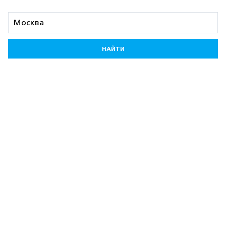
НАЙТИ