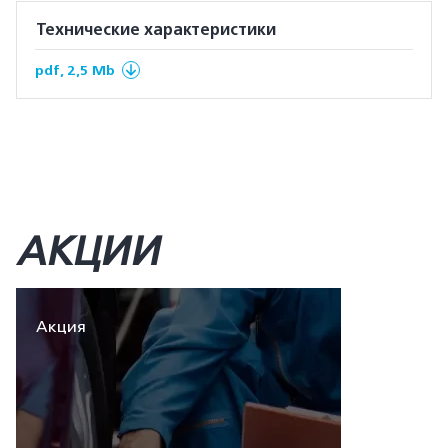
Технические характеристики
pdf, 2,5 Mb
АКЦИИ
Акция