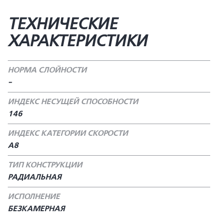
ТЕХНИЧЕСКИЕ
ХАРАКТЕРИСТИКИ
НОРМА СЛОЙНОСТИ
-
ИНДЕКС НЕСУЩЕЙ СПОСОБНОСТИ
146
ИНДЕКС КАТЕГОРИИ СКОРОСТИ
A8
ТИП КОНСТРУКЦИИ
РАДИАЛЬНАЯ
ИСПОЛНЕНИЕ
БЕЗКАМЕРНАЯ