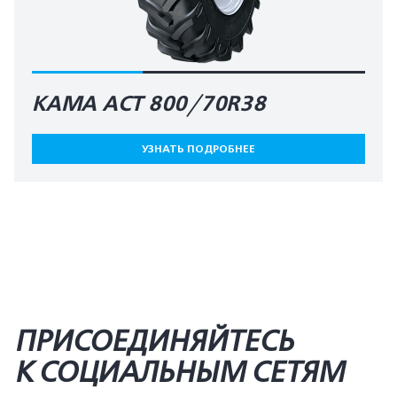
КАМА AСT 800/70R38
УЗНАТЬ ПОДРОБНЕЕ
ПРИСОЕДИНЯЙТЕСЬ
К СОЦИАЛЬНЫМ СЕТЯМ