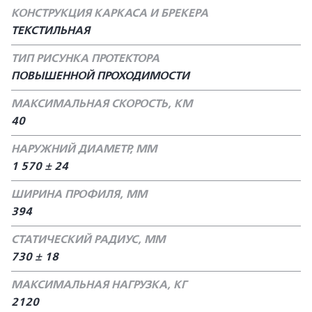
КОНСТРУКЦИЯ КАРКАСА И БРЕКЕРА
ТЕКСТИЛЬНАЯ
ТИП РИСУНКА ПРОТЕКТОРА
ПОВЫШЕННОЙ ПРОХОДИМОСТИ
МАКСИМАЛЬНАЯ СКОРОСТЬ, КМ
40
НАРУЖНИЙ ДИАМЕТР, ММ
1 570 ± 24
ШИРИНА ПРОФИЛЯ, ММ
394
СТАТИЧЕСКИЙ РАДИУС, ММ
730 ± 18
МАКСИМАЛЬНАЯ НАГРУЗКА, КГ
2120