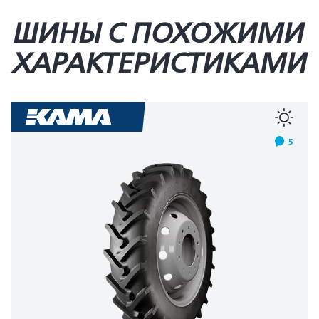
ШИНЫ С ПОХОЖИМИ
ХАРАКТЕРИСТИКАМИ
5