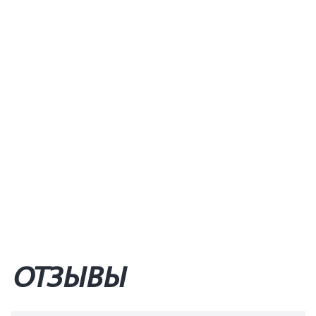
ОТЗЫВЫ