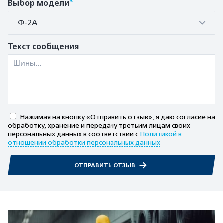
*
Выбор модели
Ф-2А
Текст сообщения
Нажимая на кнопку «Отправить отзыв», я даю согласие на
обработку, хранение и передачу третьим лицам своих
персональных данных в соответствии с
Политикой в
отношении обработки персональных данных
ОТПРАВИТЬ ОТЗЫВ