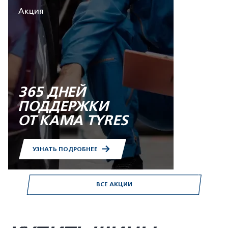
Акция
365 ДНЕЙ
ПОДДЕРЖКИ
ОТ KAMA TYRES
УЗНАТЬ ПОДРОБНЕЕ
ВСЕ АКЦИИ