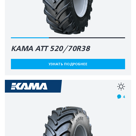
КАМА АТТ 520/70R38
УЗНАТЬ ПОДРОБНЕЕ
4