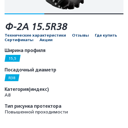
Ф-2А 15.5R38
Технические характеристики
Отзывы
Где купить
Сертификаты
Акции
Ширина профиля
15,5
Посадочный диаметр
R38
Категория(индекс)
А8
Тип рисунка протектора
Повышенной проходимости