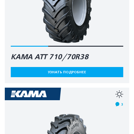
КАМА АТТ 710/70R38
УЗНАТЬ ПОДРОБНЕЕ
3