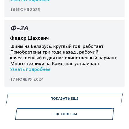
16 ИЮНЯ 2025
Ф-2А
Федор Шахович
Шины на Беларусь, круглый год работает.
Приобретены три года назад , рабочий
качественный и для нас единственный вариант.
Много техники на Каме, нас устраивает.
Узнать подробнее
17 НОЯБРЯ 2024
ПОКАЗАТЬ ЕЩЕ
ЕЩЕ ОТЗЫВЫ