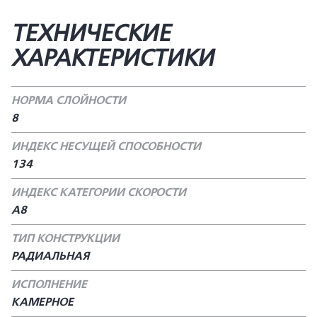
ТЕХНИЧЕСКИЕ
ХАРАКТЕРИСТИКИ
НОРМА СЛОЙНОСТИ
8
ИНДЕКС НЕСУЩЕЙ СПОСОБНОСТИ
134
ИНДЕКС КАТЕГОРИИ СКОРОСТИ
А8
ТИП КОНСТРУКЦИИ
РАДИАЛЬНАЯ
ИСПОЛНЕНИЕ
КАМЕРНОЕ