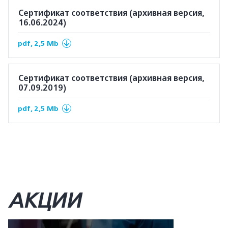
Сертификат соответствия (архивная версия,
16.06.2024)
pdf, 2,5 Mb
Сертификат соответствия (архивная версия,
07.09.2019)
pdf, 2,5 Mb
АКЦИИ