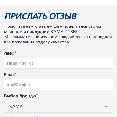
ПРИСЛАТЬ ОТЗЫВ
Помогите нам стать лучше – поделитесь своим
мнением о продукции KAMA TYRES.
Мы внимательно изучаем каждый отзыв и передаем
все пожелания отделу качества.
*
ФИО
*
Email
*
Выбор бренда
КАМА