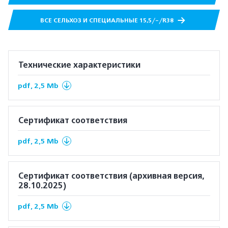
ВСЕ СЕЛЬХОЗ И СПЕЦИАЛЬНЫЕ 15,5/-/R38
Технические характеристики
pdf, 2,5 Mb
Сертификат соответствия
pdf, 2,5 Mb
Сертификат соответствия (архивная версия,
28.10.2025)
pdf, 2,5 Mb