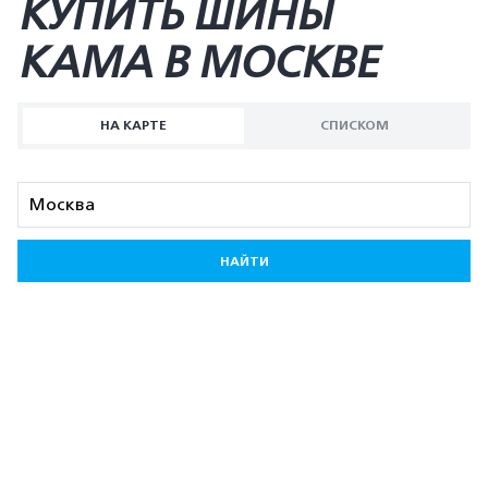
КУПИТЬ ШИНЫ
KAMA В МОСКВЕ
НА КАРТЕ
СПИСКОМ
НАЙТИ