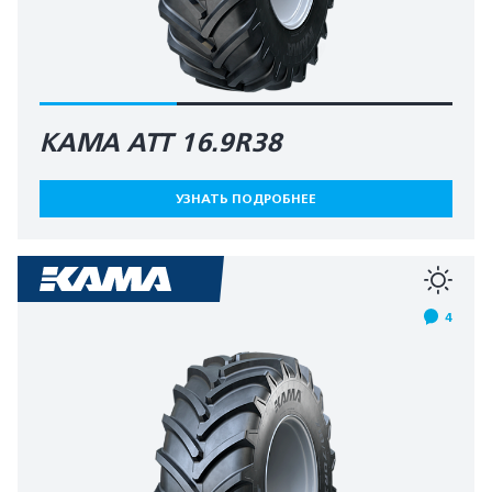
КАМА АТТ 16.9R38
УЗНАТЬ ПОДРОБНЕЕ
4