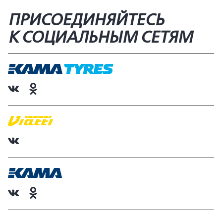
ПРИСОЕДИНЯЙТЕСЬ
К СОЦИАЛЬНЫМ СЕТЯМ