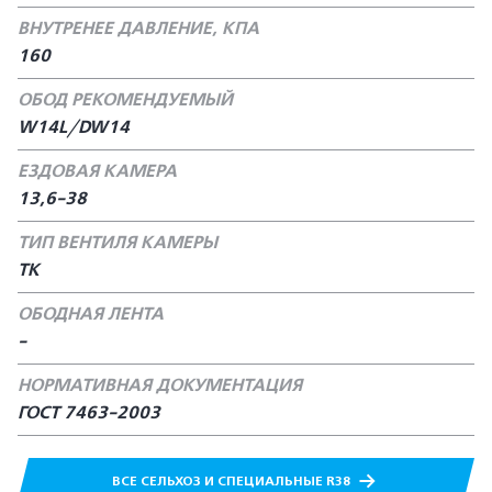
ВНУТРЕНЕЕ ДАВЛЕНИЕ, КПА
160
ОБОД РЕКОМЕНДУЕМЫЙ
W14L/DW14
ЕЗДОВАЯ КАМЕРА
13,6-38
ТИП ВЕНТИЛЯ КАМЕРЫ
ТК
ОБОДНАЯ ЛЕНТА
-
НОРМАТИВНАЯ ДОКУМЕНТАЦИЯ
ГОСТ 7463-2003
ВСЕ СЕЛЬХОЗ И СПЕЦИАЛЬНЫЕ R38