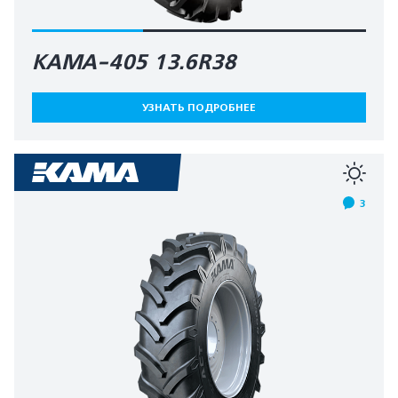
КАМА-405 13.6R38
УЗНАТЬ ПОДРОБНЕЕ
3