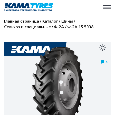
Главная страница
Каталог
Шины
Сельхоз и специальные
Ф-2А
Ф-2А 15.5R38
4