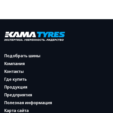
Подобрать шины
Компания
Контакты
Где купить
Продукция
Предприятия
Полезная информация
Карта сайта