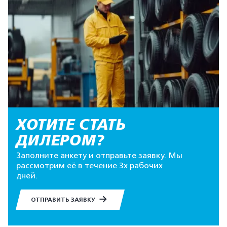
ХОТИТЕ СТАТЬ
ДИЛЕРОМ?
Заполните анкету и отправьте заявку. Мы
рассмотрим её в течение 3х рабочих
дней.
ОТПРАВИТЬ ЗАЯВКУ