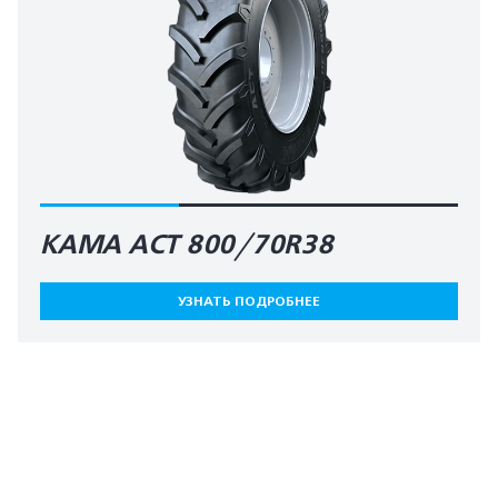
КАМА AСT 800/70R38
УЗНАТЬ ПОДРОБНЕЕ