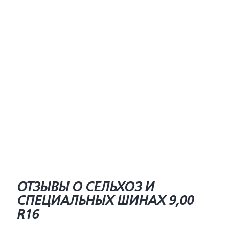
ОТЗЫВЫ О СЕЛЬХОЗ И
СПЕЦИАЛЬНЫХ ШИНАХ 9,00
R16