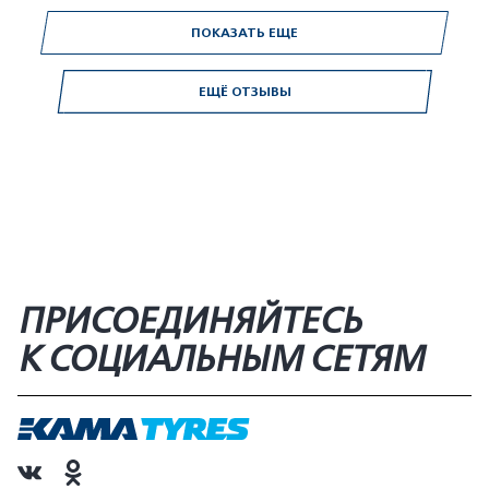
ПОКАЗАТЬ ЕЩЕ
ЕЩЁ ОТЗЫВЫ
ПРИСОЕДИНЯЙТЕСЬ
К СОЦИАЛЬНЫМ СЕТЯМ