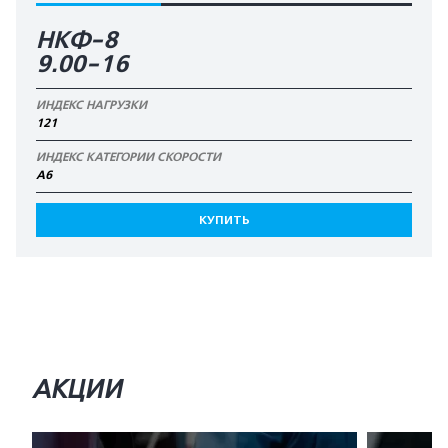
НКФ-8
9.00-16
ИНДЕКС НАГРУЗКИ
121
ИНДЕКС КАТЕГОРИИ СКОРОСТИ
А6
КУПИТЬ
АКЦИИ