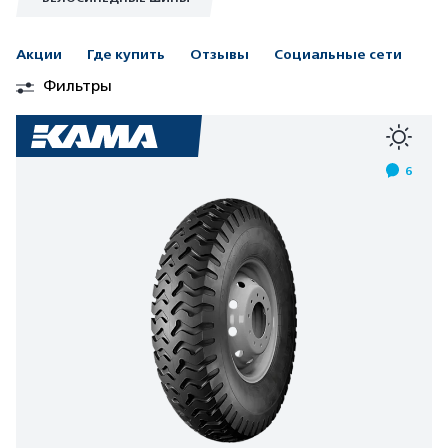
Акции
Где купить
Отзывы
Социальные сети
Фильтры
6