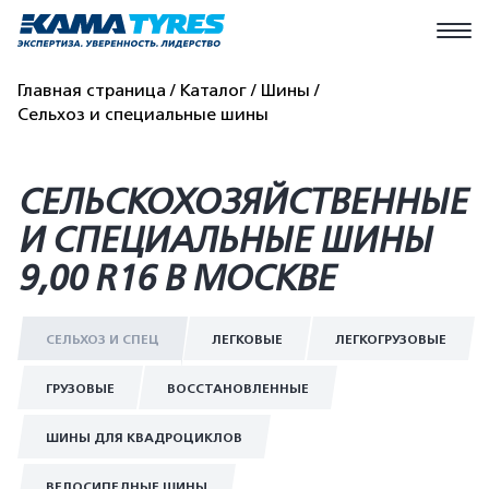
Главная страница
Каталог
Шины
Сельхоз и специальные шины
СЕЛЬСКОХОЗЯЙСТВЕННЫЕ
И СПЕЦИАЛЬНЫЕ ШИНЫ
9,00 R16 В МОСКВЕ
СЕЛЬХОЗ И СПЕЦ
ЛЕГКОВЫЕ
ЛЕГКОГРУЗОВЫЕ
ГРУЗОВЫЕ
ВОССТАНОВЛЕННЫЕ
ШИНЫ ДЛЯ КВАДРОЦИКЛОВ
ВЕЛОСИПЕДНЫЕ ШИНЫ