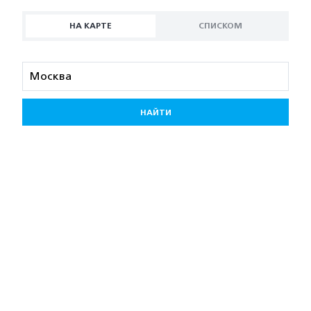
НА КАРТЕ
СПИСКОМ
НАЙТИ