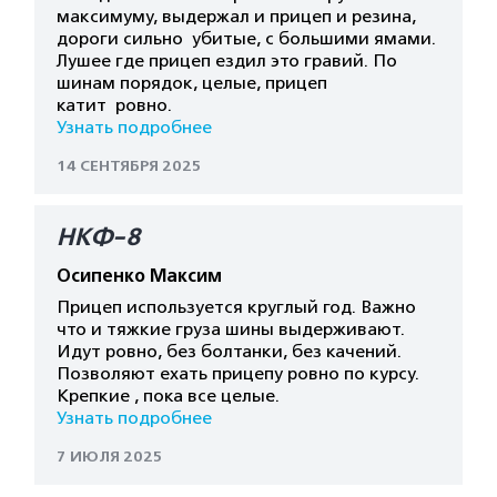
максимуму, выдержал и прицеп и резина,
дороги сильно убитые, с большими ямами.
Лушее где прицеп ездил это гравий. По
шинам порядок, целые, прицеп
катит ровно.
Узнать подробнее
14 СЕНТЯБРЯ 2025
НКФ-8
Осипенко Максим
Прицеп используется круглый год. Важно
что и тяжкие груза шины выдерживают.
Идут ровно, без болтанки, без качений.
Позволяют ехать прицепу ровно по курсу.
Крепкие , пока все целые.
Узнать подробнее
7 ИЮЛЯ 2025