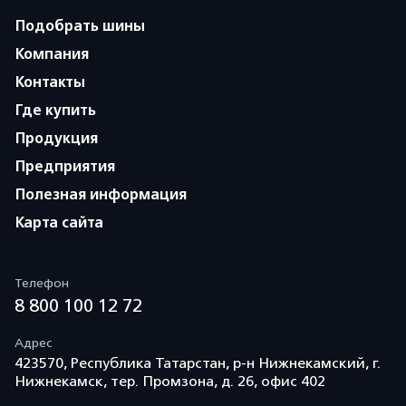
Подобрать шины
Компания
Контакты
Где купить
Продукция
Предприятия
Полезная информация
Карта сайта
Телефон
8 800 100 12 72
Адрес
423570, Республика Татарстан, р-н Нижнекамский, г.
Нижнекамск, тер. Промзона, д. 26, офис 402